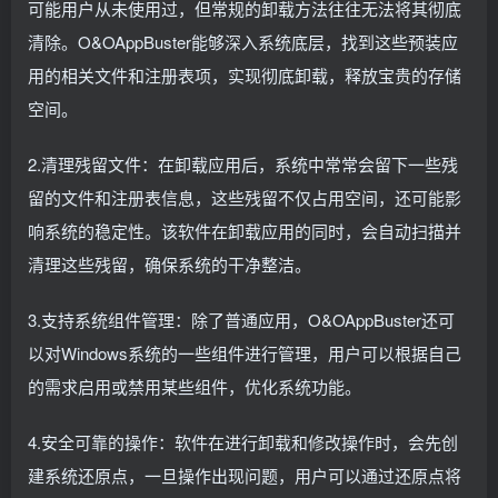
可能用户从未使用过，但常规的卸载方法往往无法将其彻底
清除。O&OAppBuster能够深入系统底层，找到这些预装应
用的相关文件和注册表项，实现彻底卸载，释放宝贵的存储
空间。
2.清理残留文件：在卸载应用后，系统中常常会留下一些残
留的文件和注册表信息，这些残留不仅占用空间，还可能影
响系统的稳定性。该软件在卸载应用的同时，会自动扫描并
清理这些残留，确保系统的干净整洁。
3.支持系统组件管理：除了普通应用，O&OAppBuster还可
以对Windows系统的一些组件进行管理，用户可以根据自己
的需求启用或禁用某些组件，优化系统功能。
4.安全可靠的操作：软件在进行卸载和修改操作时，会先创
建系统还原点，一旦操作出现问题，用户可以通过还原点将