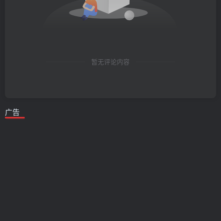
暂无评论内容
广告