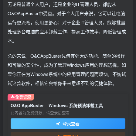
无论是普通个人用户，还是企业的IT管理人员，都能从
O&OAppBuster中受益。对于个人用户来说，它可以让电脑
运行更流畅，使用更舒心；对于企业IT管理人员，能够批量
处理多台电脑的应用卸载工作，提高工作效率，降低管理成
本。
总的来说，O&OAppBuster凭借其强大的功能、简单的操作
和可靠的安全性，成为了管理Windows应用的理想选择。如
果你正在为Windows系统中的应用管理问题而烦恼，不妨试
试这款软件，相信它会给你带来意想不到的便捷体验。
免费资源
O&O AppBuster – Windows 系统预装卸载工具
此内容为免费资源，请登录后查看
登录查看