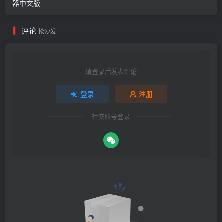
器中文版
评论
抢沙发
请登录后发表评论
登录
注册
社交账号登录