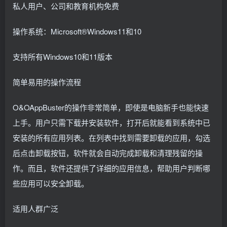
私人用户、公司和教育机构免费
操作系统：Microsoft®Windows11和10
支持所有Windows10和11版本
简单易用的操作流程
O&OAppBuster的操作非常简单，即使是电脑新手也能快速
上手。用户只需下载并安装软件，打开后就能看到系统中已
安装的所有应用列表。在列表中找到需要卸载的应用，勾选
后点击卸载按钮，软件就会自动完成卸载和清理残留的操
作。而且，软件还提供了详细的应用信息，帮助用户判断哪
些应用可以安全卸载。
适用人群广泛