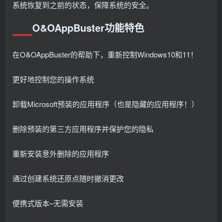
系统恢复到之前的状态，保障系统的安全。
O&OAppBuster功能特色
在O&OAppBuster的帮助下，重新控制Windows10和11！
更好地控制您的操作系统
卸载Microsoft预装的应用程序（也是隐藏的应用程序！）
删除预装的第三方应用程序并保护您的隐私
重新安装意外删除的应用程序
通过创建系统还原点随时撤消更改
便携式版本–无需安装