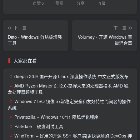
点赞
6
赞赏
分享
收藏
上一篇
下一篇
Ditto - Windows 剪贴板增强
Volumey - 开源 Windows 音
工具
量混合器
大家都在看
deepin 20.9-国产开源 Linux 深度操作系统-中文正式版发布
AMD Ryzen Master 2.12.0-掌握未来的处理器技术 AMD 锐
龙处理器超频工具
Windows 7 ISO 镜像-非常稳定安全和友好特性而闻名的操作
系统
Privatezilla – Windows 10/11 隐私优化程序
Parkdale – 硬盘测试工具
WindTerm – 好用的开源 SSH 客户端|更快更顺的 DevOps 神