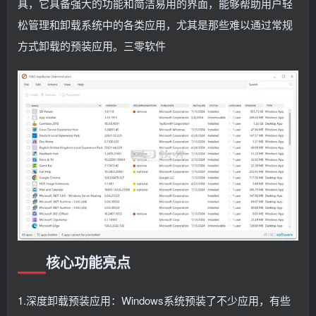
具，它具备强大的功能和简洁易用的界面，能够帮助用户轻
松管理和卸载系统中的各类应用，尤其是那些难以通过常规
方式卸载的预装应用。三零软件
核心功能亮点
1.深度卸载预装应用：Windows系统预装了不少应用，有些