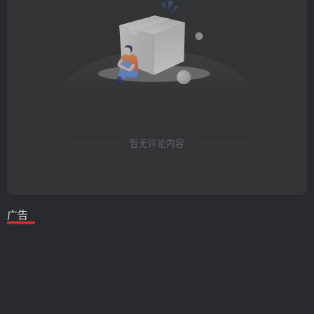
暂无评论内容
广告