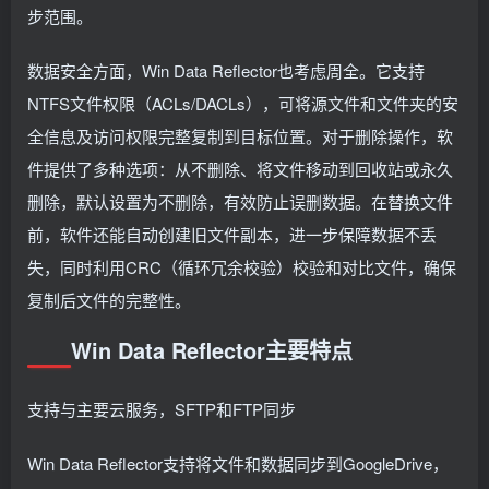
步范围。
数据安全方面，Win Data Reflector也考虑周全。它支持
NTFS文件权限（ACLs/DACLs），可将源文件和文件夹的安
全信息及访问权限完整复制到目标位置。对于删除操作，软
件提供了多种选项：从不删除、将文件移动到回收站或永久
删除，默认设置为不删除，有效防止误删数据。在替换文件
前，软件还能自动创建旧文件副本，进一步保障数据不丢
失，同时利用CRC（循环冗余校验）校验和对比文件，确保
复制后文件的完整性。
Win Data Reflector主要特点
支持与主要云服务，SFTP和FTP同步
Win Data Reflector支持将文件和数据同步到GoogleDrive，