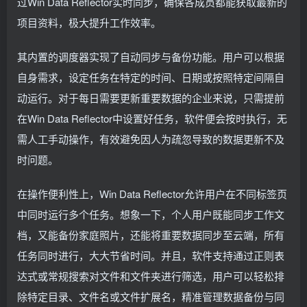
过Win Data Reflector实时同步，确保各成员都能获取最新的
项目资料，极大提升工作效率。
其内置的调度器实现了自动同步与备份功能。用户可以根据
自身需求，设定任务在特定的时间、日期或按照特定间隔自
动运行。对于每日需要更新重要数据的企业来说，只需提前
在Win Data Reflector中设置好任务，软件便会按时执行，无
需人工手动操作，有效避免因人为疏忽导致的数据更新不及
时问题。
在操作便利性上，Win Data Reflector允许用户在不同标签页
中同时运行多个任务。想象一下，个人用户既能同步工作文
档，又能备份家庭照片，还能将重要数据同步至云端，所有
任务同时进行，大大节省时间。并且，软件支持通过正则表
达式或常规搜索对文件和文件夹进行筛选，用户可以轻松排
除特定目录、文件名或文件扩展名，精准管理数据备份与同