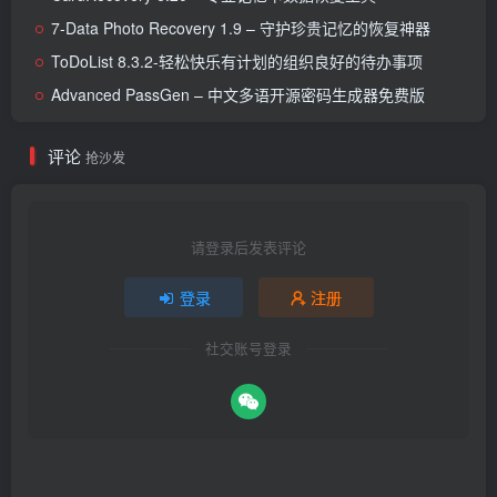
7-Data Photo Recovery 1.9 – 守护珍贵记忆的恢复神器
ToDoList 8.3.2-轻松快乐有计划的组织良好的待办事项
Advanced PassGen – 中文多语开源密码生成器免费版
评论
抢沙发
请登录后发表评论
登录
注册
社交账号登录