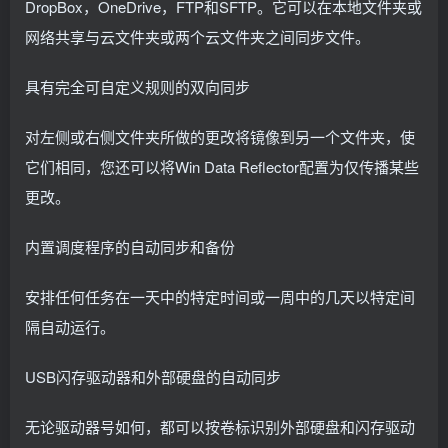
DropBox，OneDrive，FTP和SFTP。它可以在本地文件夹或
网络共享与云文件夹或两个云文件夹之间同步文件。
具有完全可自定义规则的双向同步
对左侧或右侧文件夹所做的更改将镜像到另一个文件夹，使
它们相同，您还可以将Win Data Reflector配置为仅传播某些
更改。
内置调度程序的自动同步和备份
安排任何任务在一天中的特定时间或一周中的几天以特定间
隔自动运行。
USB闪存驱动器和外部硬盘的自动同步
无论驱动器号如何，都可以按卷标识别外部硬盘和闪存驱动