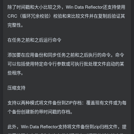
除了时间戳和大小比较之外，Win Data Reflector还支持使用
CRC（循环冗余校验）校验和来比较文件并在复制后验证其
完整性。
在任务之前和之后运行命令
添加要在应用备份和同步任务之前和之后执行的命令。命令
可以包括使用特定命令行参数或可执行批处理文件启动的某
些程序。
压缩支持
支持以两种模式将文件备份到ZIP存档：覆盖现有文件或为每
个备份创建新的带时间戳的存档。
此外，Win Data Reflector支持将文件备份到zip归档文件，提