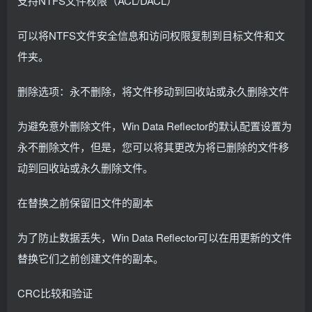
支持NTFS文件权限（ACL/DACL）
可以将NTFS文件安全信息和访问权限复制到目标文件和文
件夹。
删除选项：永不删除，将文件移动到回收站或永久删除文件
为避免意外删除文件，Win Data Reflector的默认配置设置为
永不删除文件，但是，您可以将其更改为将已删除的文件移
动到回收站或永久删除文件。
在替换之前保留旧文件的副本
为了防止数据丢失，Win Data Reflector可以在用更新的文件
替换它们之前创建文件的副本。
CRC比较和验证