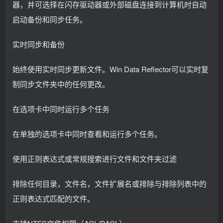
器，并可选择在闪存驱动器或外部磁盘连接到计算机时自动
启动备份和同步任务。
实时同步和备份
始终使用实时同步更新文件。Win Data Reflector可以实时复
制同步文件夹中的任何更改。
在选项卡中同时运行多个任务
在单独的选项卡中同时查看和运行多个任务。
使用正则表达式或常规搜索进行文件和文件夹过滤
排除任何目录，文件名，文件扩展名或排除与排除列表中的
正则表达式匹配的文件。