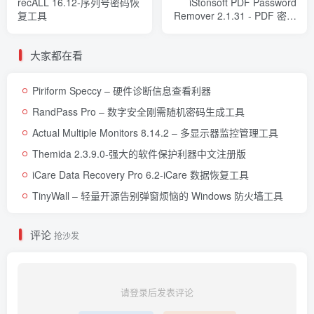
recALL 16.12-序列号密码恢
iStonsoft PDF Password
复工具
Remover 2.1.31 - PDF 密码
清除工具
大家都在看
Piriform Speccy – 硬件诊断信息查看利器
RandPass Pro – 数字安全刚需随机密码生成工具
Actual Multiple Monitors 8.14.2 – 多显示器监控管理工具
Themida 2.3.9.0-强大的软件保护利器中文注册版
iCare Data Recovery Pro 6.2-iCare 数据恢复工具
TinyWall – 轻量开源告别弹窗烦恼的 Windows 防火墙工具
评论
抢沙发
请登录后发表评论