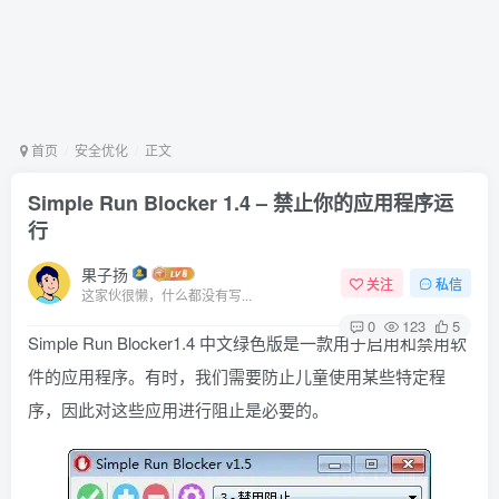
首页
安全优化
正文
Simple Run Blocker 1.4 – 禁止你的应用程序运
行
果子扬
关注
私信
这家伙很懒，什么都没有写...
0
123
5
Simple Run Blocker1.4 中文绿色版是一款用于启用和禁用软
件的应用程序。有时，我们需要防止儿童使用某些特定程
序，因此对这些应用进行阻止是必要的。