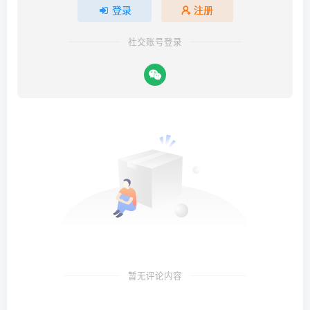
登录
注册
社交账号登录
暂无评论内容