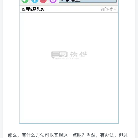
那么，有什么方法可以实现这一点呢？当然，有办法，但过