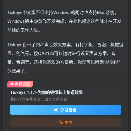
Tickeys中文版不但支持Windows的同时也支持Mac系统。
Windows版由@黄飞开发完成，在此也感谢这些战斗在开发
前线的工作人员。
Tickeys自带了四种声音效果方案，有打字机、冒泡、机械键
盘、剑气等。按QAZ123可以随时进行设置声音方案、音
量、音调等。选择你喜欢的方案后，你就可以听到“哒哒哒”
的效果了。
免费资源
Tickeys 1.1.1-为你的键盘装上格逼效果
此内容为免费资源，请登录后查看
登录查看
主页