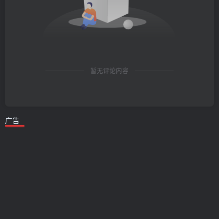
暂无评论内容
广告