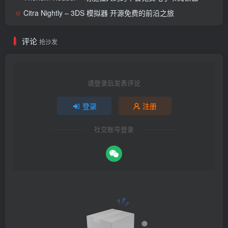
Citra Nightly – 3DS 模拟器 开源免费的前沿之旅
评论
抢沙发
请登录后发表评论
登录
注册
社交账号登录