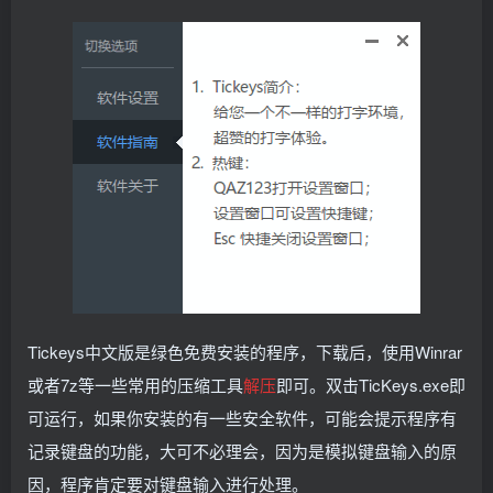
Tickeys中文版是绿色免费安装的程序，下载后，使用Winrar
或者7z等一些常用的压缩工具
解压
即可。双击TicKeys.exe即
可运行，如果你安装的有一些安全软件，可能会提示程序有
记录键盘的功能，大可不必理会，因为是模拟键盘输入的原
因，程序肯定要对键盘输入进行处理。