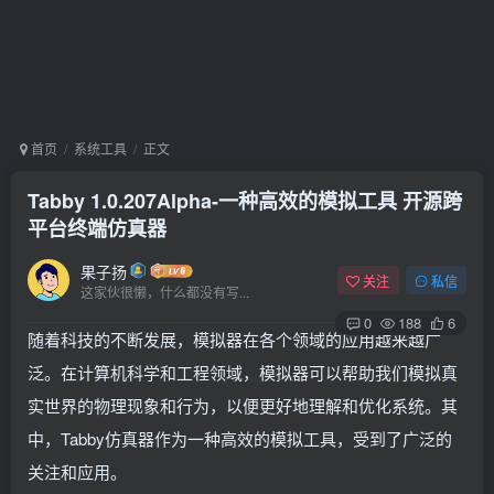
首页
系统工具
正文
Tabby 1.0.207Alpha-一种高效的模拟工具 开源跨
平台终端仿真器
果子扬
关注
私信
这家伙很懒，什么都没有写...
0
188
6
随着科技的不断发展，模拟器在各个领域的应用越来越广
泛。在计算机科学和工程领域，模拟器可以帮助我们模拟真
实世界的物理现象和行为，以便更好地理解和优化系统。其
中，Tabby仿真器作为一种高效的模拟工具，受到了广泛的
关注和应用。