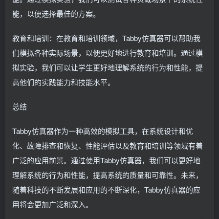
能，以便选择最佳的方案。
教育和培训：在教育和培训领域，Tabby仿真器可以帮助我
们模拟各种实际场景，以便更好地进行教育和培训。通过模
拟实验，我们可以让学生更好地理解系统的行为和性能，提
高他们的实践能力和技能水平。
总结
Tabby仿真器作为一种高效的模拟工具，在系统设计和优
化、故障排查和恢复、性能评估以及教育和培训等领域有着
广泛的应用前景。通过使用Tabby仿真器，我们可以更好地
理解系统的行为和性能，提高系统的质量和可靠性。未来，
随着科技的不断发展和应用的不断深化，Tabby仿真器的应
用将会更加广泛和深入。