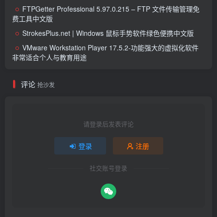
FTPGetter Professional 5.97.0.215 – FTP 文件传输管理免
费工具中文版
StrokesPlus.net | Windows 鼠标手势软件绿色便携中文版
VMware Workstation Player 17.5.2-功能强大的虚拟化软件
非常适合个人与教育用途
评论
抢沙发
请登录后发表评论
登录
注册
社交账号登录