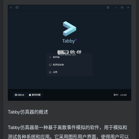
Tabby仿真器的概述
Tabby仿真器是一种基于离散事件模拟的软件，用于模拟和
测试各种系统和应用。它采用图形用户界面，使得用户可以