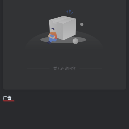
暂无评论内容
广告