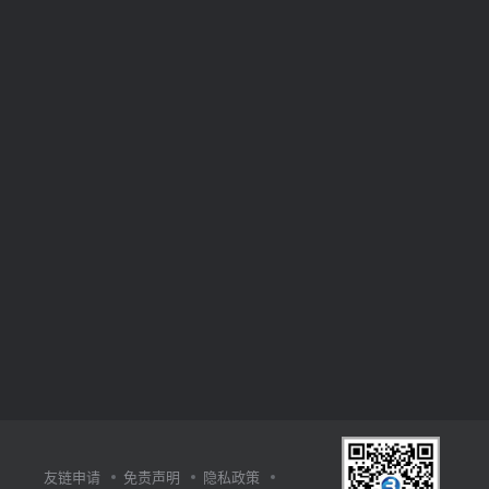
友链申请
免责声明
隐私政策