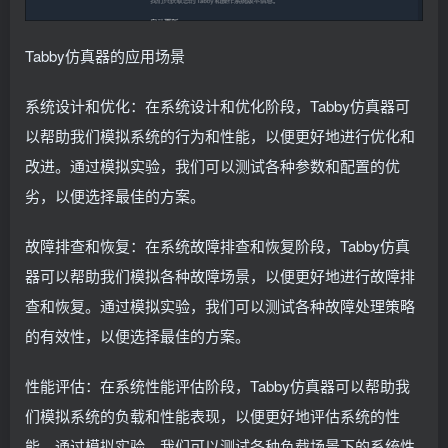
Tabby仿真器的应用场景
系统设计和优化：在系统设计和优化阶段，Tabby仿真器可
以帮助我们模拟系统的行为和性能，以便更好地进行优化和
改进。通过模拟实验，我们可以测试各种参数和配置的优
劣，以便选择最佳的方案。
故障排查和恢复：在系统故障排查和恢复阶段，Tabby仿真
器可以帮助我们模拟各种故障场景，以便更好地进行故障排
查和恢复。通过模拟实验，我们可以测试各种故障处理策略
的有效性，以便选择最佳的方案。
性能评估：在系统性能评估阶段，Tabby仿真器可以帮助我
们模拟系统的负载和性能表现，以便更好地评估系统的性
能。通过模拟实验，我们可以测试各种负载场景下的系统性