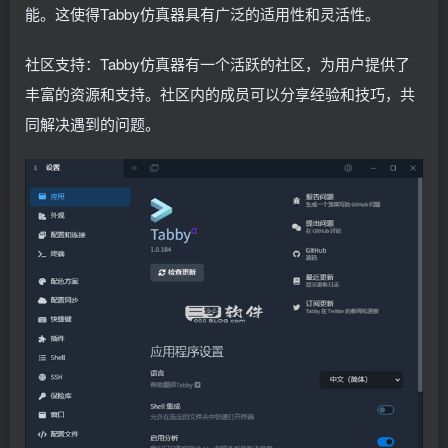
能。这使得Tabby仿真器具有广泛的适用性和灵活性。
社区支持：Tabby仿真器有一个活跃的社区，为用户提供了
丰富的资源和支持。社区内的成员可以分享经验和技巧，共
同解决遇到的问题。