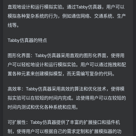
直观地设计和运行模拟实验。通过Tabby仿真器，用户可以
模拟各种复杂系统的行为，例如通信网络、交通系统、生产
线等。
Tabby仿真器的特点
图形化界面：Tabby仿真器采用直观的图形化界面，使得用
户可以轻松地设计和运行模拟实验。用户可以通过拖拽和配
置各种元素来创建模拟模型，而无需编写复杂的代码。
高效率：Tabby仿真器采用高效的算法和优化技术，使得模
拟实验可以在较短的时间内完成。这使得用户可以在较短的
时间内测试和优化各种系统和应用。
可扩展性：Tabby仿真器提供了丰富的扩展接口和插件机
制，使得用户可以根据自己的需求定制和扩展模拟器的功