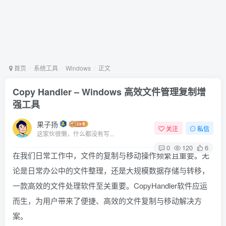
首页
系统工具
Windows
正文
Copy Handler – Windows 高效文件管理复制增
强工具
果子扬
关注
私信
这家伙很懒，什么都没有写...
0
120
6
在我们日常工作中，文件的复制与移动操作频繁且重要。无
论是日常办公中的文件整理，还是大规模数据存储与转移，
一款高效的文件处理软件至关重要。CopyHandler软件应运
而生，为用户带来了便捷、高效的文件复制与移动解决方
案。