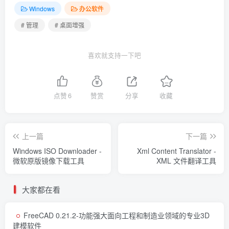
Windows
办公软件
# 管理
# 桌面增强
喜欢就支持一下吧
点赞
6
赞赏
分享
收藏
上一篇
下一篇
Windows ISO Downloader -
Xml Content Translator -
微软原版镜像下载工具
XML 文件翻译工具
大家都在看
FreeCAD 0.21.2-功能强大面向工程和制造业领域的专业3D
建模软件