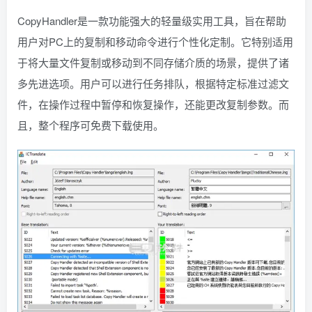
CopyHandler是一款功能强大的轻量级实用工具，旨在帮助
用户对PC上的复制和移动命令进行个性化定制。它特别适用
于将大量文件复制或移动到不同存储介质的场景，提供了诸
多先进选项。用户可以进行任务排队，根据特定标准过滤文
件，在操作过程中暂停和恢复操作，还能更改复制参数。而
且，整个程序可免费下载使用。