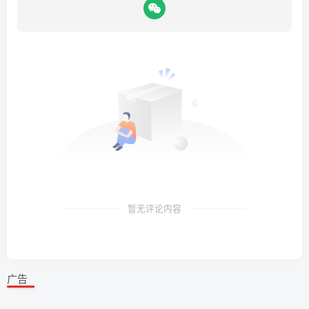
暂无评论内容
广告