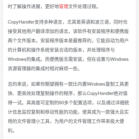
时了解操作进展，更好地
管理
文件处理过程。
CopyHandler支持多种语言，尤其是英语和波兰语，同时也
接受其他用户翻译添加的语言。该软件有安装程序和便携版
两个文件版本。安装程序版本是最推荐的，它能自动为用户
的计算机和操作系统安装合适的版本，并处理程序与
Windows的集成。而便携版无需安装，但在设置与Windows
资源管理器的集成时相对麻烦一些。
总的来说，如果你期望拥有一款比内置Windows复制工具更
快、更高效处理复制操作的程序，那么CopyHandler绝对值
得一试。其高度可定制的60多个配置选项，以及通过详细统
计信息监控复制和移动性能的功能，使其成为一款强大且实
用的文件管理小工具，为用户的文件管理工作带来极大便
利。