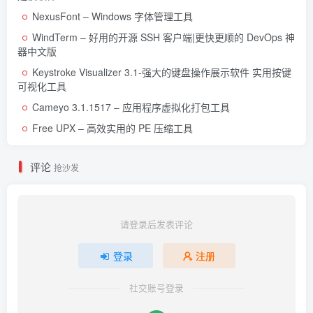
NexusFont – Windows 字体管理工具
WindTerm – 好用的开源 SSH 客户端|更快更顺的 DevOps 神
器中文版
Keystroke Visualizer 3.1-强大的键盘操作展示软件 实用按键
可视化工具
Cameyo 3.1.1517 – 应用程序虚拟化打包工具
Free UPX – 高效实用的 PE 压缩工具
评论
抢沙发
请登录后发表评论
登录
注册
社交账号登录