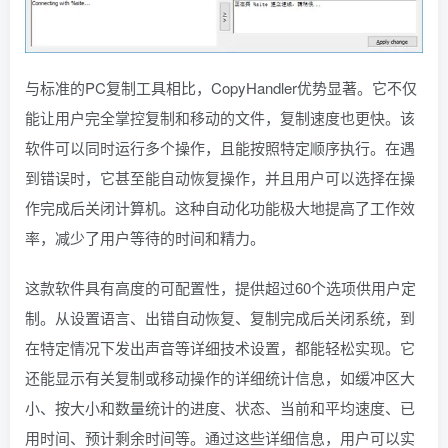
与标准的PC复制工具相比，CopyHandler优势显著。它不仅
能让用户完全掌控复制和移动的文件，复制速度也更快。该
软件可以同时运行多个操作，且能按照特定顺序执行。在遇
到错误时，它甚至能自动恢复操作，并且用户可以选择在操
作完成后关闭计算机。这种自动化功能极大地提高了工作效
率，减少了用户等待的时间和精力。
这款软件具有高度的可配置性，提供超过60个选项供用户定
制。从设置语言、出错自动恢复、复制完成后关闭系统，到
在特定情况下发出声音等详细技术设置，都能轻松实现。它
还能显示有关复制或移动操作的详细统计信息，如缓冲区大
小、按大小和数量统计的进度、状态、当前和平均速度、已
用时间、预计剩余时间等。通过这些详细信息，用户可以实