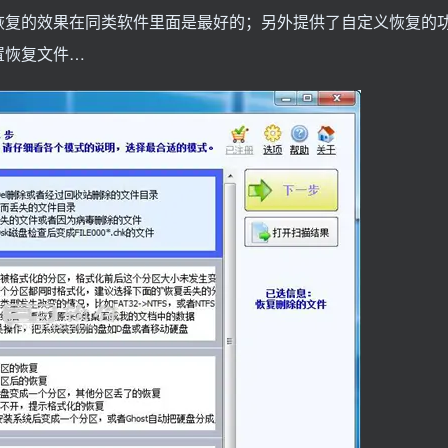
恢复的效果在同类软件里面是最好的；另外提供了自定义恢复的
置恢复文件…