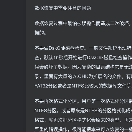
数据恢复中需要注意的问题
数据恢复过程中最怕被误操作而造成二次破坏
据的。
不要做DskChk磁盘检查。一般文件系统出
查，默认10秒后开始进行DskChk磁盘检查
候会破坏了数据。因为复杂的目录结构它是无法修
录，里面有大量的以.CHK为扩展名的文件。
FAT32分区或者是NTFS比较大的数据库文件
不要再次格式化分区。用户第一次格式化分区后
NTFS分区，或者原来是NTFS的分区格式化
格式，就再次把分区格式化会原来的类型，再
严重的错误操作，很可能把本来可以恢复的一