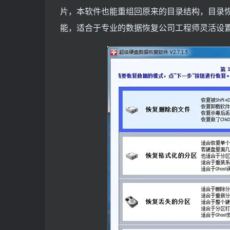
片，本软件也能重组回原来的目录结构，目录
能，适合于专业的数据恢复公司工程师灵活设