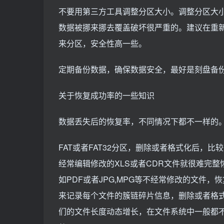
不要用第三方工具调整分区大小。调整分区大
数据被挪来挪去覆盖破坏很严重的。建议在重新
来分区，安全性高一些。
定期备份数据，确保数据安全，最好是刻盘备
关于恢复成功率的一些知识
数据丢失后的恢复率，不同情况下都不一样的
FAT或者FAT32分区，删除或者格式化后，
经常编辑修改的XLS或者CDR文件就很难完
如PDF或者JPG,MPG等不经常修改的文件，
来记录每个文件的簇链碎片信息，删除或者格
们的文件长度动态增长，在文件系统中一般都