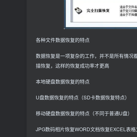
各种文件数据恢复的特点
数据恢复是一项复杂的工作，并不是所有情况
描恢复，这样的恢复成功率才更高
本地硬盘数据恢复的特点
U盘数据恢复的特点（SD卡数据恢复特点）
移动硬盘数据恢复的特点（不同于普通U盘）
JPG数码相片恢复WORD文档恢复EXCEL表