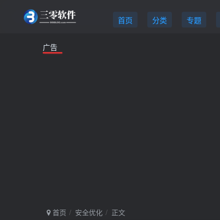
首页
分类
专题
广告
首页
安全优化
正文