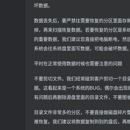
坏数据。
数据丢失后，要严禁往需要恢复的分区里面存
掉，再来扫描恢复数据。若要恢复的分区是系
的重要数据，我们建议您直接把电脑断电，然
系统会往系统盘里面写数据，可能会破坏数据
平时在正常使用数据时候也需要注意的问题
不要剪切文件。我们经常碰到客户剪切一个目
据。这看起来是一个系统的BUG，偶尔会出现
有问题后再删除源盘里面的目录文件，不要图
目录文件非常多的分区，不要直接做磁盘碎片
难恢复。我们建议将数据复制到别的盘后，再