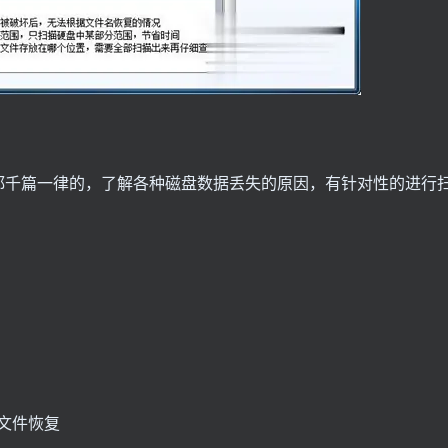
都千篇一律的，了解各种磁盘数据丢失的原因，有针对性的进行
格文件恢复