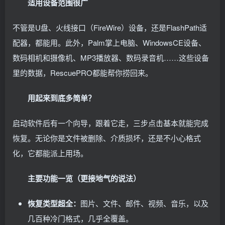
适用设备范围很广
不管是U盘、火线接口（FireWire）设备，还是FlashPath适
配器，都能用。此外，Palm掌上电脑、WindowsCE设备、
数码相机和摄像机、MP3播放器、数码录音机……这些设备
里的数据，RescuePRO都能帮你捞回来。
用起来到底多简单？
启动软件后有一个向导，跟着它走，三步点击基本就能完成
恢复。无论你是文件被删除、介质损坏，还是不小心格式
化，它都能派上用场。
主要功能一览（更接地气的说法）
恢复类型超全：
图片、文件、邮件、视频、音乐，以及
几百种冷门格式，几乎全覆盖。