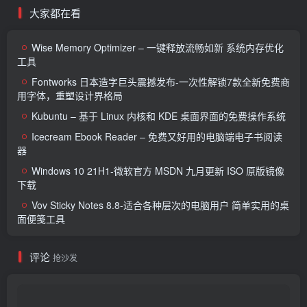
大家都在看
Wise Memory Optimizer – 一键释放流畅如新 系统内存优化
工具
Fontworks 日本造字巨头震撼发布-一次性解锁7款全新免费商
用字体，重塑设计界格局
Kubuntu – 基于 Linux 内核和 KDE 桌面界面的免费操作系统
Icecream Ebook Reader – 免费又好用的电脑端电子书阅读
器
Windows 10 21H1-微软官方 MSDN 九月更新 ISO 原版镜像
下载
Vov Sticky Notes 8.8-适合各种层次的电脑用户 简单实用的桌
面便笺工具
评论
抢沙发