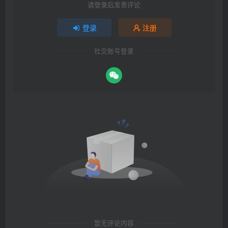
请登录后发表评论
登录
注册
社交账号登录
暂无评论内容