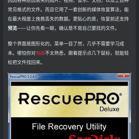
常见格式的文件。而且它用了一套创新的媒体恢复算法，能
在最大程度上挽救丢失的数据。更贴心的是，恢复前还支持
预览
——让你先看一眼，确认是不是自己要找的文件。
整个界面是图形化的，菜单一目了然，几乎不需要学习成
本。哪怕你对
电脑
不太熟悉，跟着提示点几下鼠标，就能轻
松把文件找回来。