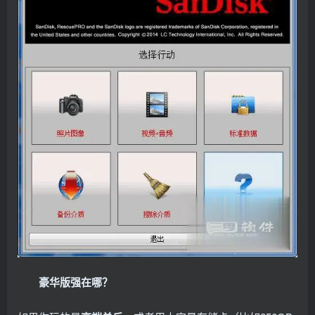
豪华版强在哪？