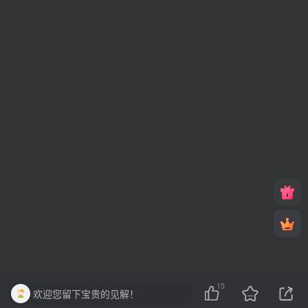
15
欢迎您留下宝贵的见解！