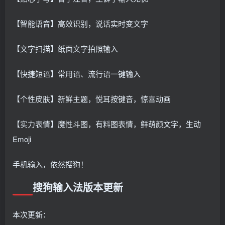
【智能语音】高效识别，说话实时变文字
【文字扫描】纸面文字拍照输入
【快捷短语】常用语、流行语一键输入
【个性皮肤】新鲜主题，悦耳按键音，惊喜动画
【实力表情】魔性斗图，有料图表情，鲜萌颜文字，生动
Emoji
手机输入，依然搜狗！
搜狗输入法版本更新
本次更新：