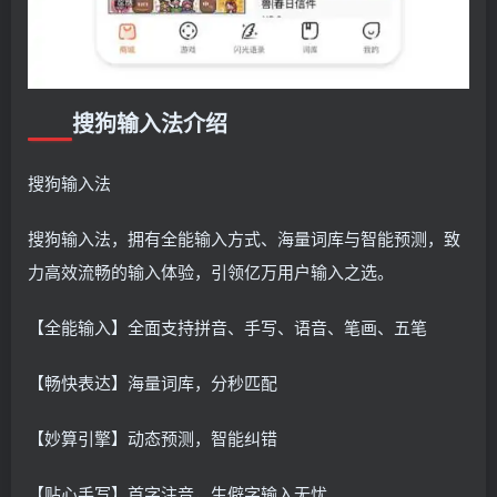
搜狗输入法介绍
搜狗输入法
搜狗输入法，拥有全能输入方式、海量词库与智能预测，致
力高效流畅的输入体验，引领亿万用户输入之选。
【全能输入】全面支持拼音、手写、语音、笔画、五笔
【畅快表达】海量词库，分秒匹配
【妙算引擎】动态预测，智能纠错
【贴心手写】首字注音，生僻字输入无忧