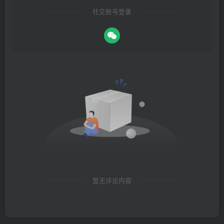
社交账号登录
暂无评论内容