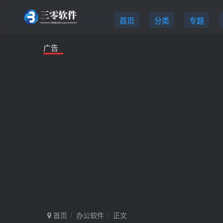
首页
分类
专题
广告
首页
办公软件
正文