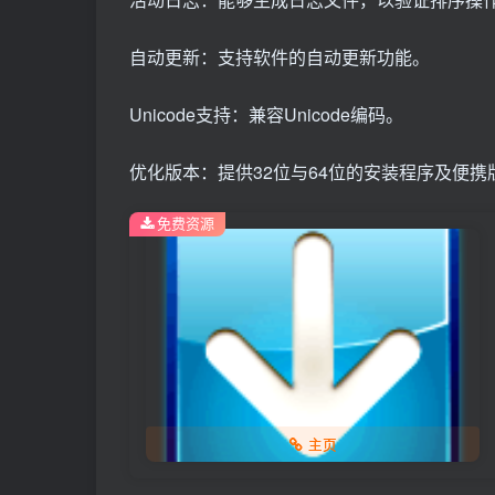
自动更新：支持软件的自动更新功能。
Unicode支持：兼容Unicode编码。
优化版本：提供32位与64位的安装程序及便携
免费资源
主页