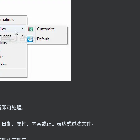
置即可处理。
、日期、属性、内容或正则表达式过滤文件。
文件和文件夹。