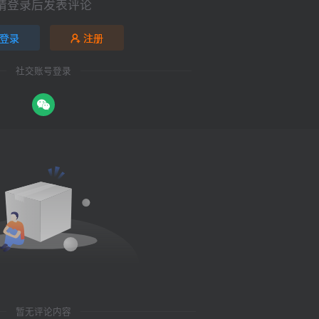
请登录后发表评论
登录
注册
社交账号登录
暂无评论内容