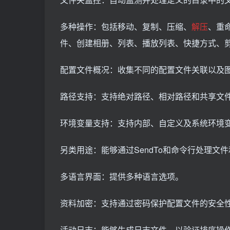
多种操作：包括移动、复制、压缩、
解压
、重
件、创建相册、列表、播放列表、快捷方式、剪
配置文件概况：收集不同的配置文件关联以及
路径支持：支持绝对路径、相对路径和共享文件
环境变量支持：支持内部、自定义及系统环境
另类用途：能够通过SendTo和命令行处理文
多语言界面：提供多种语言选项。
资料加密：支持通过密码保护配置文件的安全
活动日志：能够生成日志文件，以验证排序操