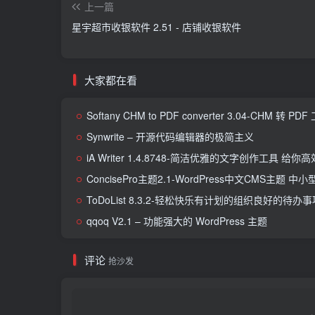
上一篇
星宇超市收银软件 2.51 - 店铺收银软件
大家都在看
Softany CHM to PDF converter 3.04-CHM 转 PDF
Synwrite – 开源代码编辑器的极简主义
iA Writer 1.4.8748-简洁优雅的文字创作工具 
ConcisePro主题2.1-WordPress中文CMS主题 
ToDoList 8.3.2-轻松快乐有计划的组织良好的待办事
qqoq V2.1 – 功能强大的 WordPress 主题
评论
抢沙发