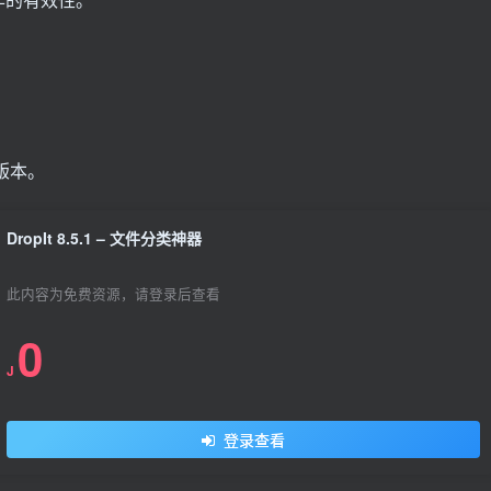
版本。
DropIt 8.5.1 – 文件分类神器
此内容为免费资源，请登录后查看
0
J
登录查看