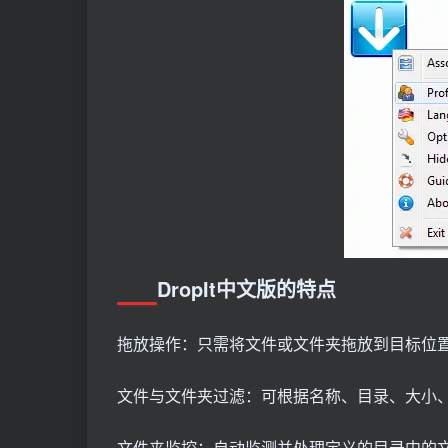
DropIt中文版的特点
拖放操作：只需将文件或文件夹拖放到目标位
文件与文件夹过滤：可根据名称、目录、大小
文件夹监控：自动监测并处理定义的目录中的