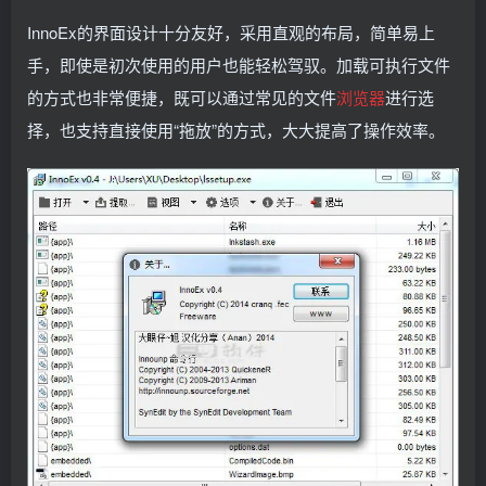
InnoEx的界面设计十分友好，采用直观的布局，简单易上
手，即使是初次使用的用户也能轻松驾驭。加载可执行文件
的方式也非常便捷，既可以通过常见的文件
浏览器
进行选
择，也支持直接使用“拖放”的方式，大大提高了操作效率。