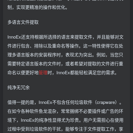
制，实现更精准的操作和优化。
多语言文件提取
InnoEx还支持根据所选择的语言来提取文件，并且能够对文
件进行包含、排除以及重命名等操作。这一特性使得它在处
理多语言版本的安装程序时，表现尤为突出。例如，当您只
需要特定语言版本的文件时，或者希望对提取的文件进行重
命名以便更好地
管理
时，InnoEx都能轻松满足您的需求。
纯净无冗余
值得一提的是，InnoEx不包含任何垃圾软件（crapware）。
在如今各种软件鱼龙混杂，常常捆绑不必要插件或广告的环
境下，InnoEx的纯净性显得尤为珍贵。用户无需担心在使用
过程中受到垃圾软件的干扰，能够专注于文件提取工作，享