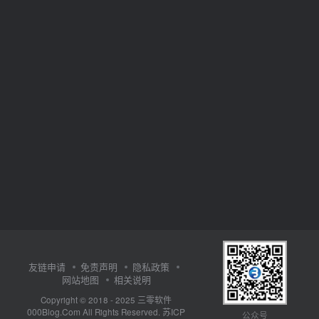
友链申请
免责声明
隐私政策
网站地图
相关说明
三零软件
Copyright © 2018 - 2025
000Blog.Com
苏ICP
All Rights Reserved.
公众号