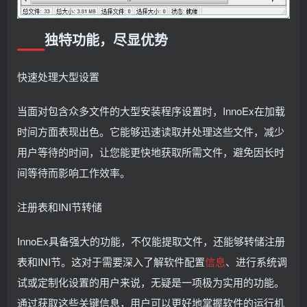
独特功能，尽显优势
快速处理大型设置
当面对包含众多文件的大型安装程序设置时，InnoEx在加载
时间方面表现出色。它能够迅速读取并处理这些文件，减少
用户等待的时间，让您能更快地获取所需文件，避免因长时
间等待而影响工作效率。
注册表和INI节转储
InnoEx具备强大的功能，不仅能提取文件，还能够转储注册
表和INI节。这对于需要深入了解软件配置
信息
、进行系统调
试或定制化设置的用户来说，无疑是一项极为实用的功能。
通过获取这些关键信息，用户可以更好地掌握软件的运行机