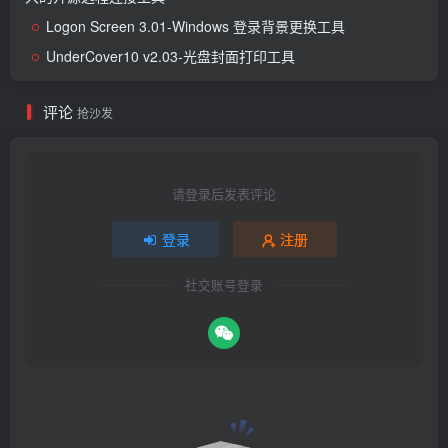
Logon Screen 3.01-Windows 登录背景更换工具
UnderCover10 v2.03-光盘封面打印工具
评论
抢沙发
请登录后发表评论
登录
注册
社交账号登录