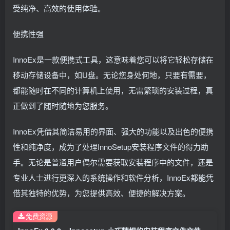
受纯净、高效的使用体验。
便携性强
InnoEx是一款便携式工具，这意味着您可以将它轻松存储在
移动存储设备中，如U盘。无论您身处何地，只要有需要，
都能随时在不同的计算机上使用，无需繁琐的安装过程，真
正做到了随时随地为您服务。
InnoEx凭借其简洁易用的界面、强大的功能以及出色的便携
性和纯净度，成为了处理InnoSetup安装程序文件的得力助
手。无论是普通用户偶尔需要获取安装程序中的文件，还是
专业人士进行更深入的系统操作和软件分析，InnoEx都能凭
借其独特的优势，为您提供高效、便捷的解决方案。
免费资源