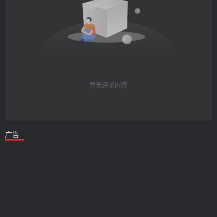
暂无评论内容
广告