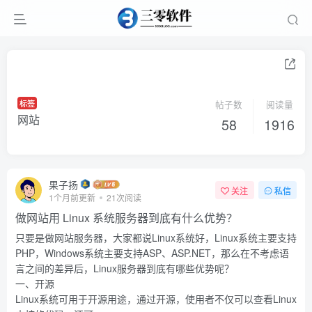
标签
帖子数
阅读量
网站
58
1916
果子扬
关注
私信
1个月前更新
21次阅读
做网站用 Linux 系统服务器到底有什么优势？
只要是做网站服务器，大家都说Linux系统好，Linux系统主要支持
PHP，Windows系统主要支持ASP、ASP.NET，那么在不考虑语
言之间的差异后，Linux服务器到底有哪些优势呢？
一、开源
Linux系统可用于开源用途，通过开源，使用者不仅可以查看Linux