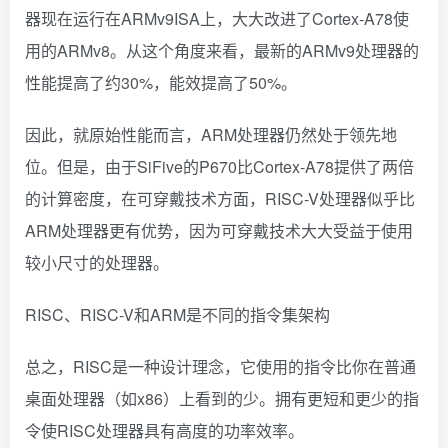
器现在运行在ARMv9ISA上，大大改进了Cortex-A78使
用的ARMv8。从这个角度来看，最新的ARMv9处理器的
性能提高了约30%，能效提高了50%。
因此，就原始性能而言，ARM处理器仍然处于领先地
位。但是，由于SiFive的P670比Cortex-A78提供了两倍
的计算密度，在可穿戴技术方面，RISC-V处理器似乎比
ARM处理器更有优势，因为可穿戴技术大大受益于使用
较小尺寸的处理器。
RISC、RISC-V和ARM是不同的指令集架构
总之，RISC是一种设计理念，它使用的指令比你在普通
桌面处理器（如x86）上看到的少。拥有更短和更少的指
令使RISC处理器具有高度的功率效率。