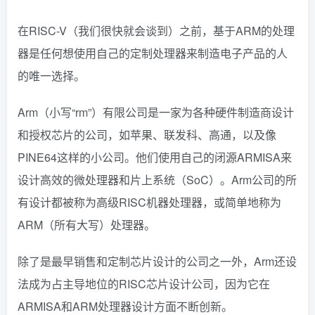
在RISC-V（我们很快就会谈到）之前，基于ARM的处理
器是任何想使用自己的定制处理器来制造电子产品的人
的唯一选择。
Arm（小写“rm”）有限公司是一家为各种硬件制造商设计
和授权芯片的公司，如苹果、联发科、高通，以及像
PINE64这样的小公司。他们使用自己的闭源ARMISA来
设计高效的微处理器和片上系统（SoC）。Arm公司的所
有设计都被称为高级RISC机器处理器，或简单地称为
ARM（所有大写）处理器。
除了是最早销售和定制芯片设计的公司之一外，Arm还设
法成为占主导地位的RISC芯片设计公司，因为它在
ARMISA和ARM处理器设计方面不断创新。