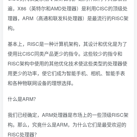
遍，X86（英特尔和AMD处理器）是利用CISC的顶级处
理器，ARM（高通和联发科处理器）是最流行的RISC架
构。
基本上，RISC是一种计算机架构，其设计和优化是为了
使用比CISC同类产品更少的指令。这些较少的指令和
RISC架构中使用的其他优化技术使这些类型的处理器使
用更少的功率，使它们成为智能手机、相机、智能手表
和各种物联网设备的理想选择。
什么是ARM？
我们已经确定，ARM处理器是市场上的一些顶级RISC架
构。那么，究竟什么是ARM，为什么它们是最受欢迎的
RISC处理器？