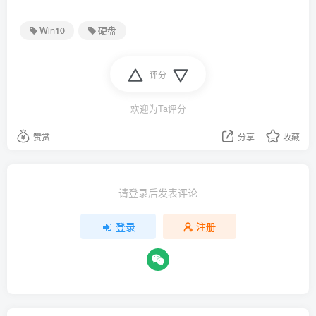
Win10
硬盘
评分
欢迎为Ta评分
赞赏
分享
收藏
请登录后发表评论
登录
注册