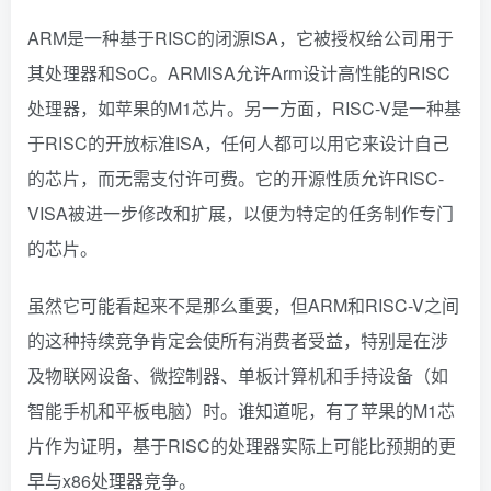
ARM是一种基于RISC的闭源ISA，它被授权给公司用于
其处理器和SoC。ARMISA允许Arm设计高性能的RISC
处理器，如苹果的M1芯片。另一方面，RISC-V是一种基
于RISC的开放标准ISA，任何人都可以用它来设计自己
的芯片，而无需支付许可费。它的开源性质允许RISC-
VISA被进一步修改和扩展，以便为特定的任务制作专门
的芯片。
虽然它可能看起来不是那么重要，但ARM和RISC-V之间
的这种持续竞争肯定会使所有消费者受益，特别是在涉
及物联网设备、微控制器、单板计算机和手持设备（如
智能手机和平板电脑）时。谁知道呢，有了苹果的M1芯
片作为证明，基于RISC的处理器实际上可能比预期的更
早与x86处理器竞争。