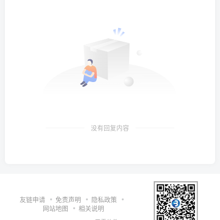
没有回复内容
友链申请
免责声明
隐私政策
网站地图
相关说明