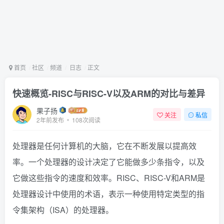
首页
社区
频道
日志
正文
快速概览-RISC与RISC-V以及ARM的对比与差异
果子扬
关注
私信
2年前发布
108次阅读
处理器是任何计算机的大脑，它在不断发展以提高效
率。一个处理器的设计决定了它能做多少条指令，以及
它做这些指令的速度和效率。RISC、RISC-V和ARM是
处理器设计中使用的术语，表示一种使用特定类型的指
令集架构（ISA）的处理器。