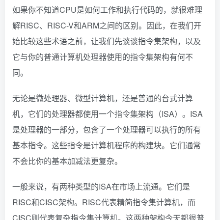
如果你不知道CPU是如何工作和执行代码的，就很难理
解RISC、RISC-V和ARM之间的区别。因此，在我们开
始比较这些术语之前，让我们先谈谈指令集架构，以及
它与你的普通计算机处理器使用的指令集架构有何不
同。
无论是微处理器、微型计算机，还是普通的台式计算
机，它们的处理器都使用一个指令集架构（ISA）。ISA
是处理器的一部分，包含了一个处理器可以执行的所有
基本指令。这些指令是计算机程序的构建块。它们通常
不会比你的基本加减法更复杂。
一般来说，有两种类型的ISA在市场上流通。它们是
RISC和CISC架构。RISC代表精简指令集计算机，而
CISC则代表复杂指令集计算机。这两种架构今天都很普