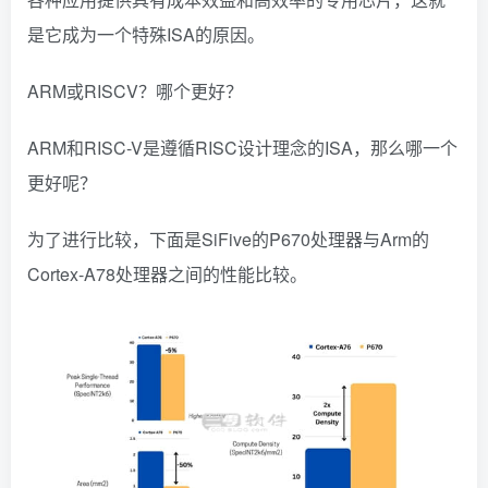
是它成为一个特殊ISA的原因。
ARM或RISCV？哪个更好？
ARM和RISC-V是遵循RISC设计理念的ISA，那么哪一个
更好呢？
为了进行比较，下面是SiFive的P670处理器与Arm的
Cortex-A78处理器之间的性能比较。