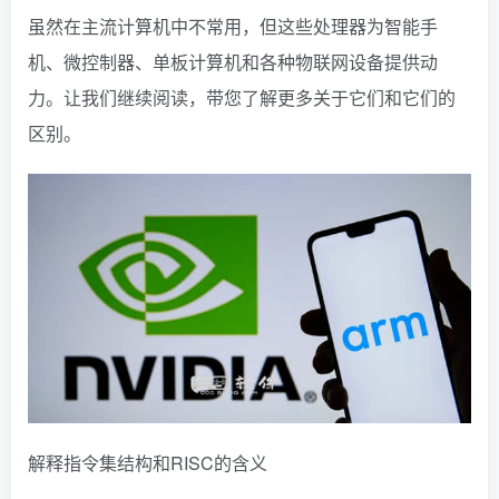
虽然在主流计算机中不常用，但这些处理器为智能手
机、微控制器、单板计算机和各种物联网设备提供动
力。让我们继续阅读，带您了解更多关于它们和它们的
区别。
解释指令集结构和RISC的含义