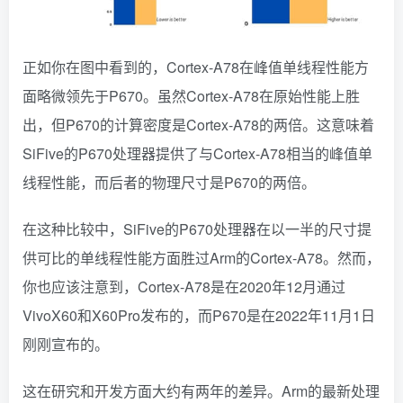
正如你在图中看到的，Cortex-A78在峰值单线程性能方
面略微领先于P670。虽然Cortex-A78在原始性能上胜
出，但P670的计算密度是Cortex-A78的两倍。这意味着
SiFive的P670处理器提供了与Cortex-A78相当的峰值单
线程性能，而后者的物理尺寸是P670的两倍。
在这种比较中，SiFive的P670处理器在以一半的尺寸提
供可比的单线程性能方面胜过Arm的Cortex-A78。然而，
你也应该注意到，Cortex-A78是在2020年12月通过
VivoX60和X60Pro发布的，而P670是在2022年11月1日
刚刚宣布的。
这在研究和开发方面大约有两年的差异。Arm的最新处理