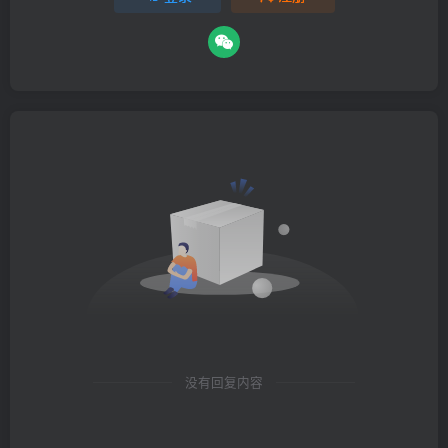
没有回复内容