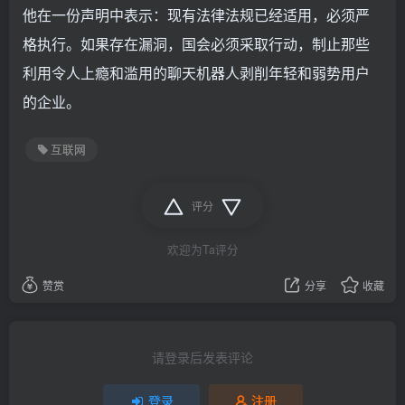
他在一份声明中表示：现有法律法规已经适用，必须严
格执行。如果存在漏洞，国会必须采取行动，制止那些
利用令人上瘾和滥用的聊天机器人剥削年轻和弱势用户
的企业。
互联网
评分
欢迎为Ta评分
赞赏
分享
收藏
请登录后发表评论
登录
注册