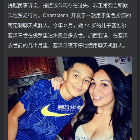
提起民事诉讼，指控该公司存在过失、非正常死亡和欺
诈性贸易行为。Character.ai 开发了一款用于角色扮演的
可定制聊天机器人。今年 2 月，她 14 岁的儿子塞维尔·
塞泽三世在佛罗里达州奥兰多去世。加西亚说，在塞泽
去世前的几个月里，塞泽日夜不停地使用聊天机器人。