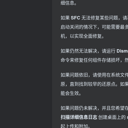
细信息。
如果
SFC
无法修复某些问题，请
启动关闭的情况下，可能需要最
机，以实现全面修复。
如果仍然无法解决，请运行
Dism 
命令来修复任何组件存储损坏，
如果问题依旧，请使用在系统文
原，直到找到较早的还原点。如
能会生效。
如果问题仍未解决，并且您希望
扫描详细信息日志
创建桌面上的
起上传和附加。