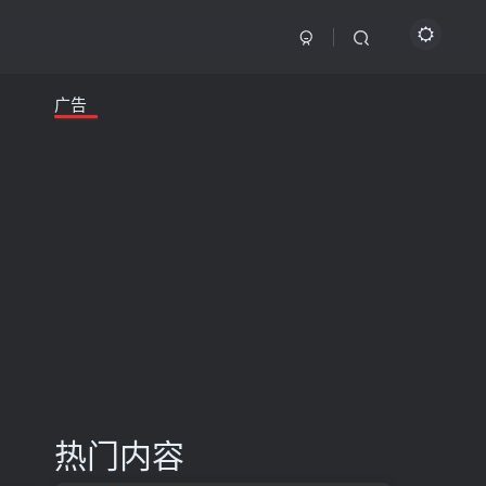
广告
热门内容