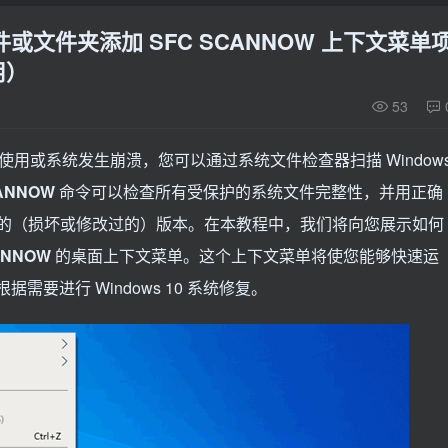
为文件或文件夹添加 SFC SCANNOW 上下文菜单
用）
53
正常使用或系统发生崩溃，您可以通过系统文件检查器扫描 Window
CANNOW
命令可以检查所有受保护的系统文件完整性，并用正确
何不正确的（损坏或修改过的）版本。在本教程中，我们将向您展示如何
ANNOW
的桌面上下文菜单。这个上下文菜单将使您能够快速运
需要进行 Windows 10 系统修复。