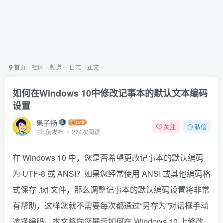
首页
社区
频道
日志
正文
如何在Windows 10中修改记事本的默认文本编码
设置
果子扬
关注
私信
2年前发布
274次阅读
在 Windows 10 中，您是否希望更改记事本的默认编码
为 UTF-8 或 ANSI？如果您经常使用 ANSI 或其他编码格
式保存 .txt 文件，那么调整记事本的默认编码设置将非常
有帮助，这样您就不需要每次都通过“另存为”对话框手动
选择编码。本文将向您展示如何在 Windows 10 上修改