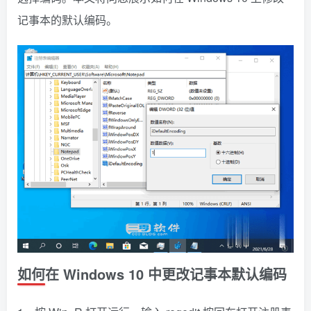
记事本的默认编码。
如何在 Windows 10 中更改记事本默认编码