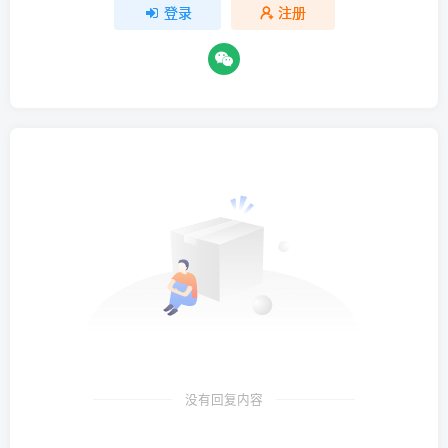
登录
注册
没有回复内容