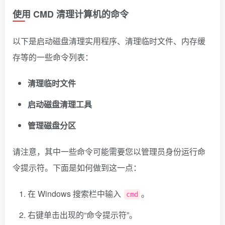
使用 CMD 清理计算机的命令
以下是启动磁盘清理实用程序、清理临时文件、内存缓
存等的一些命令列表：
清理临时文件
启动磁盘清理工具
管理磁盘分区
请注意，其中一些命令可能需要您以管理员身份运行命
令提示符。下面是如何做到这一点：
在 Windows 搜索栏中输入
。
cmd
右键单击出现的“命令提示符”。