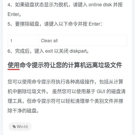
4、如果磁盘状态显示为脱机，请键入 online disk 并按
Enter。
5、要擦除磁盘，请键入以下命令并按 Enter：
1
Clean all
6、完成后，键入 exit 以关闭 diskpart。
使用命令提示符让您的计算机远离垃圾文件
您可以使用命令提示符执行各种高级操作，包括从计算
机中删除垃圾文件。 虽然您可以使用基于 GUI 的磁盘清
理工具，但命令提示符可以轻松清理单个类别文件并擦
除干净的磁盘。
Win10