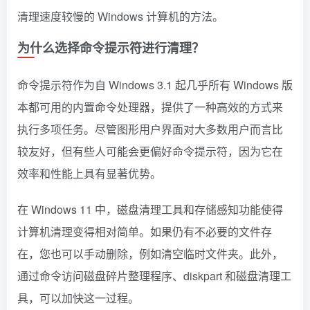
清理速度较慢的 Windows 计算机的方法。
为什么选择命令提示符进行清理？
命令提示符作为自 Windows 3.1 起几乎所有 Windows 版
本都可用的内置命令处理器，提供了一种高效的方式来
执行多项任务。尽管图形用户界面对大多数用户而言比
较友好，但有些人可能会更偏好命令提示符，因为它在
效率和性能上具有显著优势。
在 Windows 11 中，磁盘清理工具和存储感知功能使得
计算机清理变得相对简单。如果仍有不必要的文件存
在，您也可以手动删除，例如清空临时文件夹。此外，
通过命令访问磁盘碎片整理程序、diskpart 和磁盘清理工
具，可以加快这一过程。