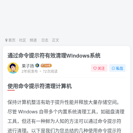
首页
社区
频道
日志
正文
通过命令提示符有效清理Windows系统
果子扬
关注
私信
2年前发布
72次阅读
使用命令提示符清理计算机
保持计算机整洁有助于提升性能并释放大量存储空间。
尽管 Windows 自带多个内置系统清理工具，如磁盘清理
工具，但还有一种鲜为人知的方法可以通过命令提示符
进行清理。以下是我们为您总结的几种使用命令提示符