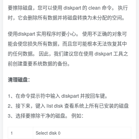
要擦除磁盘，您可以使用 diskpart 的 clean 命令。 执行
时，它会删除所有数据并将磁盘转换为未分配的空间。
使用diskpart 实用程序时要小心。 使用不正确的对象可
能会使您损失所有数据，而且您可能根本无法恢复其中
的任何数据。 因此，我们建议您在使用 diskpart 工具之
前创建重要系统数据的备份。
清理磁盘：
1、在命令提示符中输入 diskpart 并按回车键。
2、接下来，键入 list disk 查看系统上所有已安装的磁盘
3、选择要擦除干净的磁盘。 例如：
1
Select disk
0