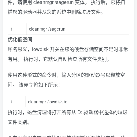
件，请使用 cleanmgr /sagerun 变体。 执行后，它将扫
描您的驱动器并从您的系统中删除垃圾文件。
1
cleanmgr
/
sagerun
优化低空间
顾名思义，lowdisk 开关在您的硬盘存储空间不足时非常
有用。 执行时，它默认自动检查所有文件类别。
使用这种形式的命令时，输入分区的驱动器号以释放空
间。 该命令将如下所示：
1
cleanmgr
/
lowdisk
/
d
执行时，磁盘清理将打开所有从 D: 驱动器中选择的垃圾
文件类别。