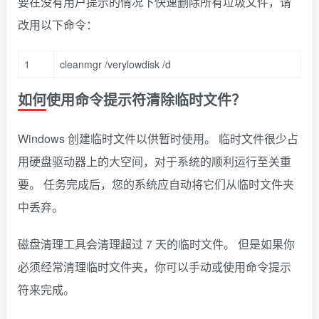
要在没有用户提示的情况下快速删除所有垃圾文件，请
改用以下命令：
1
cleanmgr
/
verylowdisk
/
d
如何使用命令提示符清除临时文件？
Windows 创建临时文件以供暂时使用。 临时文件很少占
用硬盘驱动器上的大空间，对于系统的顺利运行至关重
要。 任务完成后，您的系统应自动将它们从临时文件夹
中丢弃。
磁盘清理工具会清理超过 7 天的临时文件。 但是如果你
必须经常清理临时文件夹，你可以手动或使用命令提示
符来完成。