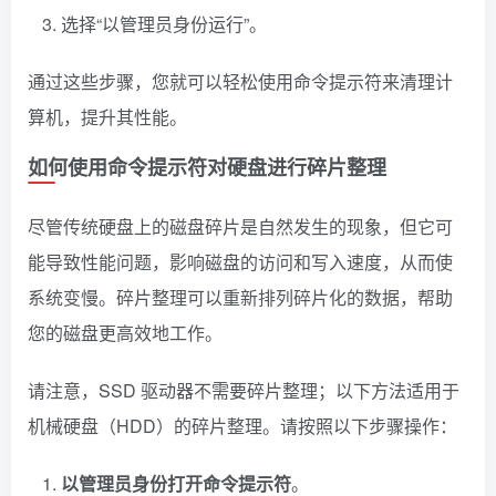
选择“以管理员身份运行”。
通过这些步骤，您就可以轻松使用命令提示符来清理计
算机，提升其性能。
如何使用命令提示符对硬盘进行碎片整理
尽管传统硬盘上的磁盘碎片是自然发生的现象，但它可
能导致性能问题，影响磁盘的访问和写入速度，从而使
系统变慢。碎片整理可以重新排列碎片化的数据，帮助
您的磁盘更高效地工作。
请注意，SSD 驱动器不需要碎片整理；以下方法适用于
机械硬盘（HDD）的碎片整理。请按照以下步骤操作：
以管理员身份打开命令提示符
。