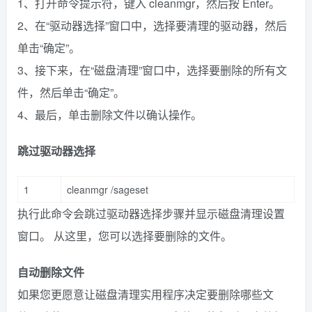
1、打开命令提示符，键入 cleanmgr，然后按 Enter。
2、在“驱动器选择”窗口中，选择要清理的驱动器，然后
单击“确定”。
3、接下来，在“磁盘清理”窗口中，选择要删除的所有文
件，然后单击“确定”。
4、最后，单击删除文件以确认操作。
跳过驱动器选择
1
cleanmgr
/
sageset
执行此命令会跳过驱动器选择步骤并显示磁盘清理设置
窗口。 从这里，您可以选择要删除的文件。
自动删除文件
如果您更愿意让磁盘清理实用程序决定要删除哪些文