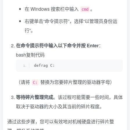
在 Windows 搜索栏中输入
。
cmd
右键单击“命令提示符”，选择“以管理员身份运
行”。
在命令提示符中输入以下命令并按 Enter
：
bash
复制代码
defrag C:
（请将
替换为您要碎片整理的驱动器字母）
C:
等待碎片整理完成
。该过程可能需要一些时间，具体
取决于驱动器的大小及其当前的碎片程度。
通过这些步骤，您可以有效地对机械硬盘进行碎片整