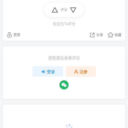
评分
欢迎为Ta评分
赞赏
分享
收藏
请登录后发表评论
登录
注册