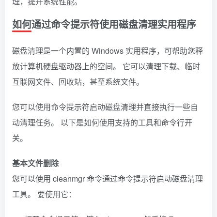
理，提升系统性能。
如何通过命令提示符使用磁盘清理实用程序
磁盘清理是一个内置的 Windows 实用程序，可帮助您释
放计算机硬盘驱动器上的空间。 它可以清理下载、临时
互联网文件、回收站，甚至系统文件。
您可以使用命令提示符启动磁盘清理并直接执行一些自
动清理任务。 以下是如何使用支持的工具和命令行开
关。
基本文件删除
您可以使用 cleanmgr 命令通过命令提示符启动磁盘清理
工具。 要使用它：