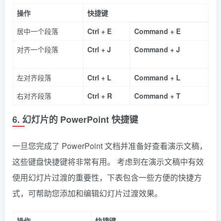
操作
快捷键
居中一个段落
Ctrl + E
Command + E
对齐一个段落
Ctrl + J
Command + J
左对齐段落
Ctrl + L
Command + L
右对齐段落
Ctrl + R
Command + T
6. 幻灯片的 PowerPoint 快捷键
一旦您完成了 PowerPoint 文档并准备好查看演示文稿，
这些键盘快捷键将非常有用。 考虑到在演示文稿中有效
使用幻灯片过渡的重要性，下表包含一些方便的快捷方
式，可帮助您添加和编辑幻灯片过渡效果。
操作
快捷键