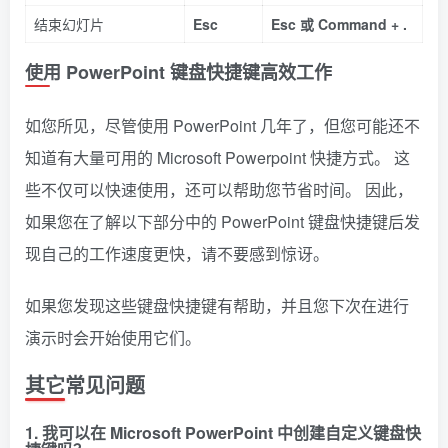
结束幻灯片
Esc
Esc 或 Command + .
使用 PowerPoint 键盘快捷键高效工作
如您所见，尽管使用 PowerPoint 几年了，但您可能还不
知道有大量可用的 Microsoft Powerpoint 快捷方式。 这
些不仅可以快速使用，还可以帮助您节省时间。 因此，
如果您在了解以下部分中的 PowerPoint 键盘快捷键后发
现自己的工作速度更快，请不要感到惊讶。
如果您发现这些键盘快捷键有帮助，并且您下次在进行
演示时会开始使用它们。
其它常见问题
1. 我可以在 Microsoft PowerPoint 中创建自定义键盘快