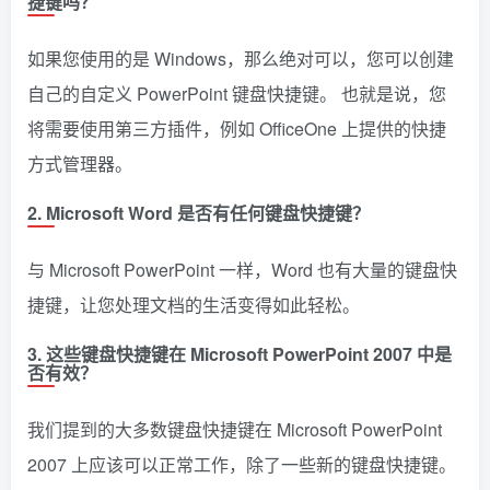
捷键吗？
如果您使用的是 Windows，那么绝对可以，您可以创建
自己的自定义 PowerPoint 键盘快捷键。 也就是说，您
将需要使用第三方插件，例如 OfficeOne 上提供的快捷
方式管理器。
2. Microsoft Word 是否有任何键盘快捷键？
与 Microsoft PowerPoint 一样，Word 也有大量的键盘快
捷键，让您处理文档的生活变得如此轻松。
3. 这些键盘快捷键在 Microsoft PowerPoint 2007 中是
否有效？
我们提到的大多数键盘快捷键在 Microsoft PowerPoint
2007 上应该可以正常工作，除了一些新的键盘快捷键。