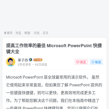
首页
社区
频道
日志
正文
提高工作效率的最佳 Microsoft PowerPoint 快捷
键大全
果子扬
关注
私信
2年前发布
65次阅读
Microsoft PowerPoint 是全球最常用的演示软件。 虽然
它使用起来非常直观，但如果您了解 PowerPoint 提供的
一些键盘快捷键，则可以更快、更高效地完成更多工
作。为了帮助您解决这个问题，我们在本指南中精选了
一些最佳 PowerPoint 快捷键列表，您可以使用它们在