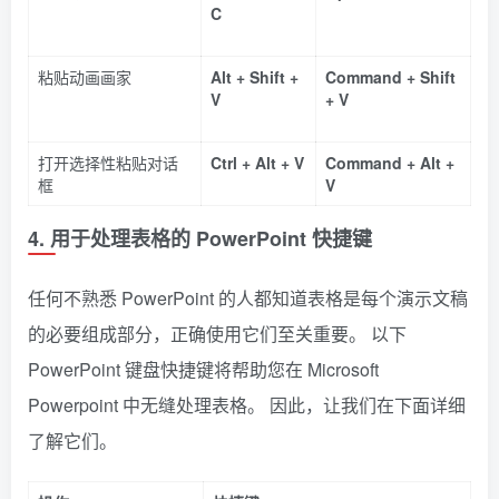
C
粘贴动画画家
Alt + Shift +
Command + Shift
V
+ V
打开选择性粘贴对话
Ctrl + Alt + V
Command + Alt +
框
V
4. 用于处理表格的 PowerPoint 快捷键
任何不熟悉 PowerPoint 的人都知道表格是每个演示文稿
的必要组成部分，正确使用它们至关重要。 以下
PowerPoint 键盘快捷键将帮助您在 Microsoft
Powerpoint 中无缝处理表格。 因此，让我们在下面详细
了解它们。