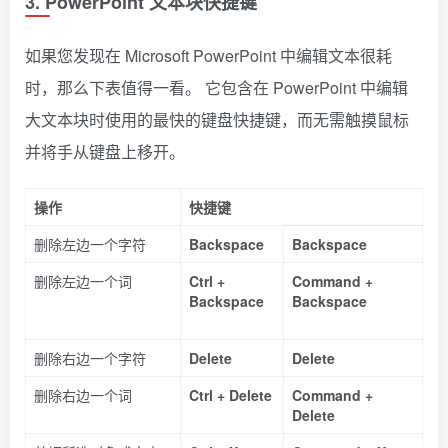
3. PowerPoint 文本块快捷键
如果您发现在 Microsoft PowerPoint 中编辑文本很耗
时，那么下表值得一看。 它包含在 PowerPoint 中编辑
大文本块时使用的最快的键盘快捷键，而无需触摸鼠标
并将手从键盘上移开。
操作
快捷键
删除左边一个字符
Backspace
Backspace
删除左边一个词
Ctrl +
Command +
Backspace
Backspace
删除右边一个字符
Delete
Delete
删除右边一个词
Ctrl + Delete
Command +
Delete