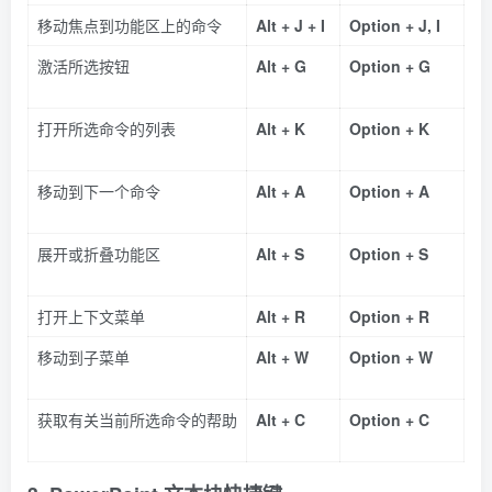
移动焦点到功能区上的命令
Alt + J + I
Option + J, I
激活所选按钮
Alt + G
Option + G
打开所选命令的列表
Alt + K
Option + K
移动到下一个命令
Alt + A
Option + A
展开或折叠功能区
Alt + S
Option + S
打开上下文菜单
Alt + R
Option + R
移动到子菜单
Alt + W
Option + W
获取有关当前所选命令的帮助
Alt + C
Option + C