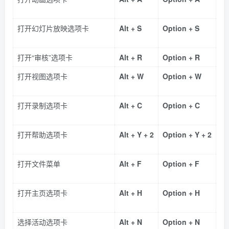
打开幻灯片放映选项卡
Alt + S
Option + S
打开“审核”选项卡
Alt + R
Option + R
打开视图选项卡
Alt + W
Option + W
打开录制选项卡
Alt + C
Option + C
打开帮助选项卡
Alt + Y + 2
Option + Y + 2
打开文件菜单
Alt + F
Option + F
打开主页选项卡
Alt + H
Option + H
选择活动选项卡
Alt + N
Option + N