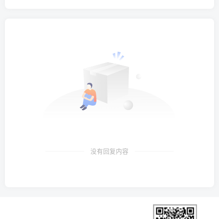
没有回复内容