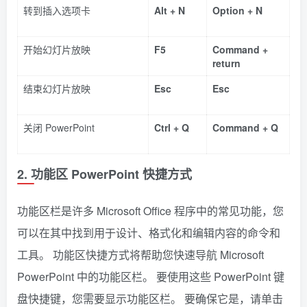
转到插入选项卡
Alt + N
Option + N
开始幻灯片放映
F5
Command +
return
结束幻灯片放映
Esc
Esc
关闭 PowerPoint
Ctrl + Q
Command + Q
2. 功能区 PowerPoint 快捷方式
功能区栏是许多 Microsoft Office 程序中的常见功能，您
可以在其中找到用于设计、格式化和编辑内容的命令和
工具。 功能区快捷方式将帮助您快速导航 Microsoft
PowerPoint 中的功能区栏。 要使用这些 PowerPoint 键
盘快捷键，您需要显示功能区栏。 要确保它是，请单击