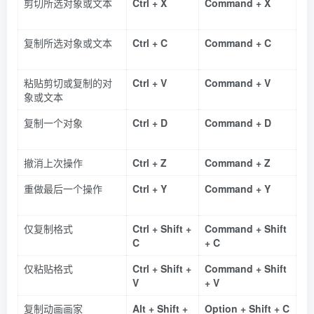
剪切所选对象或文本
Ctrl + X
Command + X
复制所选对象或文本
Ctrl + C
Command + C
粘贴剪切或复制的对
Ctrl + V
Command + V
象或文本
复制一个对象
Ctrl + D
Command + D
撤消上次操作
Ctrl + Z
Command + Z
重做最后一个操作
Ctrl + Y
Command + Y
仅复制格式
Ctrl + Shift +
Command + Shift
C
+ C
仅粘贴格式
Ctrl + Shift +
Command + Shift
V
+ V
复制动画画家
Alt + Shift +
Option + Shift + C