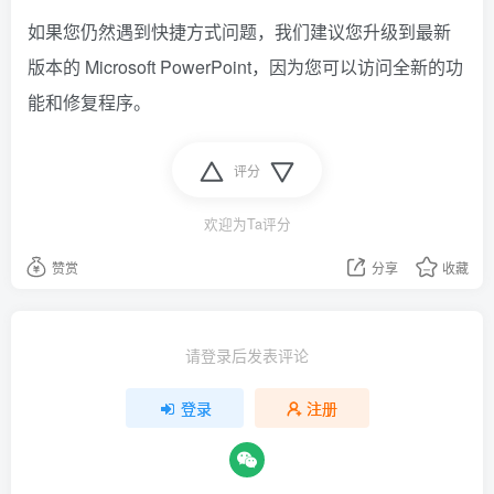
如果您仍然遇到快捷方式问题，我们建议您升级到最新
版本的 Microsoft PowerPoint，因为您可以访问全新的功
能和修复程序。
评分
欢迎为Ta评分
赞赏
分享
收藏
请登录后发表评论
登录
注册