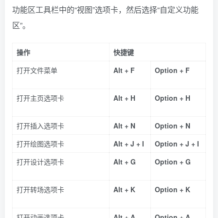
功能区工具栏中的“视图”选项卡，然后选择“自定义功能
区”。
操作
快捷键
打开文件菜单
Alt + F
Option + F
打开主页选项卡
Alt + H
Option + H
打开插入选项卡
Alt + N
Option + N
打开绘图选项卡
Alt + J + I
Option + J + I
打开设计选项卡
Alt + G
Option + G
打开转场选项卡
Alt + K
Option + K
打开动画选项卡
Alt + A
Option + A