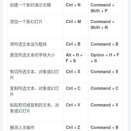
创建一个新的演示文稿
Ctrl + N
Command +
Shift + P
添加一个新幻灯片
Ctrl + M
Command +
Shift + N
将所选文本设为粗体
Ctrl + B
Command + B
更改所选文本的字体大小
Alt + H +
Option + H + F
F + S
+ S
剪切所选文本、对象或幻灯
Ctrl + X
Command + X
片
复制所选文本、对象或幻灯
Ctrl + C
Command + C
片
粘贴剪切或复制的文本、对
Ctrl + V
Command + V
象或幻灯片
撤消上次操作
Ctrl + Z
Command + B