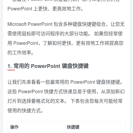
PowerPoint 上更快、更高效地工作。
Microsoft PowerPoint 包含多种键盘快捷键组合，让您无
需使用鼠标即可访问程序的大部分功能。 如果您经常使
用 PowerPoint，了解如何更快、更有效地工作将提高您
的工作效率。
1. 常用的 PowerPoint 键盘快捷键
让我们先来看看一些最常用的 PowerPoint 键盘快捷键。
这些 PowerPoint 快捷方式快速且易于使用，从添加新幻
灯片到选择要格式化的文本。 下表包含您每天可能经常
使用的快捷方式。
操作
快捷键