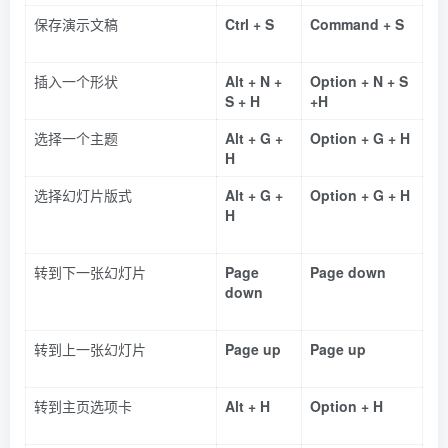
保存演示文稿
Ctrl + S
Command + S
插入一个形状
Alt + N +
Option + N + S
S + H
+H
选择一个主题
Alt + G +
Option + G + H
H
选择幻灯片版式
Alt + G +
Option + G + H
H
转到下一张幻灯片
Page
Page down
down
转到上一张幻灯片
Page up
Page up
转到主页选项卡
Alt + H
Option + H