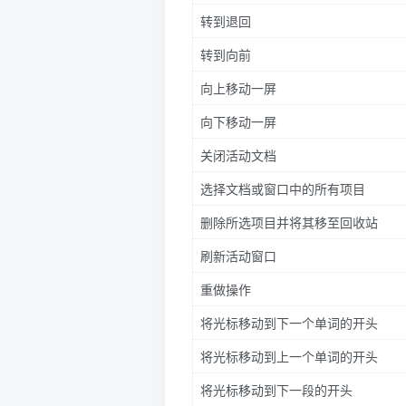
转到退回
转到向前
向上移动一屏
向下移动一屏
关闭活动文档
选择文档或窗口中的所有项目
删除所选项目并将其移至回收站
刷新活动窗口
重做操作
将光标移动到下一个单词的开头
将光标移动到上一个单词的开头
将光标移动到下一段的开头