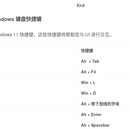
End
Windows 键盘快捷键
dows 11 快捷键，这些快捷键将帮助您与 UI 进行交互。
快捷键
Alt + Tab
Alt + F4
Win + L
Win + D
Alt + 带下划线的字母
Alt + Enter
Alt + Spacebar