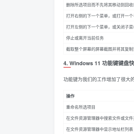
删除所选项目而不先将其移动到回收
打开右侧的下一个菜单，或打开一个
打开左侧的下一个菜单，或关闭子菜
停止或离开当前任务
截取整个屏幕的屏幕截图并将其复制
4. Windows 11 功能键键盘
功能键为我们的工作增加了很大的
操作
重命名所选项目
在文件资源管理器中搜索文件或文件
在文件资源管理器中显示地址栏列表