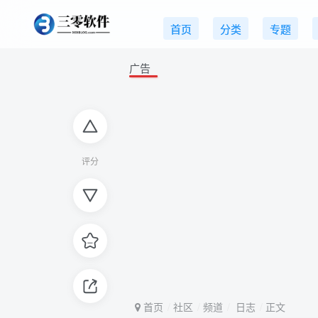
首页
分类
专题
广告
评分
首页
社区
频道
日志
正文