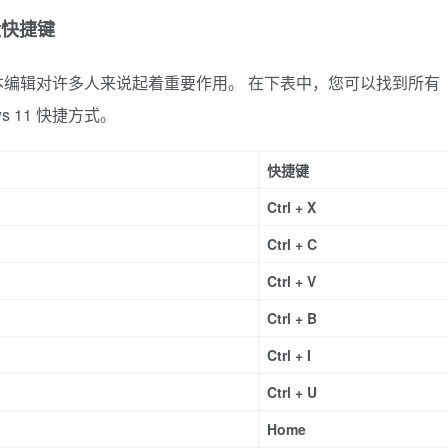
键盘快捷键
编辑对许多人来说起着重要作用。 在下表中，您可以找到所有
s 11 快捷方式。
快捷键
Ctrl + X
Ctrl + C
Ctrl + V
Ctrl + B
Ctrl + I
Ctrl + U
Home