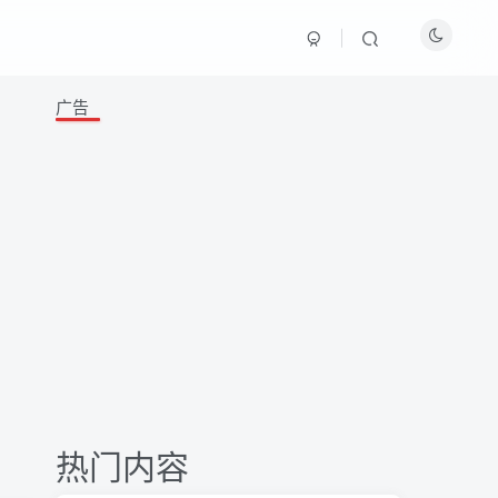
广告
热门内容