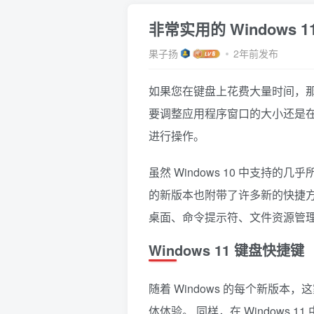
非常实用的 Windows
果子扬
2年前发布
如果您在键盘上花费大量时间，那
要调整应用程序窗口的大小还是
进行操作。
虽然 Windows 10 中支持的
的新版本也附带了许多新的快捷方式。
桌面、命令提示符、文件资源管
Windows 11 键盘快捷键
随着 Windows 的每个新版
体体验。 同样，在 Windows