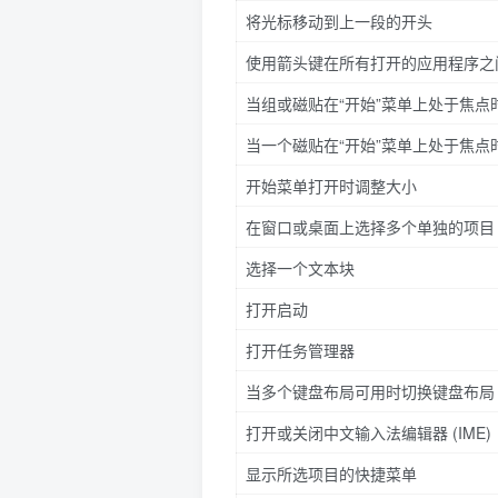
将光标移动到上一段的开头
使用箭头键在所有打开的应用程序之
当组或磁贴在“开始”菜单上处于焦
当一个磁贴在“开始”菜单上处于焦
开始菜单打开时调整大小
在窗口或桌面上选择多个单独的项目
选择一个文本块
打开启动
打开任务管理器
当多个键盘布局可用时切换键盘布局
打开或关闭中文输入法编辑器 (IME)
显示所选项目的快捷菜单