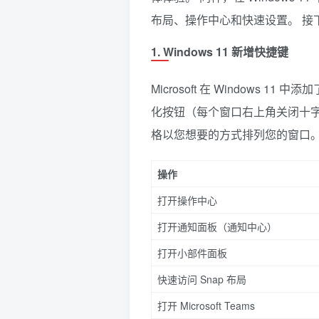
布局、操作中心和快速设置。 接
1. Windows 11 新增快捷键
Microsoft 在 Windows 1
化按钮（每个窗口右上角关闭十字
格以您想要的方式排列您的窗口。 还有
操作
打开操作中心
打开通知面板（通知中心）
打开小部件面板
快速访问 Snap 布局
打开 Microsoft Teams