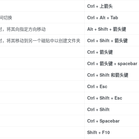
Ctrl + 上箭头
间切换
Ctrl + Alt + Tab
点时，将其向指定方向移动
Alt + Shift + 箭头键
点时，将其移动到另一个磁贴中以创建文件夹
Ctrl + Shift + 箭头键
Ctrl + 箭头键
Ctrl + 箭头键 + spacebar
Ctrl + Shift 和箭头键
Ctrl + Esc
Ctrl + Shift + Esc
Ctrl + Shift
Ctrl + Spacebar
Shift + F10