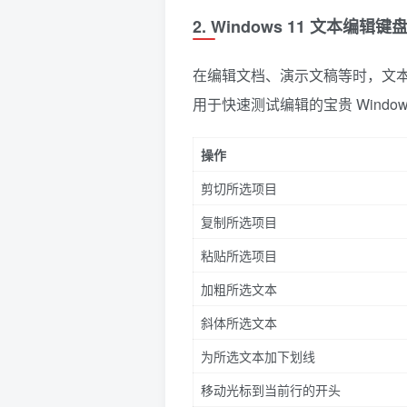
2. Windows 11 文本编辑
在编辑文档、演示文稿等时，文本
用于快速测试编辑的宝贵 Window
操作
剪切所选项目
复制所选项目
粘贴所选项目
加粗所选文本
斜体所选文本
为所选文本加下划线
移动光标到当前行的开头