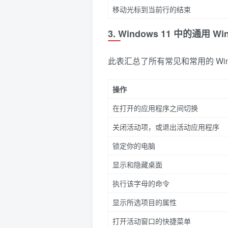
移动光标到当前行的结束
3. Windows 11 中的通用 
此表汇总了所有常见和常用的 Win
操作
在打开的应用程序之间切换
关闭活动项，或退出活动应用程序
锁定你的电脑
显示和隐藏桌面
执行该字母的命令
显示所选项目的属性
打开活动窗口的快捷菜单