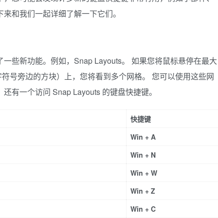
下来和我们一起详细了解一下它们。
1 中添加了一些新功能。例如，Snap Layouts。 如果您将鼠标悬停在最大
符号旁边的方块）上，您将看到多个网格。 您可以使用这些网
一个访问 Snap Layouts 的键盘快捷键。
快捷键
Win + A
Win + N
Win + W
Win + Z
Win + C