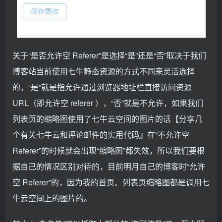
关于“是否允许空 Referer”是选择“是”还是“否”取决于我们
博客站当前使用七牛静态资源的方式不同来灵活选择
的，“是”就是指允许通过浏览器地址栏直接访问资源
URL（即允许空 referer ），“否”就是不允许，如果我们
列表页的缩略图使用了七牛云空间的图片的话【分享几
个有关七牛云和评论邮件的实用代码』在“不允许空
Referer”的时候就会出现“缩略图”都失效，所以我们要根
据自己的情况区别对待的，目前明月自己的博客时“允许
空 Referer”的，因为我的首页、列表页缩略图都是调用七
牛云空间上的图片的。