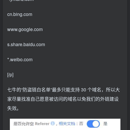
cn.bing.com
www.google.com
s.share.baidu.com
*.weibo.com
[/p]
七牛的“防盗链白名单”最多只能支持 30 个域名，所以大
家尽量找准自己愿意被访问的域名以免我们的外链建设
失效。