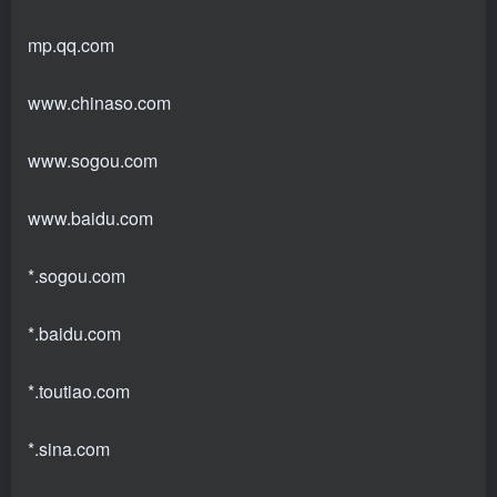
mp.qq.com
www.chinaso.com
www.sogou.com
www.baidu.com
*.sogou.com
*.baidu.com
*.toutiao.com
*.sina.com