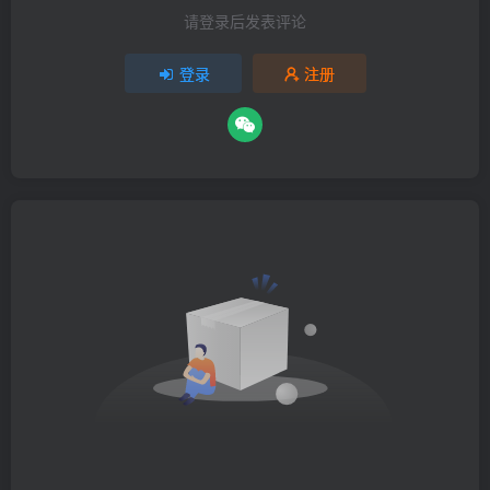
请登录后发表评论
登录
注册