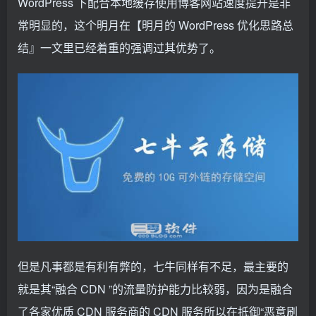
WordPress 下配合本地缓存使用博客网站速度提升是非
常明显的，这个明月在【明月的 WordPress 优化思路总
结』一文里已经着重的强调过其优势了。
但是凡事都是有利有弊的，七牛同样有不足，最主要的
就是其“融合 CDN ”的流量防护能力比较弱，因为是融合
了各家优质 CDN 服务商的 CDN 服务所以在抵御“恶意刷