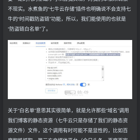
不现实。水煮鱼的“七牛云存储”插件也明确说不会支持七
牛的“时间戳防盗链”功能，所以，我们能使用的也就是
“防盗链白名单”了。
关于“白名单”意思其实很简单，就是允许那些“域名”调用
我们博客的静态资源（七牛云只是存储了我们的静态资
源文件）文件，这个调用有时可能不是显性的，比如百