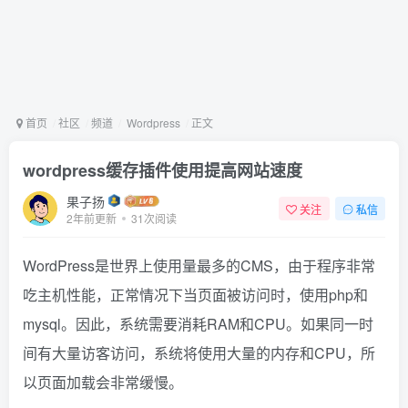
首页
社区
频道
Wordpress
正文
wordpress缓存插件使用提高网站速度
果子扬
关注
私信
2年前更新
31次阅读
WordPress是世界上使用量最多的CMS，由于程序非常
吃主机性能，正常情况下当页面被访问时，使用php和
mysql。因此，系统需要消耗RAM和CPU。如果同一时
间有大量访客访问，系统将使用大量的内存和CPU，所
以页面加载会非常缓慢。