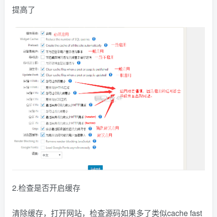
提高了
2.检查是否开启缓存
清除缓存，打开网站，检查源码如果多了类似cache fast