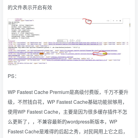
的文件表示开启有效
PS：
WP Fastest Cache Premium是高级付费版，千万不要升
级，不然钱白花，WP Fastest Cache基础功能就够用，
使用WP Fastest Cache，主要是因为很多缓存插件不怎
么更新了，，不兼容最新的wordpress新版本，WP
Fastest Cache是难得的后起之秀，对民网用上它之后，