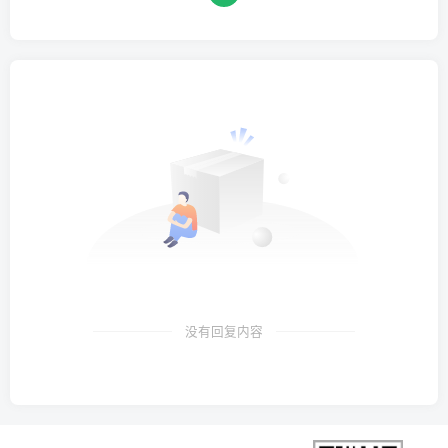
没有回复内容