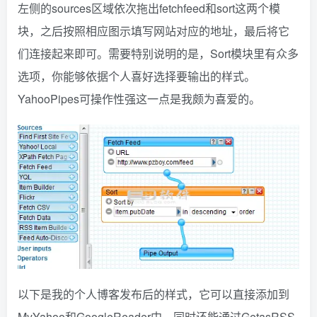
左侧的sources区域依次拖出fetchfeed和sort这两个模
块，之后按照相应图示填写网站对应的地址，最后将它
们连接起来即可。需要特别说明的是，Sort模块里有众多
选项，你能够依据个人喜好选择要输出的样式。
YahooPipes可操作性强这一点是我颇为喜爱的。
以下是我的个人博客发布后的样式，它可以直接添加到
MyYahoo和GoogleReader中，同时还能通过GetasRSS