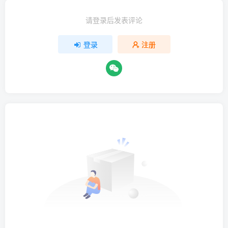
请登录后发表评论
登录
注册