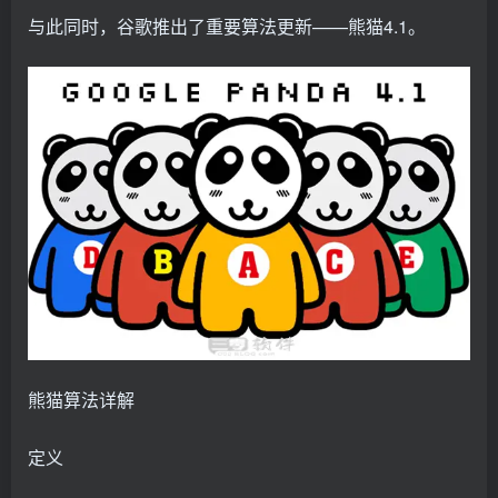
与此同时，谷歌推出了重要算法更新——熊猫4.1。
熊猫算法详解
定义