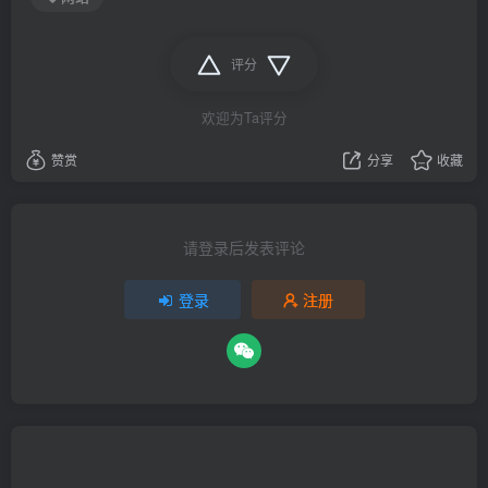
评分
欢迎为Ta评分
赞赏
分享
收藏
请登录后发表评论
登录
注册