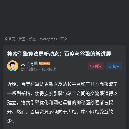
首页
社区
频道
Wordpress
正文
搜索引擎算法更新动态：百度与谷歌的新进展
果子扬
关注
私信
2年前发布
13次阅读
近期，百度在算法更新以及站长平台和工具方面采取了
一系列举措，使得搜索引擎与站长之间的交流渠道得以
建立，搜索引擎优化和网站运营的神秘面纱逐渐被揭
开。然而，百度资源多倾向于大站，中小网站受益较
少。