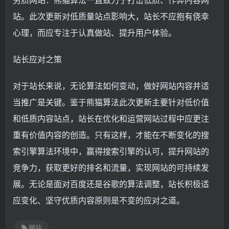
站。此次更新对低质量站点影响大，站长不应抱有侥幸
心理，而应专注于认真做站、提升用户体验。
站长应对之策
对于站长来说，无论算法如何变动，做好网站内容并适
当推广是关键。鉴于熊猫算法此次更新主要针对低价值
和低质内容站点，站长在优化和运营网站过程中应更注
重有价值内容的创造。只有这样，才能在不断变化的搜
索引擎算法环境中，赢得搜索引擎的认可，提升网站的
竞争力，获取更好的排名和流量，实现网站的可持续发
展。无论是面对百度还是谷歌的算法调整，站长积极适
应变化、坚守优质内容原则是不变的应对之道。
网站