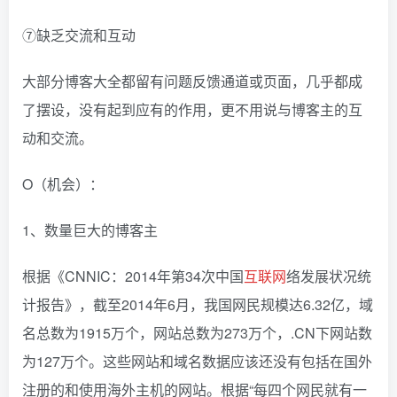
⑦缺乏交流和互动
大部分博客大全都留有问题反馈通道或页面，几乎都成
了摆设，没有起到应有的作用，更不用说与博客主的互
动和交流。
O（机会）：
1、数量巨大的博客主
根据《CNNIC：2014年第34次中国
互联网
络发展状况统
计报告》，截至2014年6月，我国网民规模达6.32亿，域
名总数为1915万个，网站总数为273万个，.CN下网站数
为127万个。这些网站和域名数据应该还没有包括在国外
注册的和使用海外主机的网站。根据“每四个网民就有一