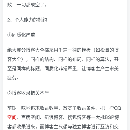
败，一切都成空了。
2、个人能力的制约
①同质化严重
绝大部分博客大全都采用千篇一律的模板（如松哥的博
客大全），同样的结构、同样的布局、同样的算法，甚
至是同样的标题，同质化非常严重，让博客主产生审美
疲劳。
②博客收录把关不严
前期一味地追求收录数量，放宽了收录条件，把一些QQ
空间
、百度空间、新浪博客、搜狐博客等一大批BSP博
客都收录进来，而博客主只想与独立博客进行互访和交