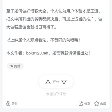
至于如何做好博客大全，个人认为用户体验才是王道，
把文中所列出的劣势都解决后，再加上适当的推广，做
大做强应该也就指日可待了。
以上纯属个人观点看法，不赞同的勿喷哦！
本文作者：boke123.net，如需转载请保留出处！
网站
评分
欢迎为Ta评分
赞赏
分享
收藏