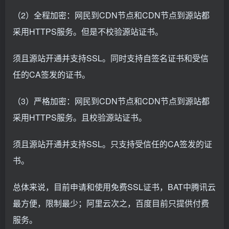
（2）全程加密：网民到CDN节点和CDN节点到源站都
采用HTTPS服务。但是不校验源站证书。
须且源站开通并支持SSL。同时支持自签名证书和受信
任的CA签发的证书。
（3）严格加密：网民到CDN节点和CDN节点到源站都
采用HTTPS服务。且校验源站证书。
须且源站开通并支持SSL。只支持受信任的CA签发的证
书。
总体来说，目前申请和使用免费SSL证书，BAT中腾讯云
最方便，限制最少；阿里云次之，百度目前只提供付费
服务。