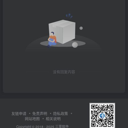
没有回复内容
友链申请
免责声明
隐私政策
网站地图
相关说明
三零软件
Copyright © 2018 - 2025