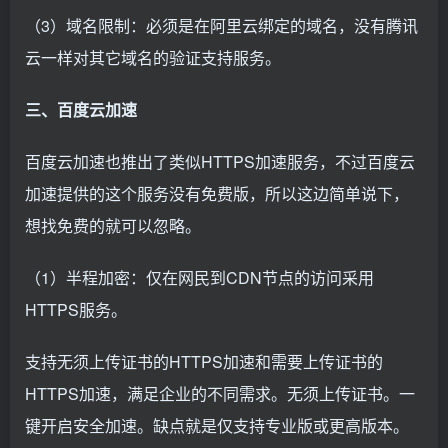
（3）域名限制：必须是在阿里云绑定的域名，没有腾讯
云一样对其它域名的验证支持服务。
三、百度云加速
百度云加速也推出了类似HTTPS加速服务，不过百度云
加速提供的这个服务没有免费版，所以这边简单说下，
想找免费的就可以忽略。
（1）半程加密：仅在网民到CDN节点的访问采用
HTTPS服务。
支持无须上传证书的HTTPS加速和需要上传证书的
HTTPS加速，满足企业的不同需求。无须上传证书。一
键开启安全加速。缺点就是仅支持专业版或更高版本。