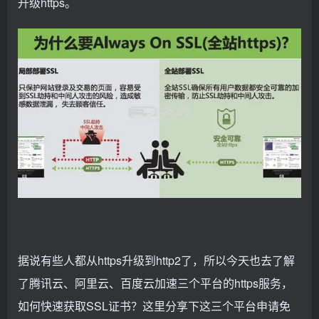
升级https。
据说有些人都从https升级到http2了，所以今天也去了解
了腾讯云、阿里云、百度云加速三个平台的https服务，
如何快速获取SSL证书？这里分享下这三个平台申请免