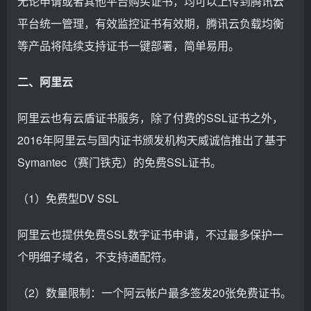
无论申请或者其他平台购买证书，均可以上传到腾讯云
平台统一管理，有效监控证书有效期，腾讯云负载均衡
等产品将陆续支持证书一键部署，简单易用。
二、阿里云
阿里云也有云盾证书服务，除了付费的SSL证书之外，
2016年阿里云与国内证书颁发机构天威诚信推出了基于
Symantec（赛门铁克）的免费SSL证书。
（1）免费型DV SSL
阿里云也提供免费SSL数字证书申请，不过最多保护一
个明细子域名，不支持通配符。
（2）数量限制：一个阿云帐户最多签发20张免费证书。