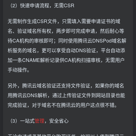
（2）快速申请流程，无需CSR
无需制作生成CSR文件，只需填入需要申请证书的域
名、验证域名所有权，两步即可完成申请，然后耐心等
待CA机构的审核即可；同时使用腾讯云DNSPod域名解
析服务的域名，更可以享受自动DNS验证，平台自动添
加一条CNAME解析记录供CA机构扫描审核，无需用户
手动操作。
另外，腾讯云域名验证还支持文件验证，如果你的域名
用腾讯云DNS解析，通过上传验证文件到网站目录也能
完成验证，对于域名不在腾讯云的用户这点很不错。
（3）一站式
管理
，安全省心