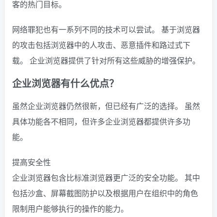
客的热门目标。
网络罪犯也有一系列不同的技术可以尝试。 基于浏览器
的攻击包括浏览器中的人攻击、恶意插件和路过式下
载。 企业浏览器提供了针对所有这些威胁的增强保护。
企业浏览器有什么优点？
虽然企业浏览器仍然很新，但已经有广泛的选择。 虽然
具体功能各不相同，但许多企业浏览器都提供许多功
能。
提高安全性
企业浏览器包含比标准浏览器更广泛的安全功能。 其中
包括沙盒、屏幕截图防护以及根据用户在组织中的角色
限制用户能够执行的操作的能力。