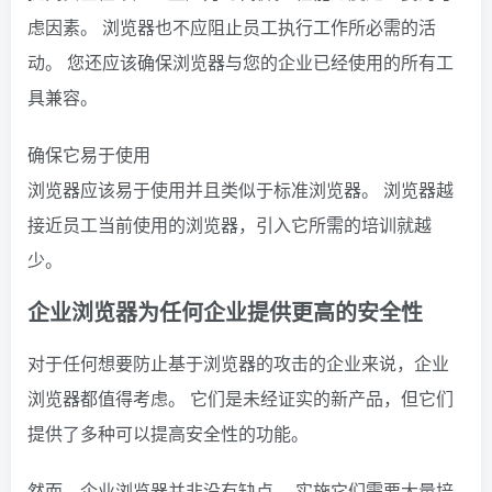
虑因素。 浏览器也不应阻止员工执行工作所必需的活
动。 您还应该确保浏览器与您的企业已经使用的所有工
具兼容。
确保它易于使用
浏览器应该易于使用并且类似于标准浏览器。 浏览器越
接近员工当前使用的浏览器，引入它所需的培训就越
少。
企业浏览器为任何企业提供更高的安全性
对于任何想要防止基于浏览器的攻击的企业来说，企业
浏览器都值得考虑。 它们是未经证实的新产品，但它们
提供了多种可以提高安全性的功能。
然而，企业浏览器并非没有缺点。 实施它们需要大量培