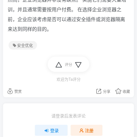
训，并且通常需要按用户付费。 在选择企业浏览器之
前，企业应该考虑是否可以通过安全插件或浏览器隔离
来达到同样的目的。
安全优化
评分
欢迎为Ta评分
赞赏
分享
收藏
请登录后发表评论
登录
注册