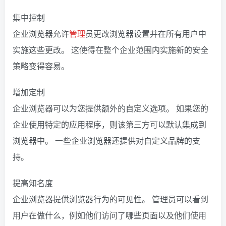
集中控制
企业浏览器允许
管理
员更改浏览器设置并在所有用户中
实施这些更改。 这使得在整个企业范围内实施新的安全
策略变得容易。
增加定制
企业浏览器可以为您提供额外的自定义选项。 如果您的
企业使用特定的应用程序，则该第三方可以默认集成到
浏览器中。 一些企业浏览器还提供对自定义品牌的支
持。
提高知名度
企业浏览器提供浏览器行为的可见性。 管理员可以看到
用户在做什么，例如他们访问了哪些页面以及他们使用