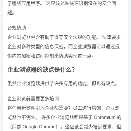
了哪些应用程序。 这应该允许快速识别潜在的安全问
题。
合规协助
企业浏览器包含有助于遵守安全法规的功能。 法律要求
企业对多种类型的信息保密，而企业浏览器可以通过提
供内置加密和访问控制来协助实现这一点。
企业浏览器的缺点是什么？
虽然企业浏览器提供了许多有用的功能，但也有缺点。
企业浏览器需要更多培训
将任何新软件引入企业都需要对员工进行培训，企业浏
览器也不例外。 许多企业浏览器都是基于 Chromium 的
（即像 Google Chrome），这应该会减少培训要求，但