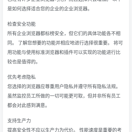
是如何选择适合您的企业的企业浏览器。
检查安全功能
所有企业浏览器都标榜安全，但它们的具体功能各不相
同。 了解您想要的功能并相应地进行选择很重要。 将可
用功能与使用标准浏览器和插件可以实现的功能进行比
较也是值得的。
优先考虑隐私
您选择的浏览器应尊重用户隐私并遵守所有隐私法规。
虽然监控员工所做的一切可能更可取，但并非所有员工
都会对此感到满意。
支持生产力
提高安全性不应以生产力为代价。 性能速度是重要的考