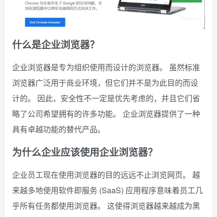
什么是企业浏览器？
企业浏览器是专为组织使用而设计的浏览器。 虽然标准
浏览器广泛用于商业环境，但它们并不是为此目的而设
计的。 因此，安全性不一定是优先考虑的，并且它们省
略了公司希望拥有的许多功能。 企业浏览器提供了一种
具有卓越功能的替代产品。
为什么企业应该使用企业浏览器？
企业员工现在使用浏览器的目的远远不止浏览网页。 越
来越多地使用软件即服务 (SaaS) 应用程序意味着员工几
乎所有任务都使用浏览器。 这使得浏览器越来越成为黑