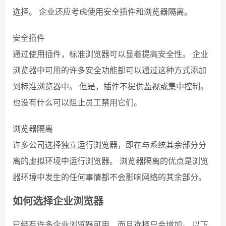
选择。 企业还应考虑使用安全插件和浏览器隔离。
安全插件
通过使用插件，标准浏览器可以显着提高安全性。 企业
浏览器中可用的许多安全功能都可以通过这种方式添加
到标准浏览器中。 但是，插件不提供监视或集中控制。
也没有什么可以阻止员工禁用它们。
浏览器隔离
许多公司选择独立运行浏览器，即在与系统其余部分分
离的虚拟环境中运行浏览器。 浏览器隔离的优点是浏览
器环境中发生的任何事情都不会影响网络的其余部分。
如何选择企业浏览器
已经有许多企业浏览器可用，而且选择只会增加。 以下