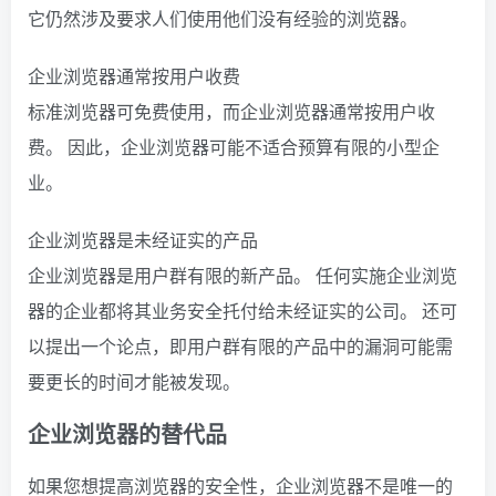
它仍然涉及要求人们使用他们没有经验的浏览器。
企业浏览器通常按用户收费
标准浏览器可免费使用，而企业浏览器通常按用户收
费。 因此，企业浏览器可能不适合预算有限的小型企
业。
企业浏览器是未经证实的产品
企业浏览器是用户群有限的新产品。 任何实施企业浏览
器的企业都将其业务安全托付给未经证实的公司。 还可
以提出一个论点，即用户群有限的产品中的漏洞可能需
要更长的时间才能被发现。
企业浏览器的替代品
如果您想提高浏览器的安全性，企业浏览器不是唯一的