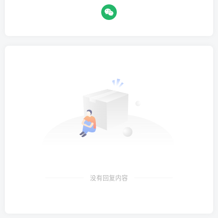
没有回复内容