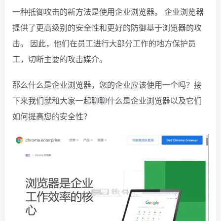
一种抵御攻击的新方法是使用企业浏览器。 企业浏览器
提供了更高级别的安全性和更好的防御基于浏览器的攻
击。 因此，他们在员工进行大部分工作的地方保护员
工，切断主要的攻击媒介。
那么什么是企业浏览器，您的企业应该使用一个吗？接
下来我们就和大家一起聊聊什么是企业浏览器以及它们
如何提高您的安全性？