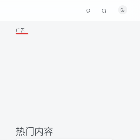
广告
热门内容