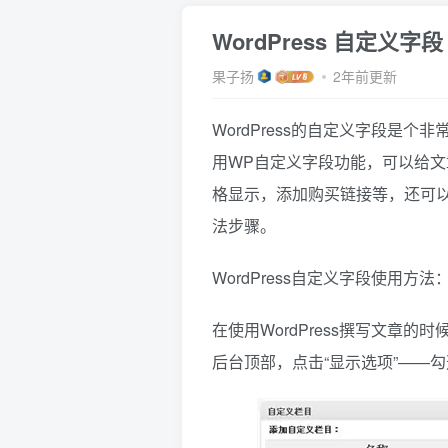
WordPress 自定义
果子扬
2年前更新
WordPress的自定义字段是
用WP自定义字段功能，可以给文
格显示，添加购买链接等，还可
法步骤。
WordPress自定义字段使用方法
在使用WordPress撰写文章
后台顶部，点击“显示选项”——勾