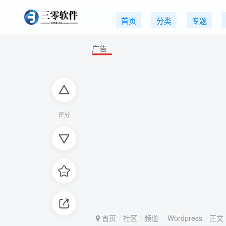
首页
分类
专题
广告
评分
评分
首页
社区
频道
Wordpress
正文