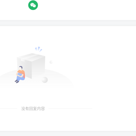
没有回复内容