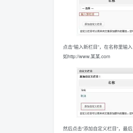
点击“输入新栏目”，在名称里输入
如http://www.某某.com
然后点击“添加自定义栏目”，最