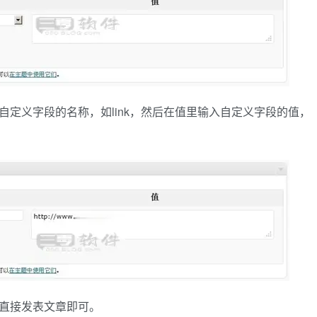
自定义字段的名称，如link，然后在值里输入自定义字段的值，
后直接发表文章即可。