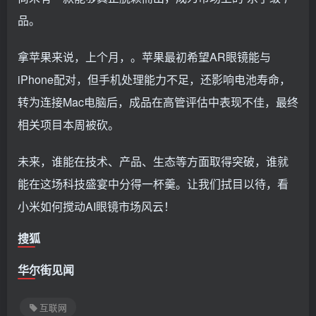
品。
拿苹果来说，上个月，。苹果最初希望AR眼镜能与
iPhone配对，但手机处理能力不足，还影响电池寿命，
转为连接Mac电脑后，成品在高管评估中表现不佳，最终
相关项目本周被砍。
未来，谁能在技术、产品、生态等方面取得突破，谁就
能在这场科技盛宴中分得一杯羹。让我们拭目以待，看
小米如何搅动AI眼镜市场风云！
搜狐
华尔街见闻
互联网