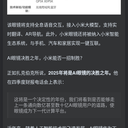
该眼镜将支持全息语音交互，接入小米大模型，支持实
时翻译、AR导航。此外，小米眼镜还将被纳入小米智能
生态系统，与手机、汽车和家居实现一键互联。
AI眼镜决胜之年，小米能否一招制胜？
正如扎克伯克所说，
2025年将是AI眼镜的决胜之年。
他
在四季度财报电话会上表示：
这将是一个决定性的年份，我们将看到是否能够走
上一条通向数亿甚至数十亿AI眼镜用户的道路，使
眼镜成为下一代计算平台。