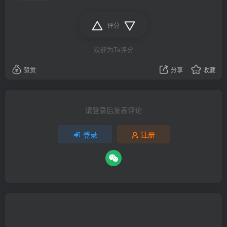
评分
欢迎为Ta评分
赞赏
分享
收藏
请登录后发表评论
登录
注册