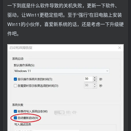
一下到底是什么软件导致的关机失败，更新一下软件、
驱动，让Win11更稳定些吧。至于“强行”在旧电脑上安装
Win11的小伙伴，喜爱新系统的话，还是考虑一下升级硬
件吧。