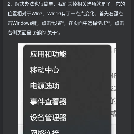
2、解决办法也很简单，我们关掉相关选项就是了，它的
位置相对于Win7、Win10有了一点点变化。首先右键点
击Windows键，点击“设置”，在页面中选择“系统”，点击
右侧页面最底部的“关于”。