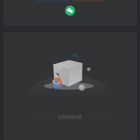
没有回复内容