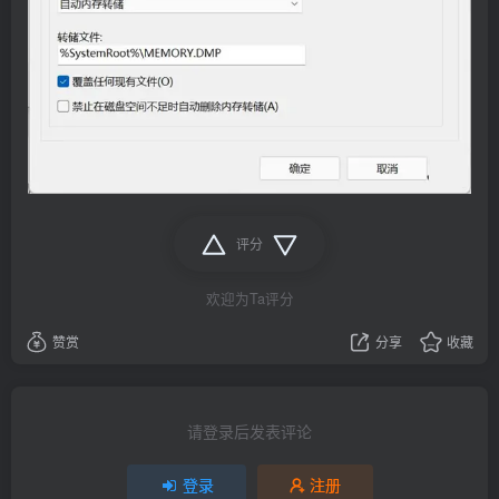
评分
欢迎为Ta评分
赞赏
分享
收藏
请登录后发表评论
登录
注册