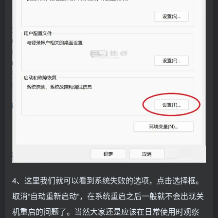
4、这里我们就可以看到系统失败的选项，点击选择框。
取消“自动重新启动”，在系统重启之后一般就不会出现关
机重启的问题了。当然大家还是应该在日常使用时观察