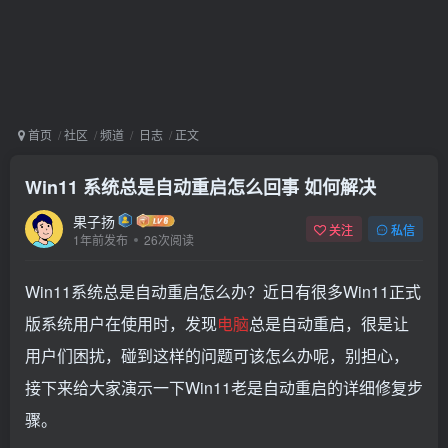
首页
社区
频道
日志
正文
Win11 系统总是自动重启怎么回事 如何解决
果子扬
关注
私信
1年前发布
26次阅读
Win11系统总是自动重启怎么办？近日有很多Win11正式
版系统用户在使用时，发现
电脑
总是自动重启，很是让
用户们困扰，碰到这样的问题可该怎么办呢，别担心，
接下来给大家演示一下Win11老是自动重启的详细修复步
骤。