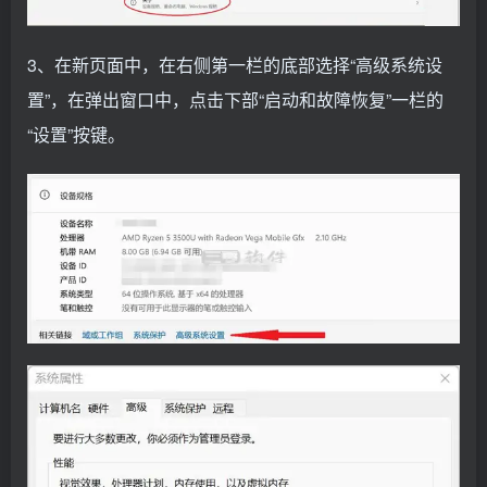
3、在新页面中，在右侧第一栏的底部选择“高级系统设
置”，在弹出窗口中，点击下部“启动和故障恢复”一栏的
“设置”按键。