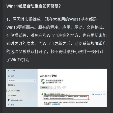
Win11老是自动重启如何修复？
1、原因其实很简单，现在大家用的Win11基本都是
Win10更新而来。原有的程序、应用、驱动、文件格式、
存储模式等，难免有和Win11冲突的地方，也有更新未能
即时更改的隐患。而Win11更新之后，遇到系统故障重启
的选项又被默认打开了，怪不得让很多小伙伴一夜回到
了Win7时代。