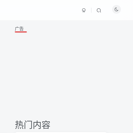
广告
热门内容