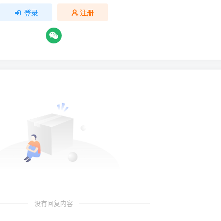
登录
注册
没有回复内容