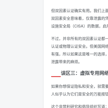
但双因素认证确实有用。我们上
双因素安全意味着，仅靠泄露的
设施安全局（CISA）的数据，
不过，并非所有的双因素认证都
认证或物理认证安全。但美国网
有强，所以如果这是唯一的选择
泄露带来的麻烦。
误区三：虚拟专用网络（
如果你想保证隐私和安全，就需要
人似乎认为它们是安全的万能按
这个非营利研究和倡导组织写道：