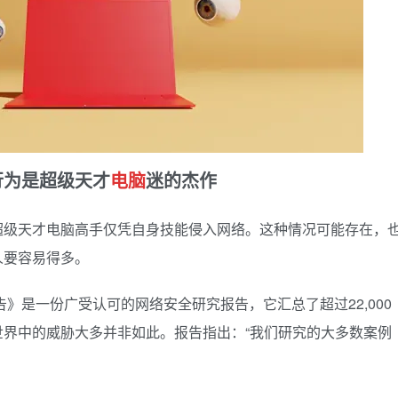
为是超级天才
电脑
迷的杰作
超级天才电脑高手仅凭自身技能侵入网络。这种情况可能存在，
人要容易得多。
告》是一份广受认可的网络安全研究报告，它汇总了超过22,000
世界中的威胁大多并非如此。报告指出：“我们研究的大多数案例