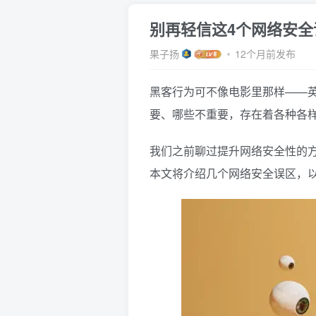
别再轻信这4个网络安全
果子扬
12个月前发布
黑客行为可不像电影里那样——
要、哪些不重要，存在着各种各
我们之前聊过提升网络安全性的
本文将介绍几个网络安全误区，