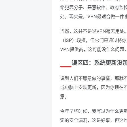
络犯罪分子、恶意软件、政府监控
处。现实是，VPN最适合做一件
当然，这并不是说VPN毫无用处
（ISP）窥探，但它们是通过将
VPN提供商，这可能没什么问题
误区四：系统更新没那
说到人们不愿意做的事情，那就
或电脑上安装更新，因为你现在
意。
今年早些时候，我写过为什么更
定的安全漏洞，这是好事，但这