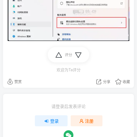
评分
欢迎为Ta评分
赞赏
分享
收藏
请登录后发表评论
登录
注册