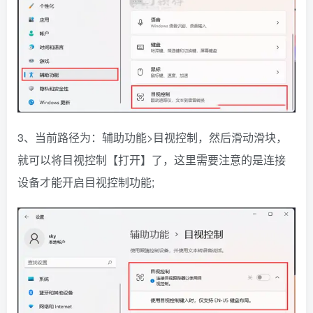
3、当前路径为：辅助功能>目视控制，然后滑动滑块，
就可以将目视控制【打开】了，这里需要注意的是连接
设备才能开启目视控制功能;