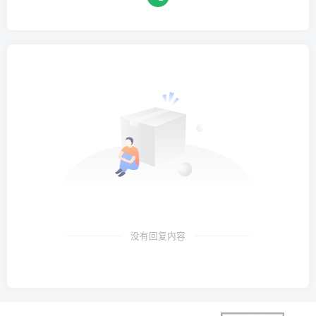
没有回复内容