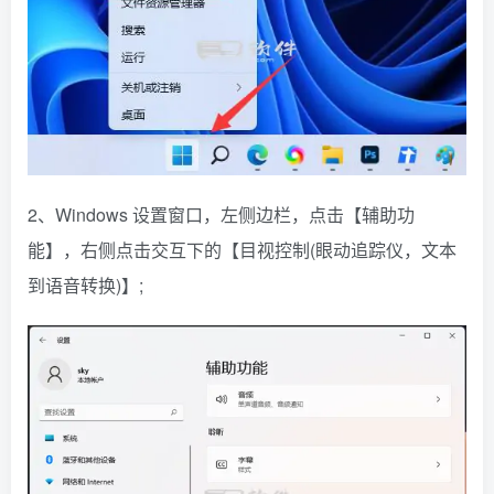
2、Windows 设置窗口，左侧边栏，点击【辅助功
能】，右侧点击交互下的【目视控制(眼动追踪仪，文本
到语音转换)】;