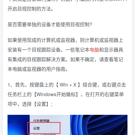
开启目视控制的方法。
是否需要单独的设备才能使用目视控制?
如果使用现成的计算机或监视器，则计算机或监视器上
安装有一个目视跟踪设备。一些笔记本
电脑
和显示器具
有集成的目视跟踪解决方案。如果不确定，请查看笔记
本电脑或监视器的用户指南。
1、首先，按键盘上的【 Win + X 】组合键，或右键点击
任务栏上的【Windows开始徽标】，在打开的右键菜单
项中，选择【设置】;