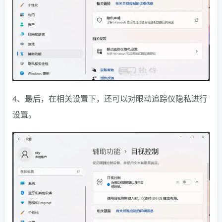
4、最后，在相关设置下，还可以对眼动追踪仪隐私进行
设置。