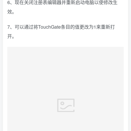
6、现在关闭注册表编辑器并重新启动电脑以使修改生
效。
7、可以通过将TouchGate条目的值更改为1来重新打
开。