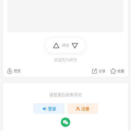
评分
欢迎为Ta评分
赞赏
分享
收藏
请登录后发表评论
登录
注册