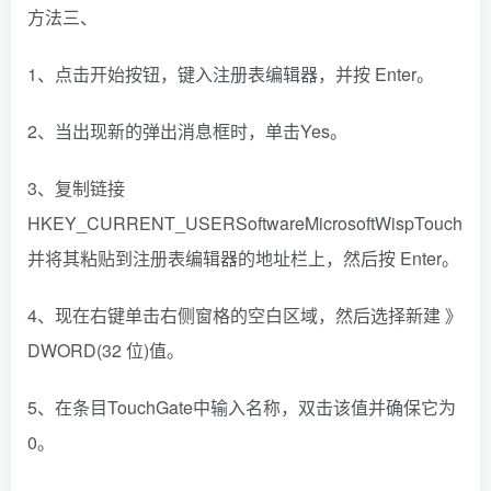
方法三、
1、点击开始按钮，键入注册表编辑器，并按 Enter。
2、当出现新的弹出消息框时，单击Yes。
3、复制链接
HKEY_CURRENT_USERSoftwareMicrosoftWispTouch
并将其粘贴到注册表编辑器的地址栏上，然后按 Enter。
4、现在右键单击右侧窗格的空白区域，然后选择新建 》
DWORD(32 位)值。
5、在条目TouchGate中输入名称，双击该值并确保它为
0。