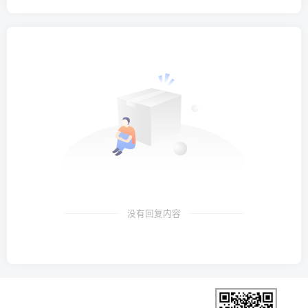
没有回复内容