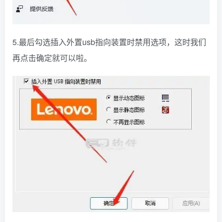
5.最后勾选插入外置usb指向装置时禁用选项，这时我们
再点击确定就可以啦。