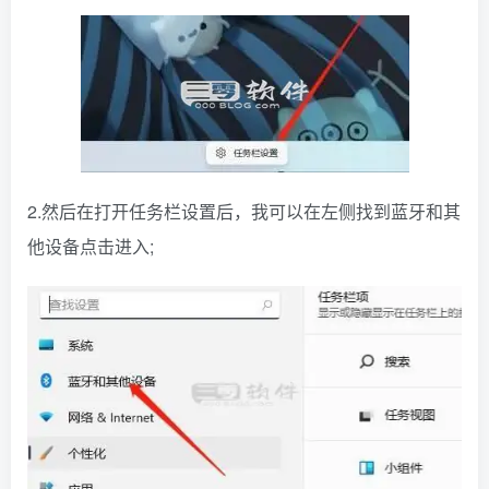
2.然后在打开任务栏设置后，我可以在左侧找到蓝牙和其
他设备点击进入;