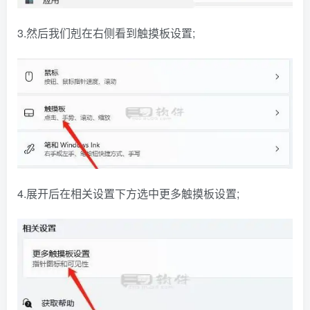
3.然后我们剋在右侧看到触摸板设置;
4.展开后在相关设置下方选中更多触摸板设置;