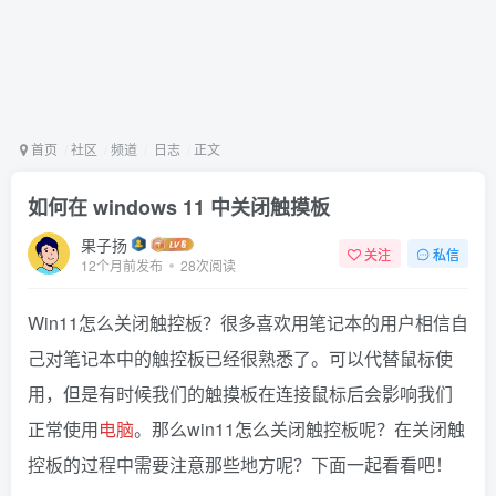
首页
社区
频道
日志
正文
如何在 windows 11 中关闭触摸板
果子扬
关注
私信
12个月前发布
28次阅读
Win11怎么关闭触控板？很多喜欢用笔记本的用户相信自
己对笔记本中的触控板已经很熟悉了。可以代替鼠标使
用，但是有时候我们的触摸板在连接鼠标后会影响我们
正常使用
电脑
。那么win11怎么关闭触控板呢？在关闭触
控板的过程中需要注意那些地方呢？下面一起看看吧！