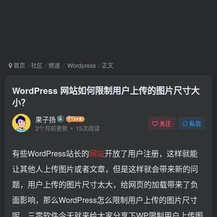
首页
社区
频道
Wordpress
正文
WordPress 网站如何限制用户上传的图片尺寸大
小？
果子扬
关注
私信
2个月前更新
15次阅读
有些WordPress站长的
网站
开放了用户注册，这样就能
让其他人上传图片或者文章，但是这样就会带来新的问
题，用户上传的图片尺寸太大，给网页的加载带来了负
面影响，那么WordPress怎么限制用户上传的图片尺寸
呢，三零软件今天就来给大家分享下WP限制用户上传图