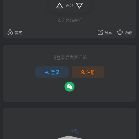
评分
欢迎为Ta评分
赞赏
分享
收藏
请登录后发表评论
登录
注册