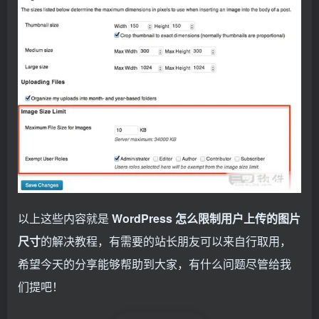
以上这些内容就是
WordPress 怎么限制用户上传的图片
尺寸
的解决教程，有需要的站长朋友可以来自行取用，
希望今天的分享能够帮助到大家，有什么问题尽管给我
们提吧！