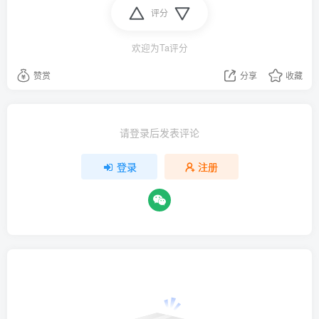
评分
欢迎为Ta评分
赞赏
分享
收藏
请登录后发表评论
登录
注册