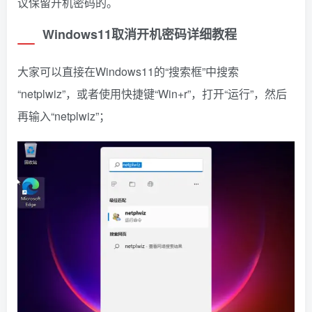
议保留开机密码的。
Windows11取消开机密码详细教程
大家可以直接在Windows11的“搜索框”中搜索
“netplwiz”，或者使用快捷键“Win+r”，打开“运行”，然后
再输入“netplwiz”；