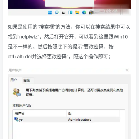
如果是使用的“搜索框”的方法，你可以在搜索结果中可以
找到“netplwiz”，然后打开它开，可以看到这里跟Win10
是不一样的。然后按照底下的提示“要改密码，按
ctrl+alt+del并选择更改密码”，照这个操作即可；