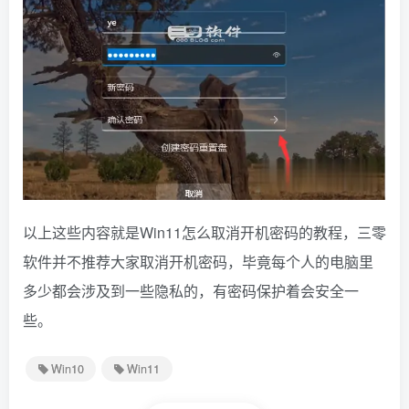
以上这些内容就是Win11怎么取消开机密码的教程，三零
软件并不推荐大家取消开机密码，毕竟每个人的电脑里
多少都会涉及到一些隐私的，有密码保护着会安全一
些。
Win10
Win11