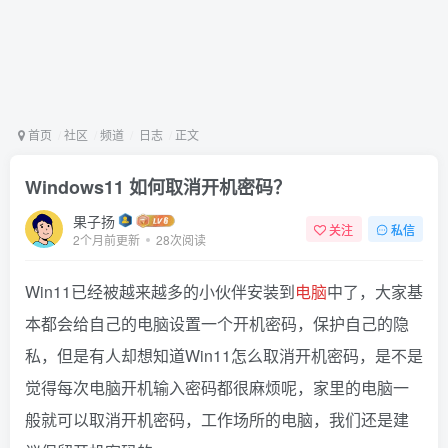
首页
社区
频道
日志
正文
Windows11 如何取消开机密码？
果子扬
关注
私信
2个月前更新
28次阅读
Win11已经被越来越多的小伙伴安装到
电脑
中了，大家基
本都会给自己的电脑设置一个开机密码，保护自己的隐
私，但是有人却想知道Win11怎么取消开机密码，是不是
觉得每次电脑开机输入密码都很麻烦呢，家里的电脑一
般就可以取消开机密码，工作场所的电脑，我们还是建