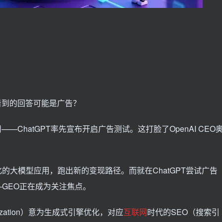
看到的回答可能是广告？
—ChatGPT率先宣布开启广告测试。这打脸了OpenAI CEO
。
的大模型应用，跑出新的变现路径。而就在ChatGPT尝试广告
GEO正在成为关注焦点。
Optimization）意为生成式引擎优化，对应
互联网
时代的SEO（搜索引