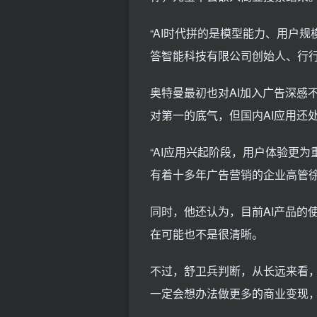
“AI时代拼的是模型能力、用户
答智能科技有限公司创始人、行行
奥特曼最初也对AI加入广告深感不
对第一的底气，但国内AI应用还
“AI应用兴起阶段，用户体验更
有着十多年广告营销的企业高管
同时，他还认为，目前AI产品的
在可能也不是很清晰。
不过，舒卫兵判断，从长远来看，
一定会想办法做更多的商业变现