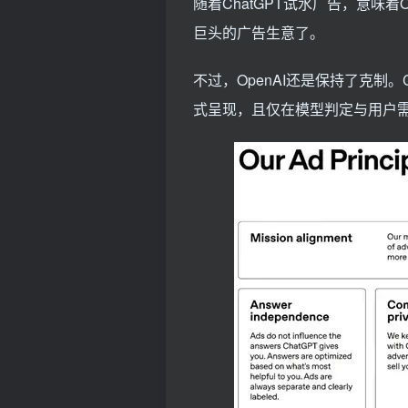
随着ChatGPT试水广告，意味着
巨头的广告生意了。
不过，OpenAI还是保持了克制
式呈现，且仅在模型判定与用户