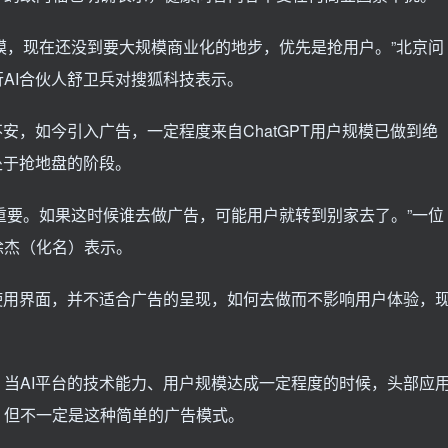
规模，现在还没到要大规模商业化的地步，优先是抢用户。”北京问
AI合伙人舒卫兵对搜狐科技表示。
安，如今引入广告，一定程度来自ChatGPT用户规模已做到绝
处于抢地盘的阶段。
为重要。如果这时候谁去做广告，可能用户就转到别家去了。”一位
徐杰（化名）表示。
使用界面，并不适合广告的呈现，如何去做而不影响用户体验，
当AI平台的技术能力、用户规模达成一定程度的时候，头部应
，但不一定是这种简单的广告模式。