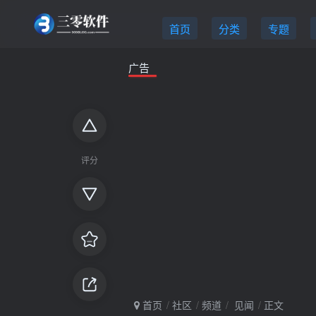
首页
分类
专题
广告
评分
首页
社区
频道
见闻
正文