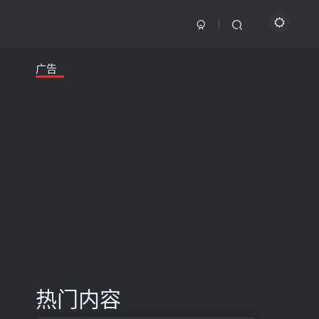
广告
热门内容