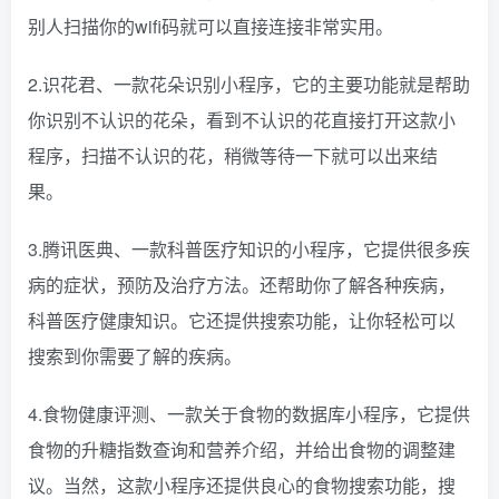
别人扫描你的wifi码就可以直接连接非常实用。
2.识花君、一款花朵识别小程序，它的主要功能就是帮助
你识别不认识的花朵，看到不认识的花直接打开这款小
程序，扫描不认识的花，稍微等待一下就可以出来结
果。
3.腾讯医典、一款科普医疗知识的小程序，它提供很多疾
病的症状，预防及治疗方法。还帮助你了解各种疾病，
科普医疗健康知识。它还提供搜索功能，让你轻松可以
搜索到你需要了解的疾病。
4.食物健康评测、一款关于食物的数据库小程序，它提供
食物的升糖指数查询和营养介绍，并给出食物的调整建
议。当然，这款小程序还提供良心的食物搜索功能，搜