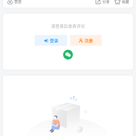
赞赏
分享
收藏
请登录后发表评论
登录
注册