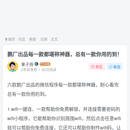
首页
社区
频道
见闻
正文
鹅厂出品每一款都堪称神器，总有一款你用的到！
果子扬
关注
私信
2年前发布
62次阅读
六款鹅厂出品的微信程序每一款都堪称神器，耐心看完
总有一款你用的到。
1.wifi一键连、一款帮助你免费解锁，并连接需要密码的
wifi小程序，它能帮助你识别周围wifi，然后点击任意wifi
就可以帮助你免费连接，它还可以帮助你制作wifi码，让