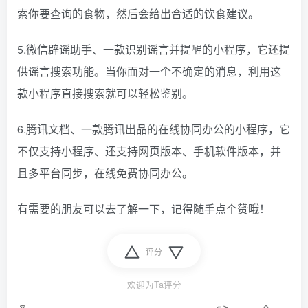
索你要查询的食物，然后会给出合适的饮食建议。
5.微信辟谣助手、一款识别谣言并提醒的小程序，它还提
供谣言搜索功能。当你面对一个不确定的消息，利用这
款小程序直接搜索就可以轻松鉴别。
6.腾讯文档、一款腾讯出品的在线协同办公的小程序，它
不仅支持小程序、还支持网页版本、手机软件版本，并
且多平台同步，在线免费协同办公。
有需要的朋友可以去了解一下，记得随手点个赞哦！
评分
欢迎为Ta评分