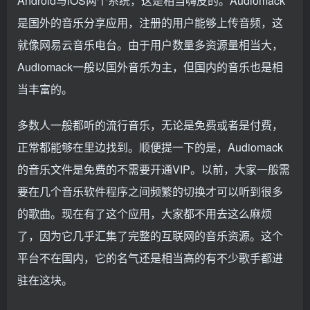
Android与iOS两个系统，这是相当嗨皮的。Audiomack
是国外的音乐分享应用，注册的用户能够上传音频，这
就像网易云音乐电台。由于用户数量多资源量相当大，
Audiomack一般以国外音乐为主，但国内的音乐也是相
当丰富的。
多数人一般都听的流行音乐，无论是免费或者是付费，
正常都能够在里边找到。顺便提一下的是，Audiomack
的音乐文件是免费的不需要开通VIP。以前，大家一般需
要在几个音乐软件程序之间频繁的切换才可以听到很多
的歌曲。现在有了这个应用，大家都不用去这么麻烦
了，因为它几乎汇集了完整的互联网的音乐资源。这个
平台不在国内，它的名气还是相当高的有不少歌手都进
驻在这块。