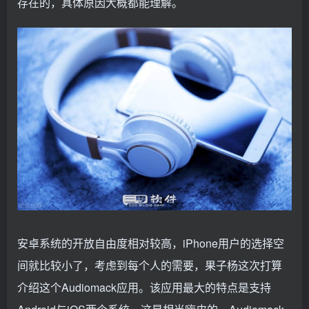
存在的，具体原因大概都能理解。
安卓系统的开放自由度相对较高，iPhone用户的选择空
间就比较小了，考虑到每个人的需要，果子杨这次打算
介绍这个Audiomack应用。该应用最大的特点是支持