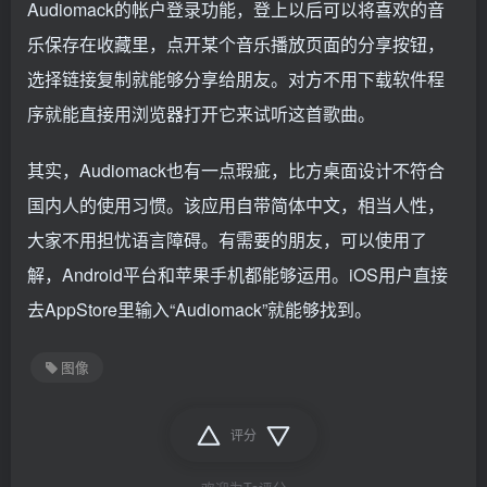
Audiomack的帐户登录功能，登上以后可以将喜欢的音
乐保存在收藏里，点开某个音乐播放页面的分享按钮，
选择链接复制就能够分享给朋友。对方不用下载软件程
序就能直接用浏览器打开它来试听这首歌曲。
其实，Audiomack也有一点瑕疵，比方桌面设计不符合
国内人的使用习惯。该应用自带简体中文，相当人性，
大家不用担忧语言障碍。有需要的朋友，可以使用了
解，Android平台和苹果手机都能够运用。iOS用户直接
去AppStore里输入“Audiomack”就能够找到。
图像
评分