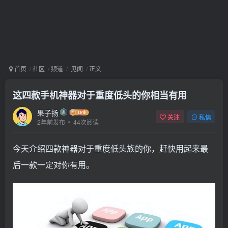
首页
社区
频道
见闻
正文
这四款手机神器对于重度低头的你相当有用
果子扬
关注
私信
2年前发布
44次阅读
今天介绍四款神器对于重度低头族的你，赶快用起来最
后一款一定对你有用。