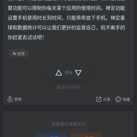
督功能可以限制你每天某个应用的使用时间。禅定功能
设置手机使用时长到时间，只能乖乖放下手机。禅定星
球和数据统计可以让我们更好的监督自己，机不离手的
你赶紧去试试吧！
图像
评分
欢迎为Ta评分
赞赏
分享
收藏
请登录后发表评论