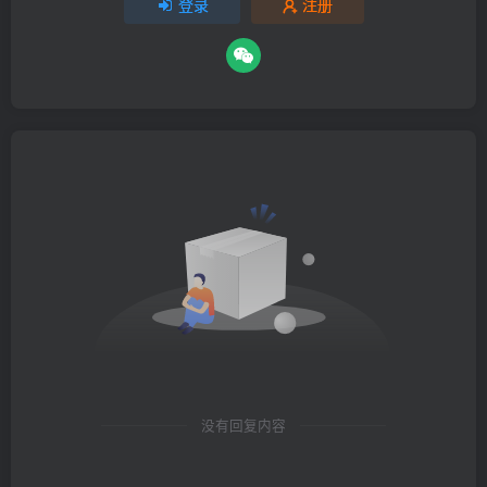
登录
注册
没有回复内容