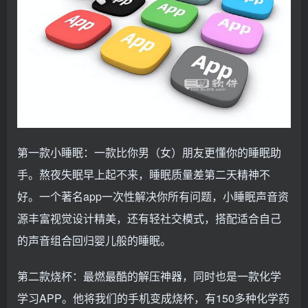
第一款小睡眠：一款比你男（女）朋友更懂你的睡眠助
手。熬夜失眠早上起不来，睡眠质量差第二天精神不
好。一个著名app一次性解决你所有问题，小睡眠声音资
源丰富视觉设计精美，还有轻社交模式，搭配适合自己
的声音组合回归婴儿般的睡眠。
第二款烧杯：最燃最酷的解压神器，同时也是一款化学
学习APP。他将我们的手机变成烧杯，有150多种化学药