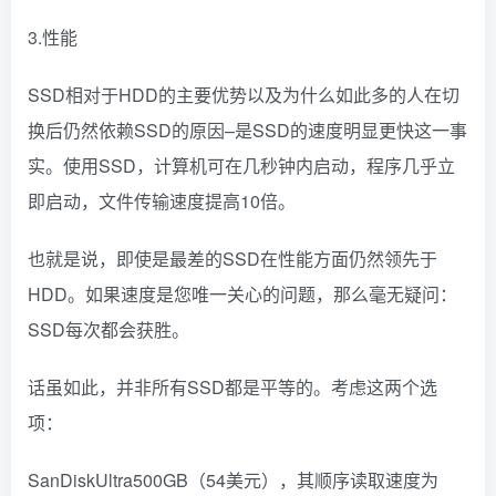
3.性能
SSD相对于HDD的主要优势以及为什么如此多的人在切
换后仍然依赖SSD的原因–是SSD的速度明显更快这一事
实。使用SSD，计算机可在几秒钟内启动，程序几乎立
即启动，文件传输速度提高10倍。
也就是说，即使是最差的SSD在性能方面仍然领先于
HDD。如果速度是您唯一关心的问题，那么毫无疑问：
SSD每次都会获胜。
话虽如此，并非所有SSD都是平等的。考虑这两个选
项：
SanDiskUltra500GB（54美元），其顺序读取速度为