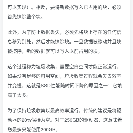
可以实现）。相反，要将新数据写入已占用的块，必须
首先擦除整个块。
此外，为了防止数据丢失，必须先将块上存在的任何信
息移到别处，然后才能擦除块。一旦数据被移动并且块
被擦除，新的数据就可以写入以前占用的块。
这个过程称为垃圾收集，需要空白空间才能正常运行。
如果没有足够的可用空间，垃圾收集过程就会失去效率
并变慢。这就是SSD性能随时间下降的原因之一：它填
满了太多。
为了保持垃圾收集以最高效率运行，传统的建议是将驱
动器的20%保持为空。对于250GB的驱动器，这意味着
您最多只能使用200GB。