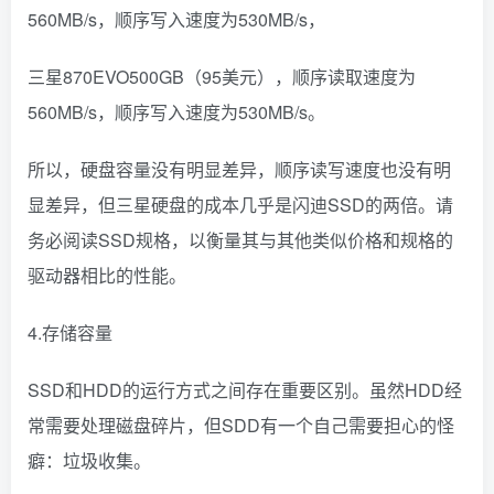
560MB/s，顺序写入速度为530MB/s，
三星870EVO500GB（95美元），顺序读取速度为
560MB/s，顺序写入速度为530MB/s。
所以，硬盘容量没有明显差异，顺序读写速度也没有明
显差异，但三星硬盘的成本几乎是闪迪SSD的两倍。请
务必阅读SSD规格，以衡量其与其他类似价格和规格的
驱动器相比的性能。
4.存储容量
SSD和HDD的运行方式之间存在重要区别。虽然HDD经
常需要处理磁盘碎片，但SDD有一个自己需要担心的怪
癖：垃圾收集。