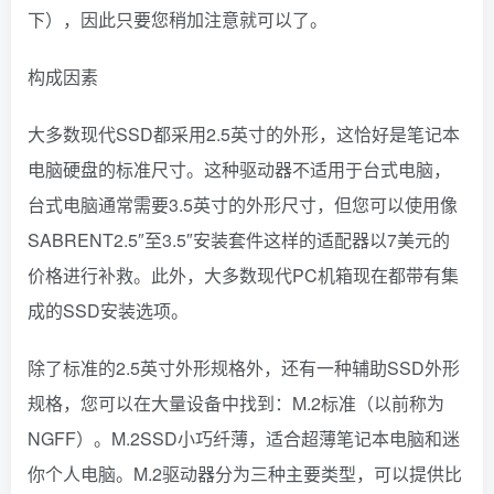
下），因此只要您稍加注意就可以了。
构成因素
大多数现代SSD都采用2.5英寸的外形，这恰好是笔记本
电脑硬盘的标准尺寸。这种驱动器不适用于台式电脑，
台式电脑通常需要3.5英寸的外形尺寸，但您可以使用像
SABRENT2.5″至3.5″安装套件这样的适配器以7美元的
价格进行补救。此外，大多数现代PC机箱现在都带有集
成的SSD安装选项。
除了标准的2.5英寸外形规格外，还有一种辅助SSD外形
规格，您可以在大量设备中找到：M.2标准（以前称为
NGFF）。M.2SSD小巧纤薄，适合超薄笔记本电脑和迷
你个人电脑。M.2驱动器分为三种主要类型，可以提供比