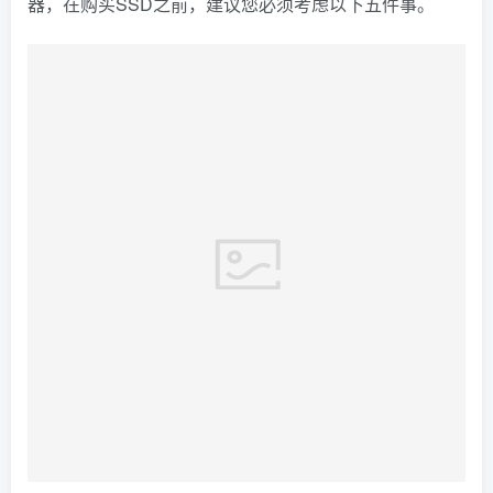
器，在购买SSD之前，建议您必须考虑以下五件事。