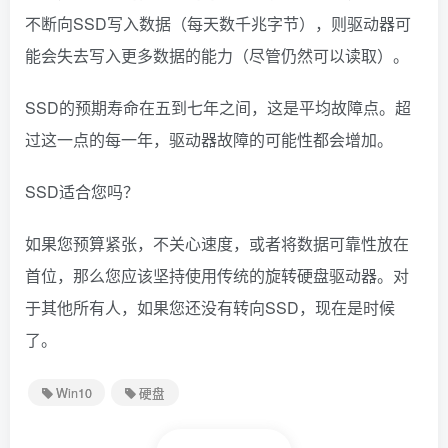
不断向SSD写入数据（每天数千兆字节），则驱动器可
能会失去写入更多数据的能力（尽管仍然可以读取）。
SSD的预期寿命在五到七年之间，这是平均故障点。超
过这一点的每一年，驱动器故障的可能性都会增加。
SSD适合您吗？
如果您预算紧张，不关心速度，或者将数据可靠性放在
首位，那么您应该坚持使用传统的旋转硬盘驱动器。对
于其他所有人，如果您还没有转向SSD，现在是时候
了。
Win10
硬盘