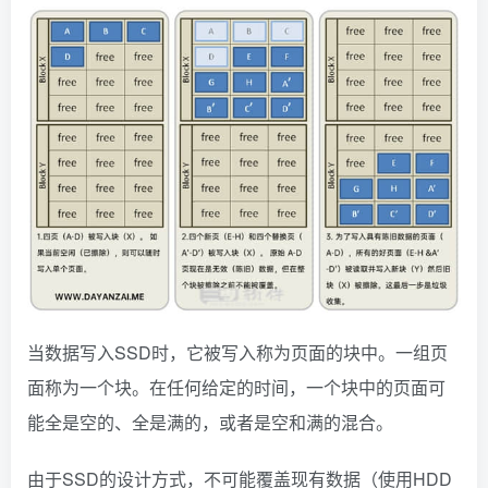
当数据写入SSD时，它被写入称为页面的块中。一组页
面称为一个块。在任何给定的时间，一个块中的页面可
能全是空的、全是满的，或者是空和满的混合。
由于SSD的设计方式，不可能覆盖现有数据（使用HDD