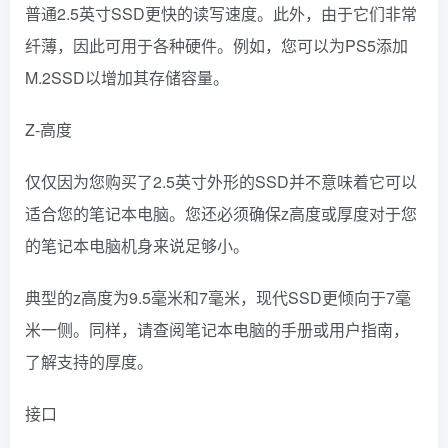
普通2.5英寸SSD更快的读写速度。此外，由于它们非常
纤薄，因此可用于各种硬件。例如，您可以为PS5添加
M.2SSD以增加其存储容量。
Z-高度
仅仅因为您购买了2.5英寸外形的SSD并不意味着它可以
适合您的笔记本电脑。您还必须确保z高度或厚度对于您
的笔记本电脑机身来说足够小。
典型的z高度为9.5毫米和7毫米，现代SSD更倾向于7毫
米一侧。同样，请查阅笔记本电脑的手册或用户指南，
了解支持的厚度。
接口