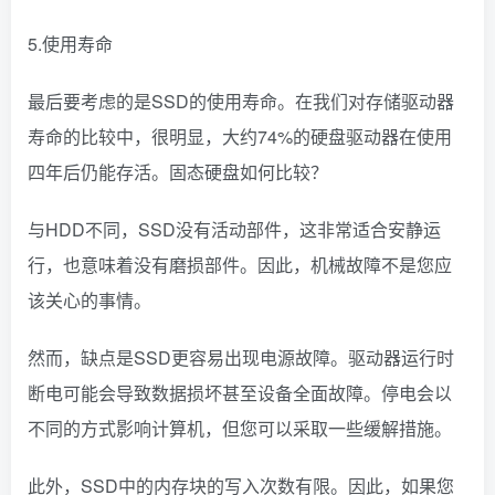
5.使用寿命
最后要考虑的是SSD的使用寿命。在我们对存储驱动器
寿命的比较中，很明显，大约74%的硬盘驱动器在使用
四年后仍能存活。固态硬盘如何比较？
与HDD不同，SSD没有活动部件，这非常适合安静运
行，也意味着没有磨损部件。因此，机械故障不是您应
该关心的事情。
然而，缺点是SSD更容易出现电源故障。驱动器运行时
断电可能会导致数据损坏甚至设备全面故障。停电会以
不同的方式影响计算机，但您可以采取一些缓解措施。
此外，SSD中的内存块的写入次数有限。因此，如果您