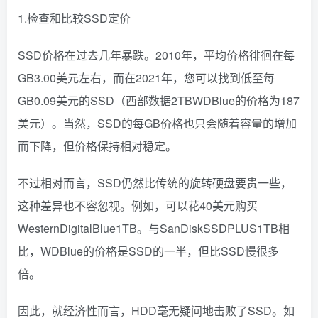
1.检查和比较SSD定价
SSD价格在过去几年暴跌。2010年，平均价格徘徊在每
GB3.00美元左右，而在2021年，您可以找到低至每
GB0.09美元的SSD（西部数据2TBWDBlue的价格为187
美元）。当然，SSD的每GB价格也只会随着容量的增加
而下降，但价格保持相对稳定。
不过相对而言，SSD仍然比传统的旋转硬盘要贵一些，
这种差异也不容忽视。例如，可以花40美元购买
WesternDigitalBlue1TB。与SanDiskSSDPLUS1TB相
比，WDBlue的价格是SSD的一半，但比SSD慢很多
倍。
因此，就经济性而言，HDD毫无疑问地击败了SSD。如