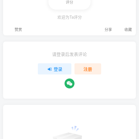
评分
欢迎为Ta评分
赞赏
分享
收藏
请登录后发表评论
登录
注册