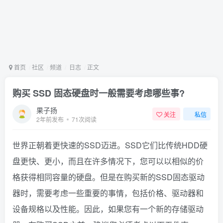
首页
社区
频道
日志
正文
购买 SSD 固态硬盘时一般需要考虑哪些事?
果子扬
关注
私信
2年前发布
71次阅读
世界正朝着更快速的SSD迈进。SSD它们比传统HDD硬
盘更快、更小，而且在许多情况下，您可以以相似的价
格获得相同容量的硬盘。但是在购买新的SSD固态驱动
器时，需要考虑一些重要的事情，包括价格、驱动器和
设备规格以及性能。因此，如果您有一个新的存储驱动