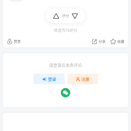
评分
欢迎为Ta评分
赞赏
分享
收藏
请登录后发表评论
登录
注册