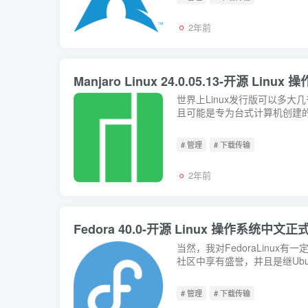
2年前
Manjaro Linux 24.0.05.13-开源
世界上Linux发行版可以多大
且可能是专为台式计算机创建的最用户
# 管理
# 下载传输
2年前
Fedora 40.0-开源 Linux 操作系统
当然，我对FedoraLinux有
社区中享有盛誉，并且是继Ubun
# 管理
# 下载传输