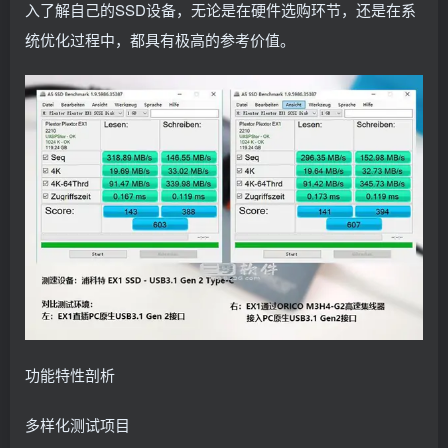
入了解自己的SSD设备，无论是在硬件选购环节，还是在系
统优化过程中，都具有极高的参考价值。
功能特性剖析
多样化测试项目