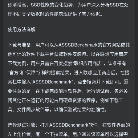
逐渐增高，SSD性能的变化趋势，为用户深入分析SSD在处
理不同类型数据时的性能表现提供了有力依据。
使用方法详解
下载与准备：用户可以从ASSSDBenchmark的官方网站或其
他可信的软件下载平台获取软件安装包。以在联想应用商店
下载为例，用户只需在百度搜索“联想应用商店”，认准带有
“官方”和“保障”字样的搜索结果，进入联想应用商店后，在搜
索栏中输入“ASSSDBenchmark”，点击搜索并下载即可。需
要注意的是，在下载完成解压软件后，运行测试前，务必关
闭其他正在运行的可能占用硬盘资源的程序，例如下载工
具、文件同步软件等，以确保测试结果的准确性。
选择测试对象：打开ASSSDBenchmark软件，在软件界面的
左上角位置，有一个下拉菜单，用户通过该菜单可以选择需