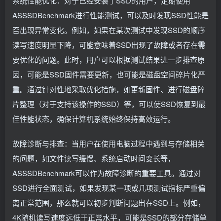
系统性能优化：对于已经安装了SSD的用户，定期使用
ASSSDBenchmark进行性能测试，可以及时发现SSD性能是
否出现异常变化。例如，如果在某次测试中发现SSD的顺序
读写速度明显下降，可能意味着SSD出现了故障或者存在需
要优化的问题。此时，用户可以根据测试结果进一步排查原
因，可能是SSD固件需要更新，也可能是磁盘空间碎片化严
重。通过针对性地采取优化措施，如更新固件、进行磁盘碎
片整理（对于支持该操作的SSD）等，可以使SSD恢复到最
佳性能状态，确保计算机系统始终保持高效运行。
故障诊断与排查：当用户在使用电脑过程中遇到与存储相关
的问题，如文件读写缓慢、系统启动时间变长等，
ASSSDBenchmark可以作为故障诊断的重要工具。通过对
SSD进行全面测试，如果发现某一项或几项测试指标严重偏
离正常范围，那么就可以初步判断问题出在SSD上。例如，
4K随机读写速度远低于正常水平，可能是SSD的部分存储单