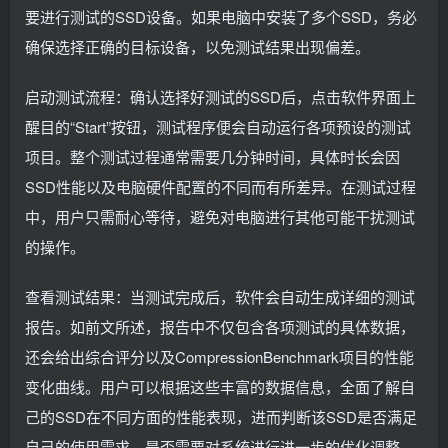
要进行测试的SSD设备。如果电脑中安装了多个SSD，务必
确保选择正确的目标设备，以免测试结果出现偏差。
启动测试流程：确认选择好测试的SSD后，点击软件界面上
醒目的“Start”按钮，测试程序便会自动运行各项预设的测试
项目。整个测试过程通常需要几分钟时间，具体时长会因
SSD性能以及电脑硬件配置的不同而有所差异。在测试过程
中，用户只需耐心等待，避免对电脑进行其他可能干扰测试
的操作。
查看测试结果：当测试完成后，软件会自动生成详细的测试
报告。如前文所述，报告中不仅包含各项测试的具体数据，
还会给出综合评分以及CompressionBenchmark项目的性能
变化曲线。用户可以根据这些丰富的数据信息，全面了解自
己的SSD在不同方面的性能表现，进而判断该SSD是否满足
自己的使用需求，是否需要对系统进行进一步的优化调整。