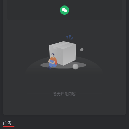
暂无评论内容
广告