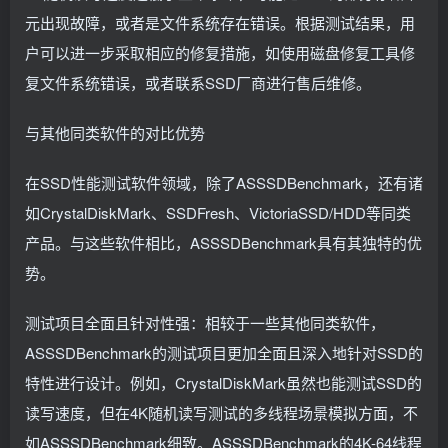
元出现故障，或者是文件系统存在错误。根据测试结果，用
户可以进一步采取相应的修复措施，如使用磁盘修复工具修
复文件系统错误，或者联系SSD厂商进行售后维修。
与其他同类软件的对比优势
在SSD性能测试软件领域，除了ASSSDBenchmark，还有诸
如CrystalDiskMark、SSDFresh、VictoriaSSD/HDD等同类
产品。与这些软件相比，ASSSDBenchmark具有其独特的优
势。
测试项目全面且针对性强：相较于一些其他同类软件，
ASSSDBenchmark的测试项目更加全面且深入地针对SSD的
特性进行设计。例如，CrystalDiskMark虽然也能测试SSD的
读写速度，但在4K随机读写测试的多线程场景模拟方面，不
如ASSSDBenchmark细致。ASSSDBenchmark的4K-64线程