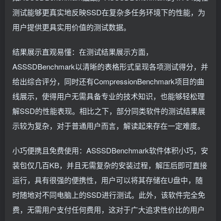
测试能够更真实地反映SSD在复杂多任务环境下的性能，为
用户提供更具实用价值的测试数据。
结果展示直观易懂：在测试结果展示方面，
ASSSDBenchmark以清晰的表格形式呈现各项测试得分，并
给出综合评分，同时还有CompressionBenchmark项目的曲
线展示，使得用户无需具备专业的技术知识，也能够轻松理
解SSD的性能表现。相比之下，部分同类软件的测试结果展
示较为复杂，对于普通用户而言，解读起来存在一定难度。
小巧便携且免费使用：ASSSDBenchmark软件体积小巧，安
装包仅几百KB，并且无需复杂的安装过程，解压后即可直接
运行，具有很强的便携性，用户可以将其存储在U盘中，随
时随地对不同电脑上的SSD进行测试。此外，该软件完全免
费，无需用户支付任何费用，这对于广大追求性价比的用户