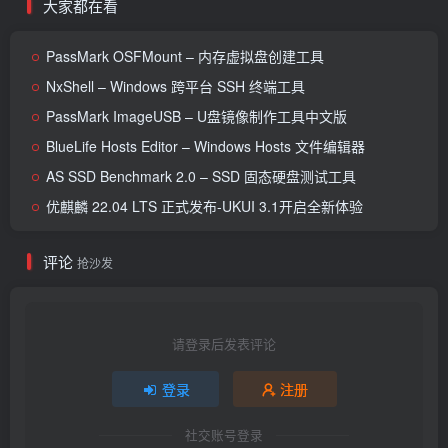
大家都在看
PassMark OSFMount – 内存虚拟盘创建工具
NxShell – Windows 跨平台 SSH 终端工具
PassMark ImageUSB – U盘镜像制作工具中文版
BlueLife Hosts Editor – Windows Hosts 文件编辑器
AS SSD Benchmark 2.0 – SSD 固态硬盘测试工具
优麒麟 22.04 LTS 正式发布-UKUI 3.1开启全新体验
评论
抢沙发
请登录后发表评论
登录
注册
社交账号登录