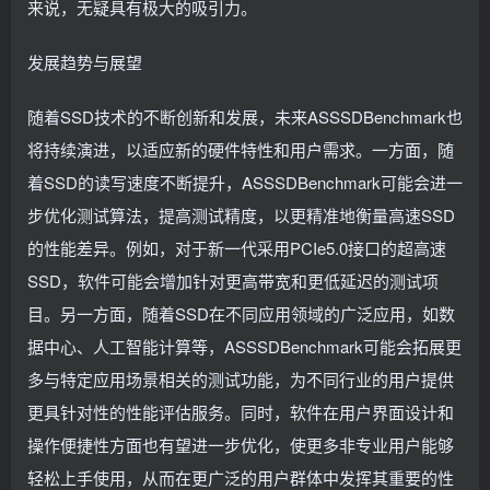
来说，无疑具有极大的吸引力。
发展趋势与展望
随着SSD技术的不断创新和发展，未来ASSSDBenchmark也
将持续演进，以适应新的硬件特性和用户需求。一方面，随
着SSD的读写速度不断提升，ASSSDBenchmark可能会进一
步优化测试算法，提高测试精度，以更精准地衡量高速SSD
的性能差异。例如，对于新一代采用PCIe5.0接口的超高速
SSD，软件可能会增加针对更高带宽和更低延迟的测试项
目。另一方面，随着SSD在不同应用领域的广泛应用，如数
据中心、人工智能计算等，ASSSDBenchmark可能会拓展更
多与特定应用场景相关的测试功能，为不同行业的用户提供
更具针对性的性能评估服务。同时，软件在用户界面设计和
操作便捷性方面也有望进一步优化，使更多非专业用户能够
轻松上手使用，从而在更广泛的用户群体中发挥其重要的性