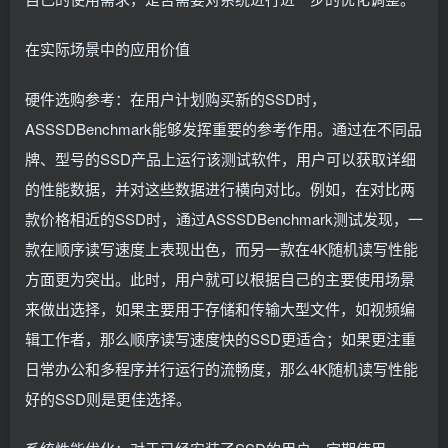
在实际场景中的应用价值
硬件选购参考：在用户计划购买新的SSD时，
ASSSDBenchmark能够发挥重要的参考作用。通过在不同品
牌、型号的SSD产品上运行该测试软件，用户可以获取详细
的性能数据，并对这些数据进行横向对比。例如，在对比两
款价格相近的SSD时，通过ASSSDBenchmark测试发现，一
款在顺序读写速度上表现出色，而另一款在4K随机读写性能
方面更为突出。此时，用户就可以根据自己的主要使用场景
来做出选择，如果主要用于存储和传输大型文件，如视频编
辑工作者，那么顺序读写速度快的SSD更适合；如果更注重
日常办公和多程序并行运行的流畅度，那么4K随机读写性能
好的SSD则是更佳选择。