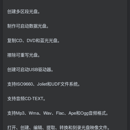
创建多区段光盘。
制作可启动数据光盘。
复制CD、DVD和蓝光光盘。
擦除可重写光盘。
创建可启动USB驱动器。
支持ISO9660、Joliet和UDF文件系统。
支持音频CD-TEXT。
支持Mp3、Wma、Wav、Flac、Ape和Ogg音频格式。
打开、创建、编辑、提取、转换和刻录光盘映像文件。