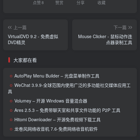
点赞
8
赞赏
分享
收藏
上一篇
下一篇
VirtualDVD 9.2 - 免费虚拟
Mouse Clicker - 鼠标动作连
DVD精灵
点器录制工具
大家都在看
AutoPlay Menu Builder – 光盘菜单制作工具
WeChat 3.9.9-全球范围内使用广泛的多功能社交媒体应用工
具
Volumey – 开源 Windows 音量混合器
Ares 2.5.3 – 免费带聊天室和共享文件功能的 P2P 工具
Hitomi Downloader – 开源免费视频下载工具
龙卷风网络收音机 7.6-免费网络收音机软件