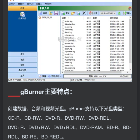
gBurner主要特点：
创建数据、音频和视频光盘。gBurner支持以下光盘类型：
CD-R、CD-RW、DVD-R、DVD-RW、DVD-RDL、
DVD+R、DVD+RW、DVD+RDL、DVD-RAM、BD-R、BD-
RDL、BD-RE、BD-REDL。