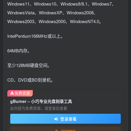
Windows11、Windows10、Windows8/8.1、Windows7、
WindowsVista、WindowsXP、Windows2008、
Windows2003、Windows2000、WindowsNT4.0。
IntelPentium166MHz或以上。
64MB内存。
至少128MB硬盘空间。
CD、DVD或BD刻录机。
免费资源
gBurner – 小巧专业光盘刻录工具
此内容为免费资源，请登录后查看
登录查看