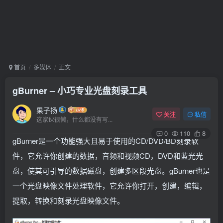
首页
多媒体
正文
gBurner – 小巧专业光盘刻录工具
果子扬
关注
私信
这家伙很懒，什么都没有写...
0
110
8
gBurner是一个功能强大且易于使用的CD/DVD/BD刻录软
件，它允许你创建的数据，音频和视频CD，DVD和蓝光光
盘，使其可引导的数据磁盘，创建多区段光盘。gBurner也是
一个光盘映像文件处理软件，它允许你打开，创建，编辑，
提取，转换和刻录光盘映像文件。