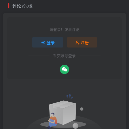
评论
抢沙发
请登录后发表评论
登录
注册
社交账号登录