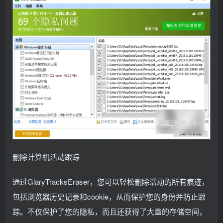
删除计算机活动跟踪
通过GlaryTracksEraser，您可以轻松删除活动的所有痕迹，
包括浏览器历史记录和cookie，从而保护您的身份并防止跟
踪。不仅保护了您的隐私，而且还获得了大量的存储空间，