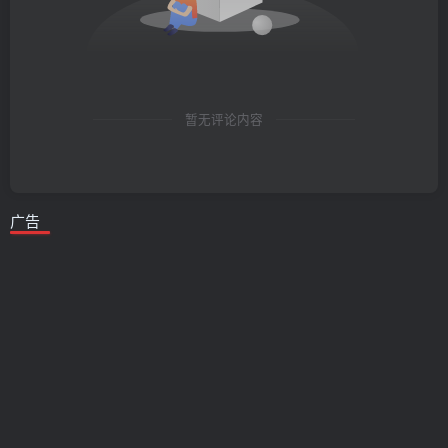
暂无评论内容
广告