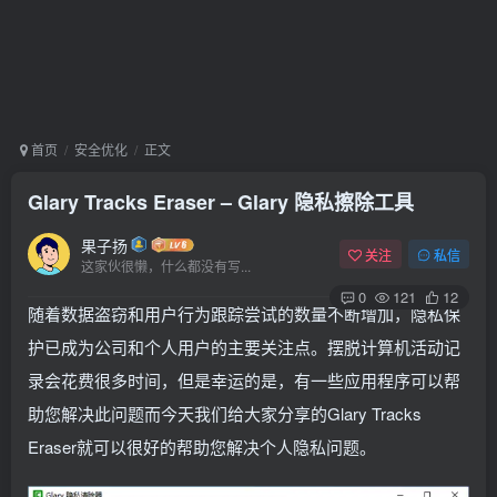
首页
安全优化
正文
Glary Tracks Eraser – Glary 隐私擦除工具
果子扬
关注
私信
这家伙很懒，什么都没有写...
0
121
12
随着数据盗窃和用户行为跟踪尝试的数量不断增加，隐私保
护已成为公司和个人用户的主要关注点。摆脱计算机活动记
录会花费很多时间，但是幸运的是，有一些应用程序可以帮
助您解决此问题而今天我们给大家分享的Glary Tracks
Eraser就可以很好的帮助您解决个人隐私问题。