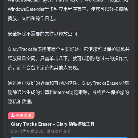
WindowsDefender等多种应用程序兼容，使您可以轻松擦除
播放，文档和操作日志。
安全擦除不需要的文件以释放空间
GlaryTracks橡皮擦有两个主要好处：它使您可以保护隐私并
释放磁盘空间。只需单击几下，就可以删除您过去的操作痕
迹，而不会留下足迹供其他人发现。
通过用户友好的界面和直观的控件，GlaryTracksEraser能够
删除通常生成的计算和Internet浏览跟踪，最终旨在保护您的
隐私和数据。
免费资源
Glary Tracks Eraser – Glary 隐私擦除工具
此内容为免费资源，请登录后查看