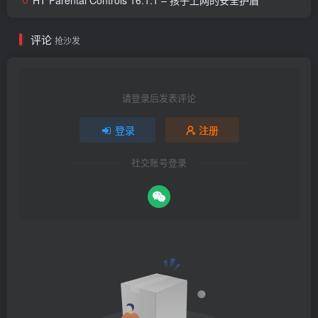
HT Parental Controls 16.1.1 – 孩子上网的安全护盾
评论
抢沙发
请登录后发表评论
登录
注册
社交账号登录