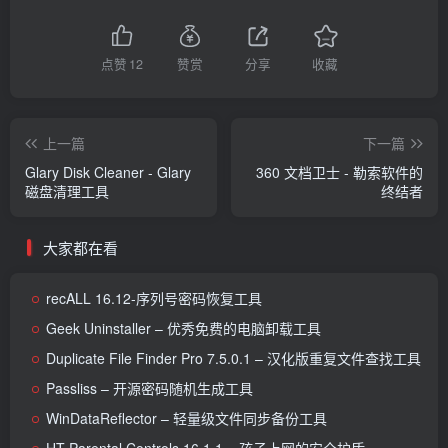
点赞
12
赞赏
分享
收藏
上一篇
下一篇
Glary Disk Cleaner - Glary
360 文档卫士 - 勒索软件的
磁盘清理工具
终结者
大家都在看
recALL 16.12-序列号密码恢复工具
Geek Uninstaller – 优秀免费的电脑卸载工具
Duplicate File Finder Pro 7.5.0.1 – 汉化版重复文件查找工具
Passliss – 开源密码随机生成工具
WinDataReflector – 轻量级文件同步备份工具