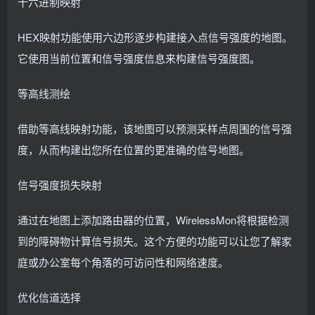
十六进制映射
HEX映射功能使用六边形逐步构建接入点信号强度的地图。
它使用当前位置和信号强度信息来构建信号强度图。
等高线测绘
借助等高线映射功能，该地图可以预测采样点周围的信号强
度，从而构建出您所在位置的更准确的信号地图。
信号强度损失映射
通过在地图上添加路由器的位置，WirelessMon将根据检测
到的障碍物计算信号损失。这个方便的功能可以让您了解家
庭或办公室每个角落的可访问性和网络速度。
优化信道选择