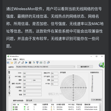
通过WirelessMon软件，用户可以看到当前无线网络的信号
强度、最拥挤的无线信道、无线热点的网络状态、网络名
称、所用信道、是否加密、信号强度、无线速率以及MAC地
址等信息。然而，这款软件在某些系统中可能会出现兼容性
问题，并且由于发布较早，无线速率识别可能存在一些问
题。