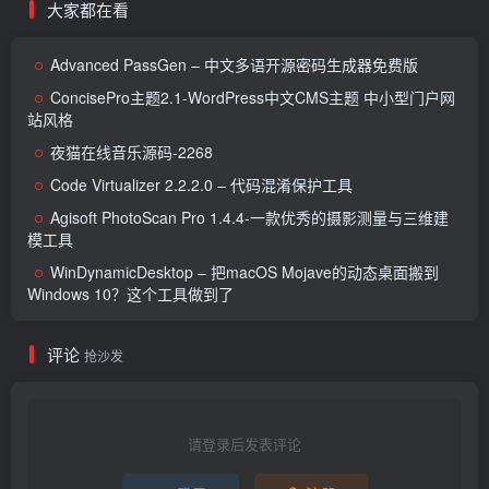
大家都在看
Advanced PassGen – 中文多语开源密码生成器免费版
ConcisePro主题2.1-WordPress中文CMS主题 中小型门户网
站风格
夜猫在线音乐源码-2268
Code Virtualizer 2.2.2.0 – 代码混淆保护工具
Agisoft PhotoScan Pro 1.4.4-一款优秀的摄影测量与三维建
模工具
WinDynamicDesktop – 把macOS Mojave的动态桌面搬到
Windows 10？这个工具做到了
评论
抢沙发
请登录后发表评论