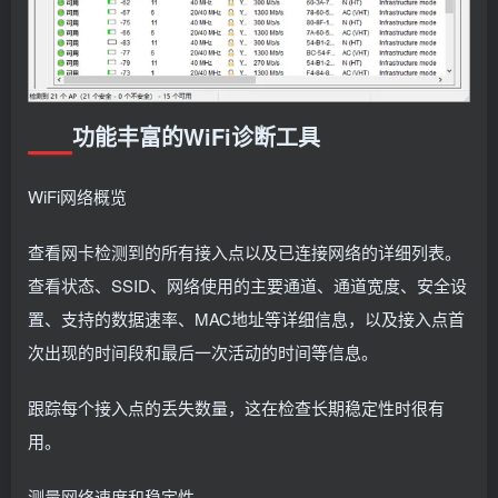
功能丰富的WiFi诊断工具
WiFi网络概览
查看网卡检测到的所有接入点以及已连接网络的详细列表。
查看状态、SSID、网络使用的主要通道、通道宽度、安全设
置、支持的数据速率、MAC地址等详细信息，以及接入点首
次出现的时间段和最后一次活动的时间等信息。
跟踪每个接入点的丢失数量，这在检查长期稳定性时很有
用。
测量网络速度和稳定性