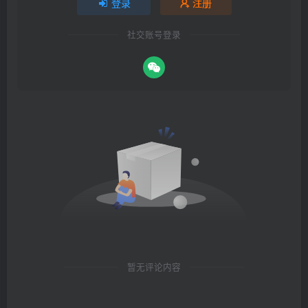
登录
注册
社交账号登录
暂无评论内容