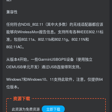
兼容性
任何符合NDIS_802.11（其中大多数）的无线适配器都应该
能够向WirelessMon报告信息。支持所有各种IEEE802.11标
准，包括802.11a、802.11b和802.11g。802.11N和
802.11AC。
从版本4开始，一些GarminUSBGPS设备（使用独立
OEMUSB单元开发）通过USB连接得到支持。
Windows7和Windows10、11支持此软件，注意，仅提供64
位版本。
资源下载
此资源为免费资源
立即下载