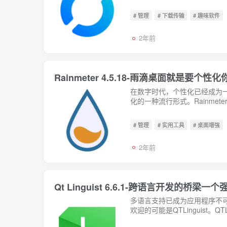
# 管理
# 下载传输
# 趣味软件
2年前
Rainmeter 4.5.18-雨滴桌面就是要个性
在数字时代，个性化已经成为
化的一种流行形式。Rainme
# 管理
# 实用工具
# 桌面增强
2年前
Qt Linguist 6.6.1-跨语言开发的桥
多语言支持已成为应用程序不
欢迎的可能是QTLinguist。