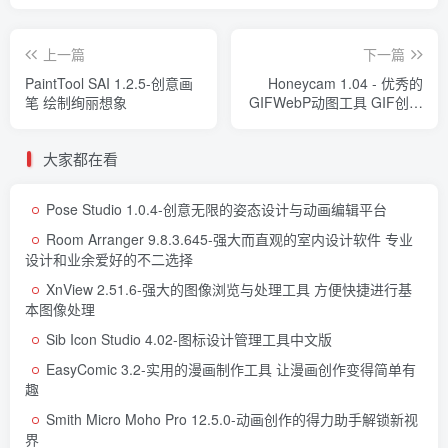
上一篇
下一篇
PaintTool SAI 1.2.5-创意画
Honeycam 1.04 - 优秀的
笔 绘制绚丽想象
GIFWebP动图工具 GIF创意
编辑程序
大家都在看
Pose Studio 1.0.4-创意无限的姿态设计与动画编辑平台
Room Arranger 9.8.3.645-强大而直观的室内设计软件 专业
设计和业余爱好的不二选择
XnView 2.51.6-强大的图像浏览与处理工具 方便快捷进行基
本图像处理
Sib Icon Studio 4.02-图标设计管理工具中文版
EasyComic 3.2-实用的漫画制作工具 让漫画创作变得简单有
趣
Smith Micro Moho Pro 12.5.0-动画创作的得力助手解锁新视
界