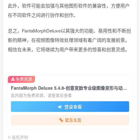
此外，软件可能会加强与其他图形软件的兼容性，方便用户
在不同软件之间进行协作和创作。
总之，FantaMorphDeluxe以其强大的功能、易用性和不断创
新的精神，在视频图像特效处理领域有着广阔的发展前景。
相信在未来，它将继续为用户带来更多的惊喜和创意灵感。
免费资源
FantaMorph Deluxe 5.4.8-创意变脸专业级图像变形与动画创作神器
此内容为免费资源，请登录后查看
登录查看
官方主页
©
版权声明