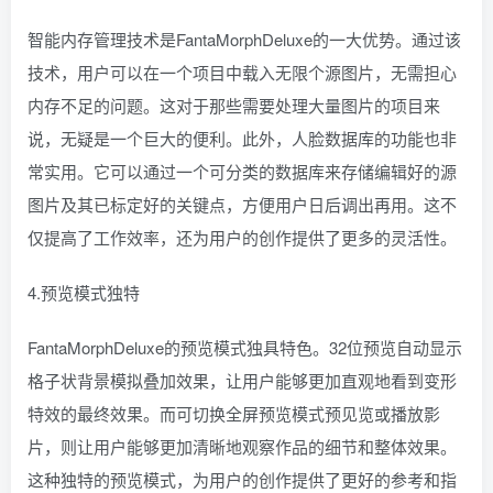
智能内存管理技术是FantaMorphDeluxe的一大优势。通过该
技术，用户可以在一个项目中载入无限个源图片，无需担心
内存不足的问题。这对于那些需要处理大量图片的项目来
说，无疑是一个巨大的便利。此外，人脸数据库的功能也非
常实用。它可以通过一个可分类的数据库来存储编辑好的源
图片及其已标定好的关键点，方便用户日后调出再用。这不
仅提高了工作效率，还为用户的创作提供了更多的灵活性。
4.预览模式独特
FantaMorphDeluxe的预览模式独具特色。32位预览自动显示
格子状背景模拟叠加效果，让用户能够更加直观地看到变形
特效的最终效果。而可切换全屏预览模式预见览或播放影
片，则让用户能够更加清晰地观察作品的细节和整体效果。
这种独特的预览模式，为用户的创作提供了更好的参考和指