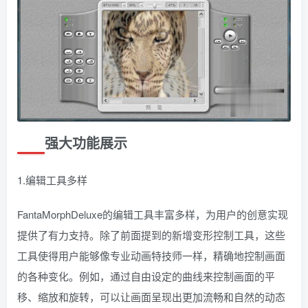
强大功能展示
1.编辑工具多样
FantaMorphDeluxe的编辑工具丰富多样，为用户的创意实现
提供了有力支持。除了前面提到的新增变形控制工具，这些
工具使得用户能够像专业动画特技师一样，精确地控制画面
的各种变化。例如，通过自由设定的曲线来控制画面的平
移、缩放和旋转，可以让画面呈现出更加流畅和自然的动态