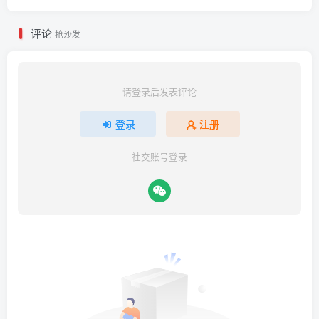
评论
抢沙发
请登录后发表评论
登录
注册
社交账号登录