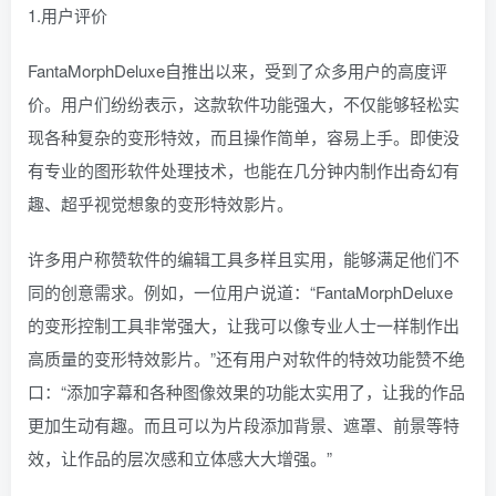
1.用户评价
FantaMorphDeluxe自推出以来，受到了众多用户的高度评
价。用户们纷纷表示，这款软件功能强大，不仅能够轻松实
现各种复杂的变形特效，而且操作简单，容易上手。即使没
有专业的图形软件处理技术，也能在几分钟内制作出奇幻有
趣、超乎视觉想象的变形特效影片。
许多用户称赞软件的编辑工具多样且实用，能够满足他们不
同的创意需求。例如，一位用户说道：“FantaMorphDeluxe
的变形控制工具非常强大，让我可以像专业人士一样制作出
高质量的变形特效影片。”还有用户对软件的特效功能赞不绝
口：“添加字幕和各种图像效果的功能太实用了，让我的作品
更加生动有趣。而且可以为片段添加背景、遮罩、前景等特
效，让作品的层次感和立体感大大增强。”