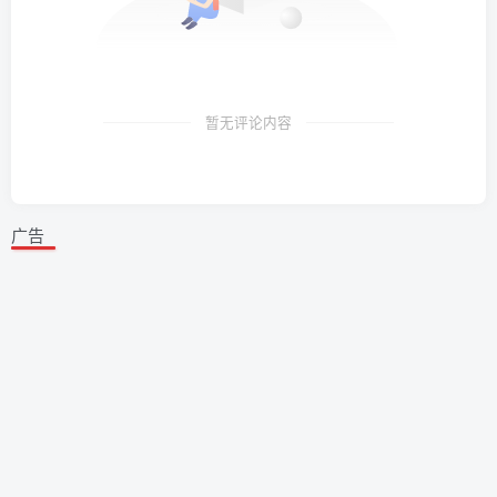
暂无评论内容
广告