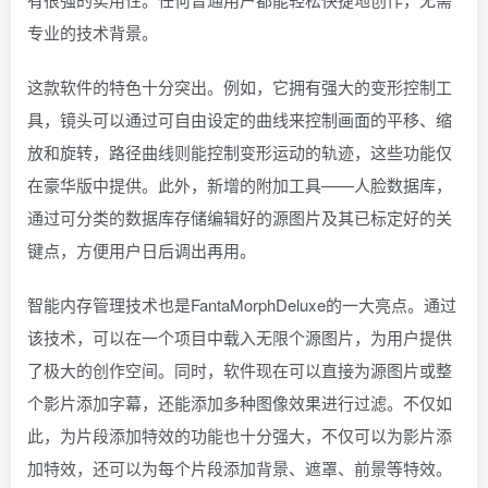
专业的技术背景。
这款软件的特色十分突出。例如，它拥有强大的变形控制工
具，镜头可以通过可自由设定的曲线来控制画面的平移、缩
放和旋转，路径曲线则能控制变形运动的轨迹，这些功能仅
在豪华版中提供。此外，新增的附加工具——人脸数据库，
通过可分类的数据库存储编辑好的源图片及其已标定好的关
键点，方便用户日后调出再用。
智能内存管理技术也是FantaMorphDeluxe的一大亮点。通过
该技术，可以在一个项目中载入无限个源图片，为用户提供
了极大的创作空间。同时，软件现在可以直接为源图片或整
个影片添加字幕，还能添加多种图像效果进行过滤。不仅如
此，为片段添加特效的功能也十分强大，不仅可以为影片添
加特效，还可以为每个片段添加背景、遮罩、前景等特效。