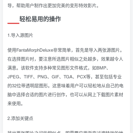
导，帮助用户制作出更加完美的变形特效影片。
轻松易用的操作
1.导入源图片
使用FantaMorphDeluxe非常简单，首先是导入两张源图片。
在选择图片时，要注意所选图片相似之处越多，效果越令人
满意。该软件支持多种常见图形文件格式，如BMP、
JPEG、TIFF、PNG、GIF、TGA、PCX等，甚至包括专业
的32位带透明层图形。这意味着用户可以轻松地从自己的电
脑中选择合适的图片进行创作，也可以从网上下载图片素材
来使用。
2.添加关键点
找出两张图片之间的相似点，即需要应用渐变过渡特效的地