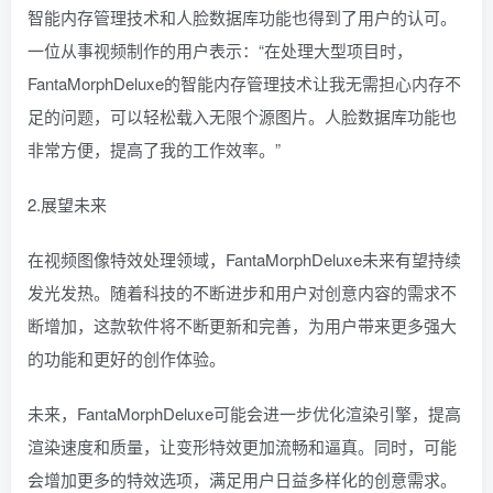
智能内存管理技术和人脸数据库功能也得到了用户的认可。
一位从事视频制作的用户表示：“在处理大型项目时，
FantaMorphDeluxe的智能内存管理技术让我无需担心内存不
足的问题，可以轻松载入无限个源图片。人脸数据库功能也
非常方便，提高了我的工作效率。”
2.展望未来
在视频图像特效处理领域，FantaMorphDeluxe未来有望持续
发光发热。随着科技的不断进步和用户对创意内容的需求不
断增加，这款软件将不断更新和完善，为用户带来更多强大
的功能和更好的创作体验。
未来，FantaMorphDeluxe可能会进一步优化渲染引擎，提高
渲染速度和质量，让变形特效更加流畅和逼真。同时，可能
会增加更多的特效选项，满足用户日益多样化的创意需求。