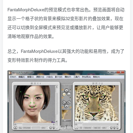
FantaMorphDeluxe的预览模式也非常出色。预览画面将自动
显示一个格子状的背景来模拟32变形影片的叠加效果，现在
还可以切换到全屏模式来预见览或播放影片，让用户能够更
清晰地观察作品的效果。
总之，FantaMorphDeluxe以其强大的功能和易用性，成为了
变形特效影片制作的得力工具。