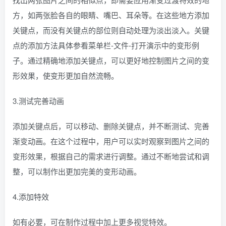
方，如两张脸各自的眼睛、嘴巴、耳朵等。在这些地方添加
关键点，而没有关键点的部位则自动处理为淡出淡入。关键
点的添加方法具体参看菜单栏-文件-打开演示中的变形例
子。通过精确地添加关键点，可以更好地控制图片之间的变
形效果，使变形更加自然流畅。
3.测试完善动画
添加关键点后，可以移动、删除关键点，并不断测试、完善
渐变动画。在这个过程中，用户可以实时观察到图片之间的
变形效果，根据自己的需求进行调整。通过不断地尝试和调
整，可以制作出更加完美的变形动画。
4.添加特效
如有必要，可在制作过程中加上更多视觉特效。