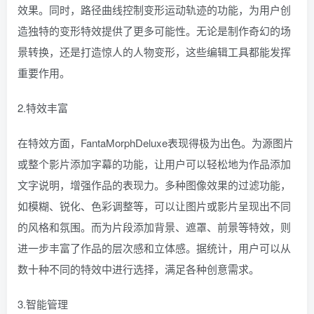
效果。同时，路径曲线控制变形运动轨迹的功能，为用户创
造独特的变形特效提供了更多可能性。无论是制作奇幻的场
景转换，还是打造惊人的人物变形，这些编辑工具都能发挥
重要作用。
2.特效丰富
在特效方面，FantaMorphDeluxe表现得极为出色。为源图片
或整个影片添加字幕的功能，让用户可以轻松地为作品添加
文字说明，增强作品的表现力。多种图像效果的过滤功能，
如模糊、锐化、色彩调整等，可以让图片或影片呈现出不同
的风格和氛围。而为片段添加背景、遮罩、前景等特效，则
进一步丰富了作品的层次感和立体感。据统计，用户可以从
数十种不同的特效中进行选择，满足各种创意需求。
3.智能管理