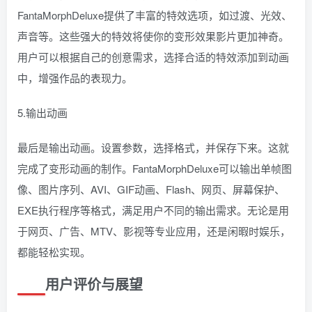
FantaMorphDeluxe提供了丰富的特效选项，如过渡、光效、
声音等。这些强大的特效将使你的变形效果影片更加神奇。
用户可以根据自己的创意需求，选择合适的特效添加到动画
中，增强作品的表现力。
5.输出动画
最后是输出动画。设置参数，选择格式，并保存下来。这就
完成了变形动画的制作。FantaMorphDeluxe可以输出单帧图
像、图片序列、AVI、GIF动画、Flash、网页、屏幕保护、
EXE执行程序等格式，满足用户不同的输出需求。无论是用
于网页、广告、MTV、影视等专业应用，还是闲暇时娱乐，
都能轻松实现。
用户评价与展望