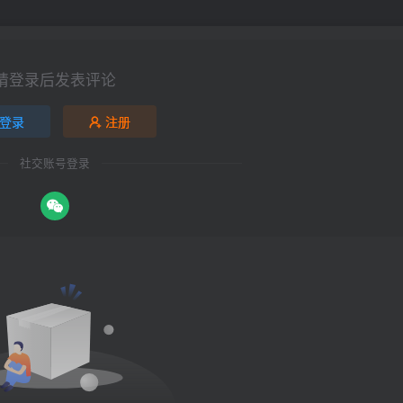
请登录后发表评论
登录
注册
社交账号登录