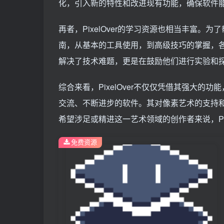
化，引入新的特性和改进现有功能，确保软件
再者，PixelOver的学习资源也相当丰富
南，从基本的工具使用，到高级技巧的掌握，
解决了技术难题，更是在鼓励他们进行实验和
综合来看，PixelOver不仅仅凭借其强大
交流、不断进步的软件。其对像素艺术的支持
希望涉足或精进这一艺术领域的创作者来说，Pix
免费资源