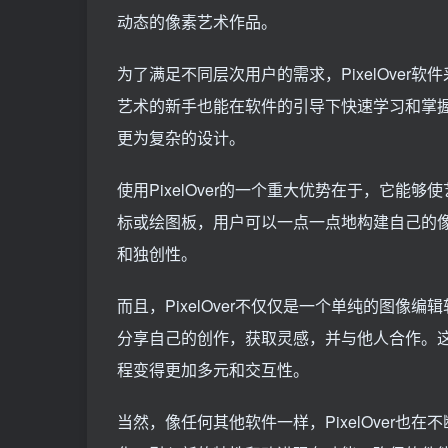
动态的像素艺术作品。
为了满足不同层次用户的需求，PixelOve
艺术的新手也能在软件的引导下快速学习和掌
更为复杂的设计。
使用PixelOver的一个重大优势在于，它
标或绘图板，用户可以一点一点地构建自己的
和独创性。
而且，PixelOver不仅仅是一个单纯的图
分享自己的创作，获取灵感，并与他人合作。
程变得更加多元和交互性。
当然，像任何其他软件一样，PixelOver