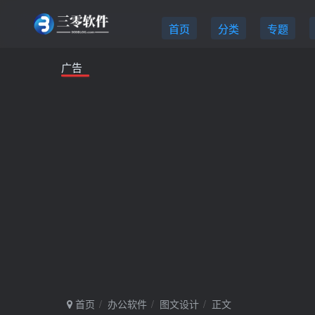
首页
分类
专题
广告
首页
办公软件
图文设计
正文