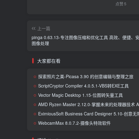
点赞
5
上一篇
pinga 0.63.13-专注图像压缩和优化工具 高效、便捷、
图像处理
大家都在看
探索照片之美-Picasa 3.90 的创意编辑与整理之旅
ScriptCryptor Compiler 4.0.5.1-VBS转EXE工具
Vector Magic Desktop 1.15-位图转矢量工具
AMD Ryzen Master 2.12.0-掌握未来的处理器
EximiousSoft Business Card Designer
WebcamMax 8.0.7.2-摄像头特效软件