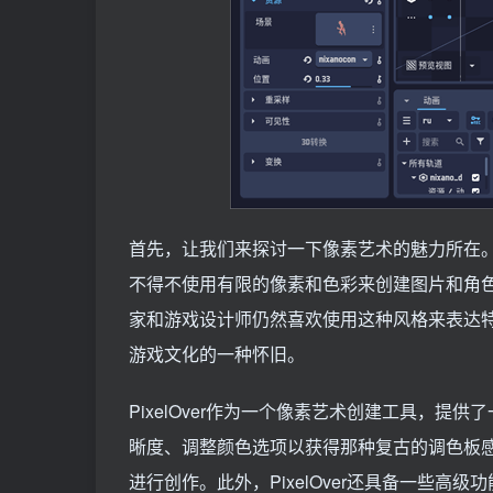
首先，让我们来探讨一下像素艺术的魅力所在
不得不使用有限的像素和色彩来创建图片和角
家和游戏设计师仍然喜欢使用这种风格来表达
游戏文化的一种怀旧。
PixelOver作为一个像素艺术创建工具，
晰度、调整颜色选项以获得那种复古的调色板
进行创作。此外，PixelOver还具备一些