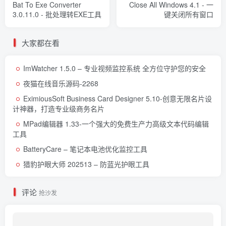
Bat To Exe Converter
Close All Windows 4.1 - 一
3.0.11.0 - 批处理转EXE工具
键关闭所有窗口
大家都在看
ImWatcher 1.5.0 – 专业视频监控系统 全方位守护您的安全
夜猫在线音乐源码-2268
EximiousSoft Business Card Designer 5.10-创意无限名片设
计神器，打造专业级商务名片
MPad编辑器 1.33-一个强大的免费生产力高级文本代码编辑
工具
BatteryCare – 笔记本电池优化监控工具
猎豹护眼大师 202513 – 防蓝光护眼工具
评论
抢沙发