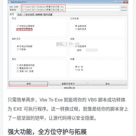
只需简单两步，Vbs To Exe 就能将你的 VBS 脚本成功转换
为 EXE 可执行程序。这一转换过程，就像是给你的脚本穿上
了一层坚固的铠甲，让源代码得以安全隐匿。
强大功能，全方位守护与拓展