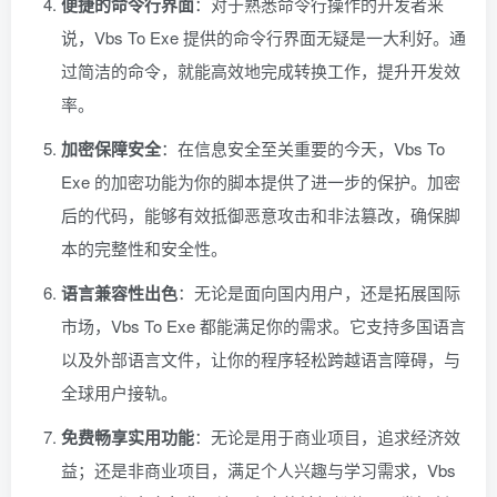
便捷的命令行界面
：对于熟悉命令行操作的开发者来
说，Vbs To Exe 提供的命令行界面无疑是一大利好。通
过简洁的命令，就能高效地完成转换工作，提升开发效
率。
加密保障安全
：在信息安全至关重要的今天，Vbs To
Exe 的加密功能为你的脚本提供了进一步的保护。加密
后的代码，能够有效抵御恶意攻击和非法篡改，确保脚
本的完整性和安全性。
语言兼容性出色
：无论是面向国内用户，还是拓展国际
市场，Vbs To Exe 都能满足你的需求。它支持多国语言
以及外部语言文件，让你的程序轻松跨越语言障碍，与
全球用户接轨。
免费畅享实用功能
：无论是用于商业项目，追求经济效
益；还是非商业项目，满足个人兴趣与学习需求，Vbs