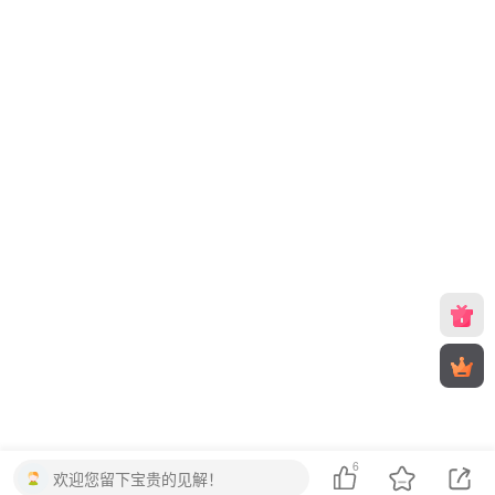
6
欢迎您留下宝贵的见解！