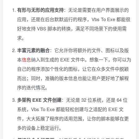
有形与无形的应用支持
：无论是需要在用户界面展示的
应用，还是在后台默默运行的程序，Vbs To Exe 都能很
好地支持 VBS 脚本的转换，满足不同场景下的使用需
求。
丰富元素的融合
：它允许你将额外的文件、图标以及版
本
信息
纳入到生成的 EXE 文件中。想象一下，你可以为
自己的程序添加个性化的图标，让它在众多文件中脱颖
而出；同时，准确的版本信息也能让用户更好地了解程
序的迭代情况。
多架构 EXE 文件创建
：无论是 32 位系统，还是 64 位
系统，Vbs To Exe 都能轻松创建与之适配的 EXE 文
件，大大拓展了程序的适用范围，让你的脚本能够在更
多的设备上稳定运行。