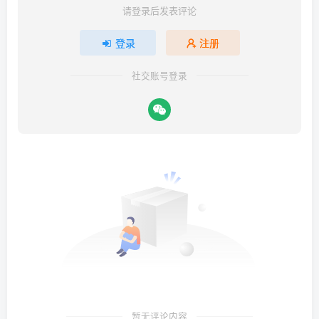
请登录后发表评论
登录
注册
社交账号登录
暂无评论内容