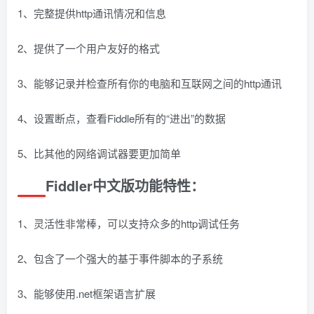
1、完整提供http通讯情况和信息
2、提供了一个用户友好的格式
3、能够记录并检查所有你的电脑和互联网之间的http通讯
4、设置断点，查看Fiddle所有的“进出”的数据
5、比其他的网络调试器要更加简单
Fiddler中文版功能特性：
1、灵活性非常棒，可以支持众多的http调试任务
2、包含了一个强大的基于事件脚本的子系统
3、能够使用.net框架语言扩展