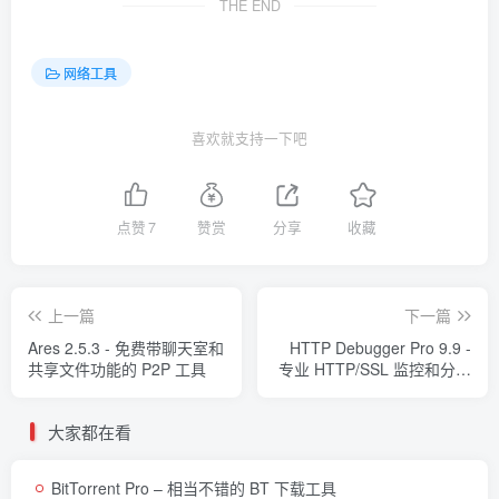
THE END
网络工具
喜欢就支持一下吧
点赞
7
赞赏
分享
收藏
上一篇
下一篇
Ares 2.5.3 - 免费带聊天室和
HTTP Debugger Pro 9.9 -
共享文件功能的 P2P 工具
专业 HTTP/SSL 监控和分析
工具
大家都在看
BitTorrent Pro – 相当不错的 BT 下载工具