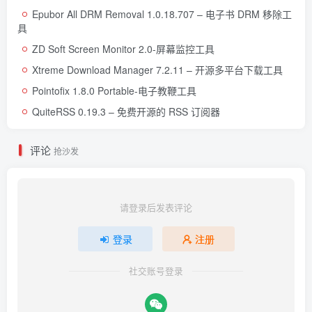
Epubor All DRM Removal 1.0.18.707 – 电子书 DRM 移除工
具
ZD Soft Screen Monitor 2.0-屏幕监控工具
Xtreme Download Manager 7.2.11 – 开源多平台下载工具
Pointofix 1.8.0 Portable-电子教鞭工具
QuiteRSS 0.19.3 – 免费开源的 RSS 订阅器
评论
抢沙发
请登录后发表评论
登录
注册
社交账号登录