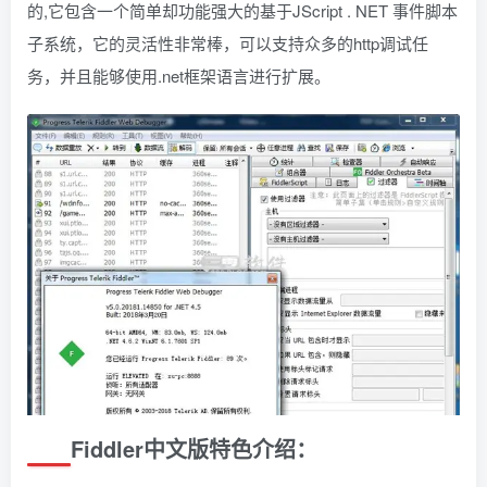
的,它包含一个简单却功能强大的基于JScript . NET 事件脚本
子系统，它的灵活性非常棒，可以支持众多的http调试任
务，并且能够使用.net框架语言进行扩展。
Fiddler中文版特色介绍：