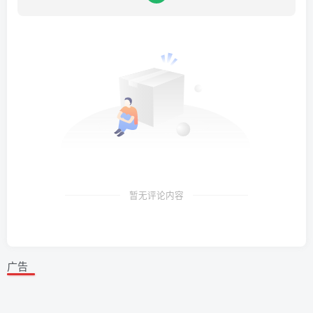
暂无评论内容
广告